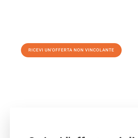
di prima classe
e assicurati i
migliori prezzi in Bari
.
Richiedo ora la tua offerta personalizzata e fai il prim
trasloco senza stress a Denizli
RICEVI UN'OFFERTA NON VINCOLANTE
100% non vincolante – Risposta garantita entro 15 minuti.