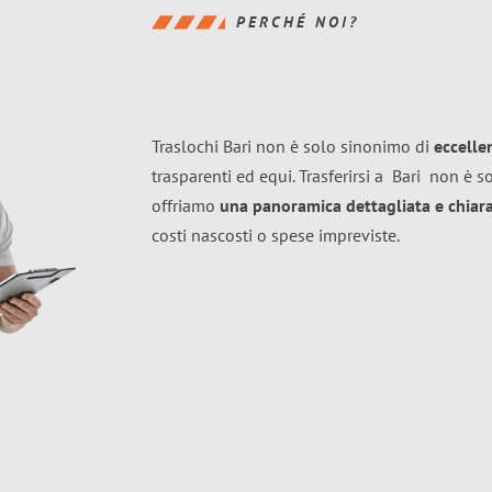
PERCHÉ NOI?
Traslochi Bari non è solo sinonimo di
eccelle
trasparenti ed equi. Trasferirsi a
Bari
non è so
offriamo
una panoramica dettagliata e chiara 
costi nascosti o spese impreviste.