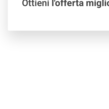
Ottieni
l'offerta migli