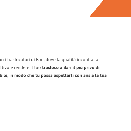
 i traslocatori di Bari, dove la qualità incontra la
ttivo è rendere il tuo
trasloco a Bari il più privo di
bile, in modo che tu possa aspettarti con ansia la tua