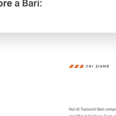
ore
a Bari:
CHI SIAMO
Noi di Traslochi Bari comp