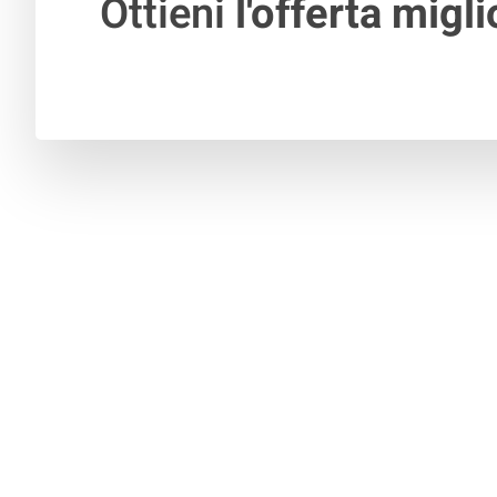
Ottieni
l'offerta migli