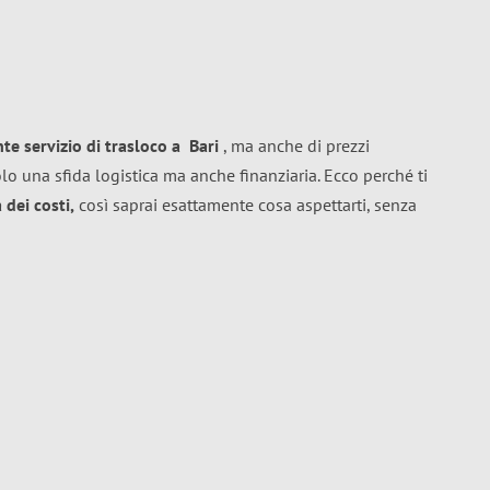
nte
servizio di trasloco
a
Bari
, ma anche di prezzi
lo una sfida logistica ma anche finanziaria. Ecco perché ti
dei costi,
così saprai esattamente cosa aspettarti, senza