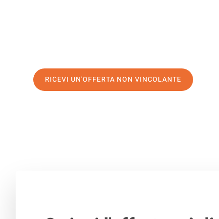
prima classe
e assicurati i
migliori prezzi in Bari
.
Richiedo ora la tua offerta personalizzata e fai il prim
trasloco senza stress a Nazilli
RICEVI UN'OFFERTA NON VINCOLANTE
100% non vincolante – Risposta garantita entro 15 minuti.