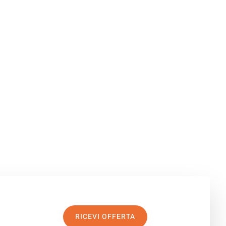
RICEVI OFFERTA