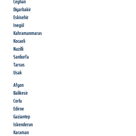
Ceyhan
Diyarbakir
Eskisehir
Inegöl
Kahramanmaras
Kocaeli
Nazilli
Sanliurfa
Tarsus
Usak
Afyon
Balikesir
Corlu
Edirne
Gaziantep
Iskenderun
Karaman