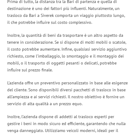
Prima di tutto, la distanza tra la Bari di partenza e quella di
destinazione è uno dei fattori più influenti. Naturalmente, un
trasloco da Bari a Siverek comporta un viaggio piuttosto lungo,
il che potrebbe influire sul costo complessivo.
Inoltre, la quantità di beni da trasportare è un altro aspetto da
tenere in considerazione. Se si dispone di molti mobili o scatole,
il costo potrebbe aumentare. Infine, qualsiasi servizio aggiuntivo
richiesto, come l’imballaggio, lo smontaggio e il montaggio dei
mobili, o il trasporto di oggetti pesanti o delicati, potrebbe
influire sul prezzo finale.
L’azienda offre un preventivo personalizzato in base alle esigenze
del cliente. Sono disponibili diversi pacchetti di trasloco in base
all’ampiezza e ai servizi richiesti. Il nostro obiettivo è fornire un
servizio di alta qualità a un prezzo equo.
Inoltre, l’azienda dispone di addetti al trasloco esperti per
gestire i beni in modo sicuro ed efficiente, garantendo che nulla
venga danneggiato. Utilizziamo veicoli moderni, ideali per il