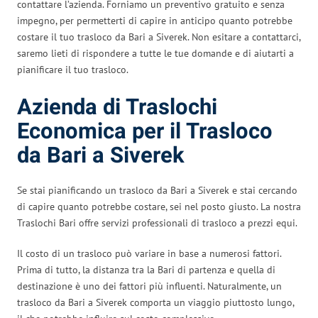
contattare l’azienda. Forniamo un preventivo gratuito e senza
impegno, per permetterti di capire in anticipo quanto potrebbe
costare il tuo trasloco da Bari a Siverek. Non esitare a contattarci,
saremo lieti di rispondere a tutte le tue domande e di aiutarti a
pianificare il tuo trasloco.
Azienda di Traslochi
Economica per il Trasloco
da Bari a Siverek
Se stai pianificando un trasloco da Bari a Siverek e stai cercando
di capire quanto potrebbe costare, sei nel posto giusto. La nostra
Traslochi Bari offre servizi professionali di trasloco a prezzi equi.
Il costo di un trasloco può variare in base a numerosi fattori.
Prima di tutto, la distanza tra la Bari di partenza e quella di
destinazione è uno dei fattori più influenti. Naturalmente, un
trasloco da Bari a Siverek comporta un viaggio piuttosto lungo,