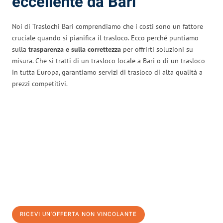
eccellente da Bari
Noi di Traslochi Bari comprendiamo che i costi sono un fattore
cruciale quando si pianifica il trasloco. Ecco perché puntiamo
sulla
trasparenza e sulla correttezza
per offrirti soluzioni su
misura. Che si tratti di un trasloco locale a Bari o di un trasloco
in tutta Europa, garantiamo servizi di trasloco di alta qualità a
prezzi competitivi.
RICEVI UN'OFFERTA NON VINCOLANTE