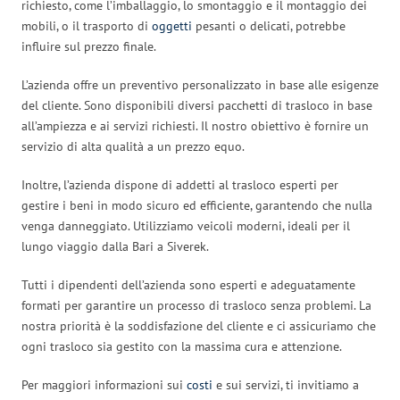
richiesto, come l’imballaggio, lo smontaggio e il montaggio dei
mobili, o il trasporto di
oggetti
pesanti o delicati, potrebbe
influire sul prezzo finale.
L’azienda offre un preventivo personalizzato in base alle esigenze
del cliente. Sono disponibili diversi pacchetti di trasloco in base
all’ampiezza e ai servizi richiesti. Il nostro obiettivo è fornire un
servizio di alta qualità a un prezzo equo.
Inoltre, l’azienda dispone di addetti al trasloco esperti per
gestire i beni in modo sicuro ed efficiente, garantendo che nulla
venga danneggiato. Utilizziamo veicoli moderni, ideali per il
lungo viaggio dalla Bari a Siverek.
Tutti i dipendenti dell’azienda sono esperti e adeguatamente
formati per garantire un processo di trasloco senza problemi. La
nostra priorità è la soddisfazione del cliente e ci assicuriamo che
ogni trasloco sia gestito con la massima cura e attenzione.
Per maggiori informazioni sui
costi
e sui servizi, ti invitiamo a