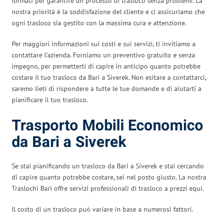
formati per garantire un processo di trasloco senza problemi. La
nostra priorità è la soddisfazione del cliente e ci assicuriamo che
ogni trasloco sia gestito con la massima cura e attenzione.
Per maggiori informazioni sui costi e sui servizi, ti invitiamo a
contattare l’azienda. Forniamo un preventivo gratuito e senza
impegno, per permetterti di capire in anticipo quanto potrebbe
costare il tuo trasloco da Bari a Siverek. Non esitare a contattarci,
saremo lieti di rispondere a tutte le tue domande e di aiutarti a
pianificare il tuo trasloco.
Trasporto Mobili Economico
da Bari a Siverek
Se stai pianificando un trasloco da Bari a Siverek e stai cercando
di capire quanto potrebbe costare, sei nel posto giusto. La nostra
Traslochi Bari offre servizi professionali di trasloco a prezzi equi.
Il costo di un trasloco può variare in base a numerosi fattori.