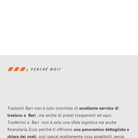
PERCHÉ NOI?
Traslochi Bari non è solo sinonimo di
eccellente
servizio di
trasloco
a
Bari
, ma anche di prezzi trasparenti ed equi.
Trasferirsi a
Bari
non è solo una sfida logistica ma anche
finanziaria. Ecco perché ti offriamo
una panoramica dettagliata e
chiara dei costi,
così saprai esattamente cosa aspettarti, senza