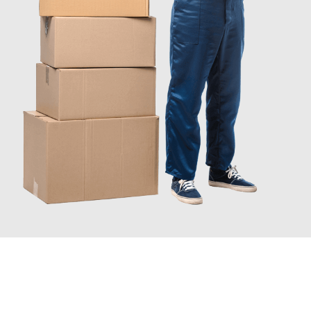
INFORMATI ORA