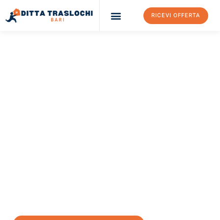
RICEVI OFFERTA
Ditta Traslochi Bari
Servizi Traslochi Bari
Costi e prezzi
TRASLOCHI BARI
Traslochi Bari
Siverek
Il tuo trasloco Bari Siverek può essere così facile! Sperimenta il
nostro
servizio di prima classe
e assicurati i
migliori prezzi in
Bari
.
Richiedo ora la tua offerta personalizzata e fai il primo passo
verso un trasloco senza stress a Siverek