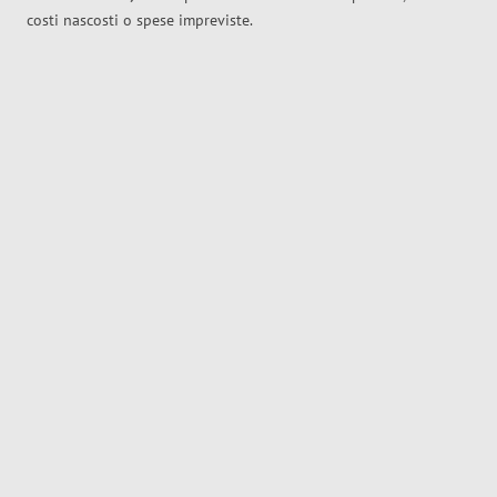
costi nascosti o spese impreviste.