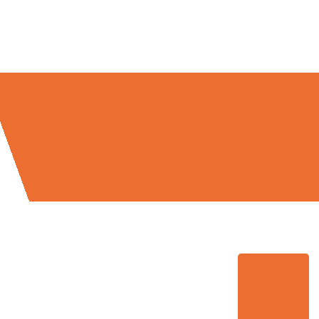
Traslochi Bari in numeri: