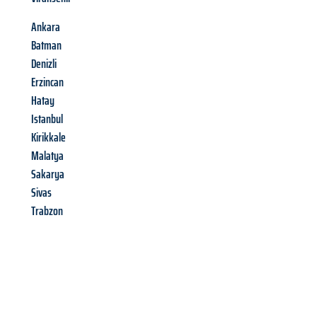
Ankara
Batman
Denizli
Erzincan
Hatay
Istanbul
Kirikkale
Malatya
Sakarya
Sivas
Trabzon