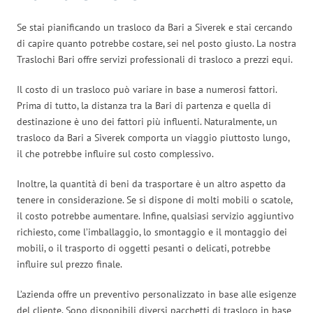
Se stai pianificando un trasloco da Bari a Siverek e stai cercando
di capire quanto potrebbe costare, sei nel posto giusto. La nostra
Traslochi Bari offre servizi professionali di trasloco a prezzi equi.
Il costo di un trasloco può variare in base a numerosi fattori.
Prima di tutto, la distanza tra la Bari di partenza e quella di
destinazione è uno dei fattori più influenti. Naturalmente, un
trasloco da Bari a Siverek comporta un viaggio piuttosto lungo,
il che potrebbe influire sul costo complessivo.
Inoltre, la quantità di beni da trasportare è un altro aspetto da
tenere in considerazione. Se si dispone di molti mobili o scatole,
il costo potrebbe aumentare. Infine, qualsiasi servizio aggiuntivo
richiesto, come l’imballaggio, lo smontaggio e il montaggio dei
mobili, o il trasporto di oggetti pesanti o delicati, potrebbe
influire sul prezzo finale.
L’azienda offre un preventivo personalizzato in base alle esigenze
del cliente. Sono disponibili diversi pacchetti di trasloco in base