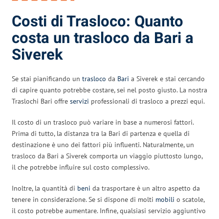
Costi di Trasloco: Quanto
costa un trasloco da Bari a
Siverek
Se stai pianificando un
trasloco
da
Bari
a Siverek e stai cercando
di capire quanto potrebbe costare, sei nel posto giusto. La nostra
Traslochi Bari offre
servizi
professionali di trasloco a prezzi equi.
Il costo di un trasloco può variare in base a numerosi fattori.
Prima di tutto, la distanza tra la Bari di partenza e quella di
destinazione è uno dei fattori più influenti. Naturalmente, un
trasloco da Bari a Siverek comporta un viaggio piuttosto lungo,
il che potrebbe influire sul costo complessivo.
Inoltre, la quantità di
beni
da trasportare è un altro aspetto da
tenere in considerazione. Se si dispone di molti
mobili
o scatole,
il costo potrebbe aumentare. Infine, qualsiasi servizio aggiuntivo