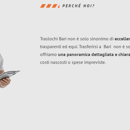
PERCHÉ NOI?
Traslochi Bari non è solo sinonimo di
eccelle
trasparenti ed equi. Trasferirsi a
Bari
non è so
offriamo
una panoramica dettagliata e chiara 
costi nascosti o spese impreviste.