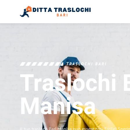
TRASLOCHI BARI
Traslochi 
Manisa
Il tuo trasloco Bari Manisa può essere così facile! Sper