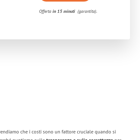
Offerta
in 15 minuti
(garantita).
rendiamo che i costi sono un fattore cruciale quando si