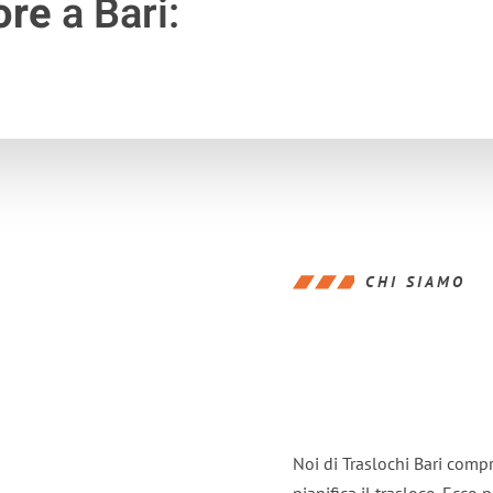
ore
a Bari:
CHI SIAMO
Noi di Traslochi Bari comp