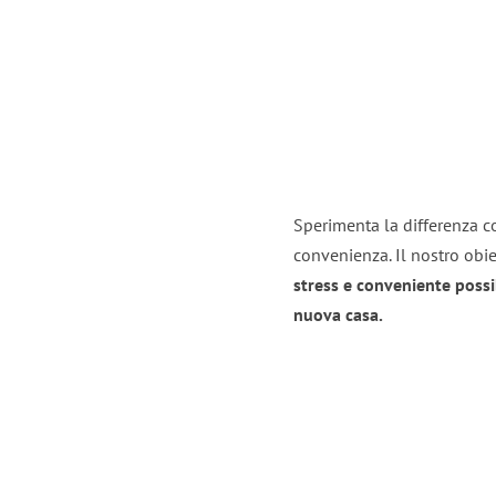
Sperimenta la differenza con
convenienza. Il nostro obie
stress e conveniente possi
nuova casa.