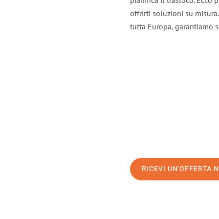
pianifica il trasloco. Ecco
offrirti soluzioni su misura.
tutta Europa, garantiamo ser
RICEVI UN'OFFERTA 