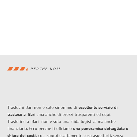
PERCHÉ NOI?
Traslochi Bari non è solo sinonimo di
eccellente
servizio di
trasloco
a
Bari
, ma anche di prezzi trasparenti ed equi.
Trasferirsi a
Bari
non è solo una sfida logistica ma anche
finanziaria. Ecco perché ti offriamo
una panoramica dettagliata e
chiara dei costi,
così saprai esattamente cosa aspettarti, senza