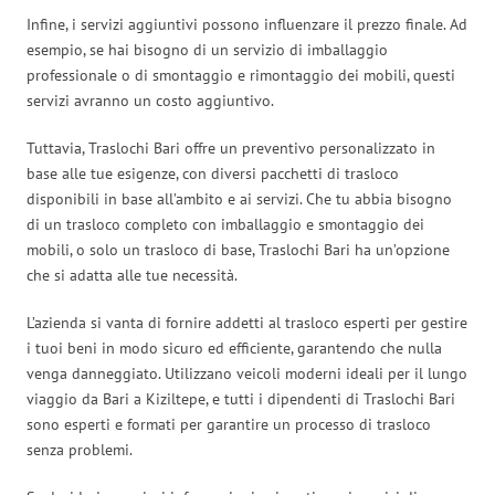
Infine, i servizi aggiuntivi possono influenzare il prezzo finale. Ad
esempio, se hai bisogno di un servizio di imballaggio
professionale o di smontaggio e rimontaggio dei mobili, questi
servizi avranno un costo aggiuntivo.
Tuttavia, Traslochi Bari offre un preventivo personalizzato in
base alle tue esigenze, con diversi pacchetti di trasloco
disponibili in base all’ambito e ai servizi. Che tu abbia bisogno
di un trasloco completo con imballaggio e smontaggio dei
mobili, o solo un trasloco di base, Traslochi Bari ha un’opzione
che si adatta alle tue necessità.
L’azienda si vanta di fornire addetti al trasloco esperti per gestire
i tuoi beni in modo sicuro ed efficiente, garantendo che nulla
venga danneggiato. Utilizzano veicoli moderni ideali per il lungo
viaggio da Bari a Kiziltepe, e tutti i dipendenti di Traslochi Bari
sono esperti e formati per garantire un processo di trasloco
senza problemi.