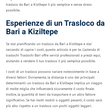
trasloco da Bari a Kiziltepe il più semplice e senza stress
possibile.
Esperienze di un Trasloco da
Bari a Kiziltepe
Se stai pianificando un trasloco da Bari a Kiziltepe e stai
cercando di capire i costi, questo articolo è per te. L’azienda di
traslochi Traslochi Bari offre servizi professionali a prezzi equi,
aiutando a rendere il tuo trasloco il più semplice possibile.
I costi di un trasloco possono variare notevolmente in base a
diversi fattori. Ovviamente, la distanza è uno dei principali
determinanti: un trasloco da Bari a Kiziltepe implica un viaggio
di molte miglia che influenzerà sicuramente il costo finale.
Inoltre, la quantità di beni da trasportare è un altro fattore
significativo. Se hai molti mobili o oggetti pesanti, il costo sarà
più alto rispetto a un trasloco con pochi oggetti leggeri.