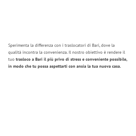
Sperimenta la differenza con i traslocatori di Bari, dove la
qualità incontra la convenienza. Il nostro obiettivo è rendere il
tuo
trasloco a Bari il più privo di stress e conveniente possibile,
in modo che tu possa aspettarti con ansia la tua nuova casa.