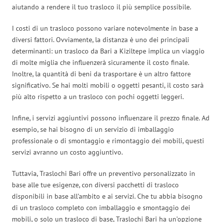
aiutando a rendere il tuo trasloco il più semplice possibile.
I costi di un trasloco possono variare notevolmente in base a
diversi fattori. Ovviamente, la distanza è uno dei principali
determinanti: un trasloco da Bari a Kiziltepe implica un viaggio
di molte miglia che influenzerà sicuramente il costo finale.
Inoltre, la quantità di beni da trasportare è un altro fattore
significativo. Se hai molti mobili o oggetti pesanti, il costo sarà
più alto rispetto a un trasloco con pochi oggetti leggeri.
Infine, i servizi aggiuntivi possono influenzare il prezzo finale. Ad
esempio, se hai bisogno di un servizio di imballaggio
professionale o di smontaggio e rimontaggio dei mobili, questi
servizi avranno un costo aggiuntivo.
Tuttavia, Traslochi Bari offre un preventivo personalizzato in
base alle tue esigenze, con diversi pacchetti di trasloco
disponibili in base all’ambito e ai servizi. Che tu abbia bisogno
di un trasloco completo con imballaggio e smontaggio dei
mobili, o solo un trasloco di base, Traslochi Bari ha un’opzione