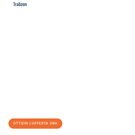
Trabzon
Richiedi ora la tua
offerta
al
miglior
prezzo !
Inviateci adesso la vostra richiesta non vincolante e
assicuratevi la vostra
offerta di trasloco per le vostre esigenze
a Bari
al miglior prezzo! Approfitta dell’occasione per
un
trasloco senza stress
e con il massimo comfort:
OTTIENI L'OFFERTA ORA