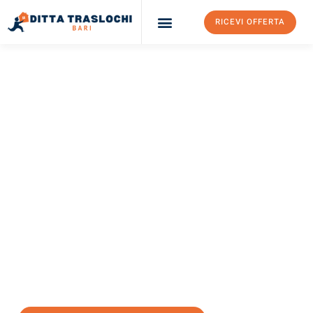
RICEVI OFFERTA
Ditta Traslochi Bari
Servizi Traslochi Bari
Costi e prezzi
TRASLOCHI BARI
Traslochi Bari
Kiziltepe
Il tuo trasloco Bari Kiziltepe può essere così facile! Sperimenta
il nostro
servizio di prima classe
e assicurati i
migliori prezzi in
Bari
.
Richiedo ora la tua offerta personalizzata e fai il primo passo
verso un trasloco senza stress a Kiziltepe