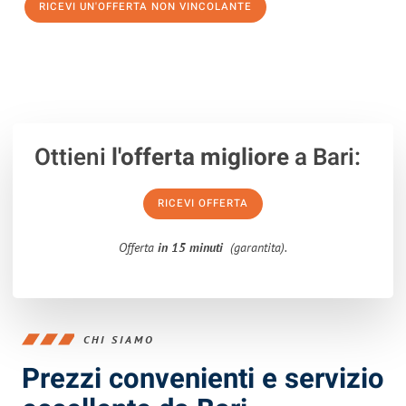
RICEVI UN'OFFERTA NON VINCOLANTE
100% non vincolante – Risposta garantita entro 15 minuti.
Ottieni
l'offerta migliore
a Bari:
RICEVI OFFERTA
Offerta
in 15 minuti
(garantita).
CHI SIAMO
Prezzi convenienti e servizio