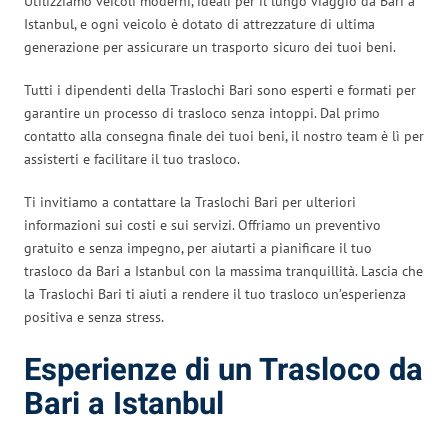
Utilizziamo veicoli moderni, ideali per il lungo viaggio da Bari a
Istanbul, e ogni veicolo è dotato di attrezzature di ultima
generazione per assicurare un trasporto sicuro dei tuoi beni.
Tutti i dipendenti della Traslochi Bari sono esperti e formati per
garantire un processo di trasloco senza intoppi. Dal primo
contatto alla consegna finale dei tuoi beni, il nostro team è lì per
assisterti e facilitare il tuo trasloco.
Ti invitiamo a contattare la Traslochi Bari per ulteriori
informazioni sui costi e sui servizi. Offriamo un preventivo
gratuito e senza impegno, per aiutarti a pianificare il tuo
trasloco da Bari a Istanbul con la massima tranquillità. Lascia che
la Traslochi Bari ti aiuti a rendere il tuo trasloco un’esperienza
positiva e senza stress.
Esperienze di un Trasloco da
Bari a Istanbul