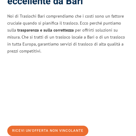
eccellente da Bari
Noi di Traslochi Bari comprendiamo che i costi sono un fattore
cruciale quando si pianifica il trasloco. Ecco perché puntiamo
sulla
trasparenza e sulla correttezza
per offrirti soluzioni su
misura. Che si tratti di un trasloco locale a Bari o di un trasloco
in tutta Europa, garantiamo servizi di trasloco di alta qualità a
prezzi competitivi.
RICEVI UN'OFFERTA NON VINCOLANTE