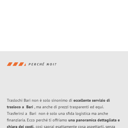
PERCHÉ NOI?
Traslochi Bari non è solo sinonimo di
eccellente
servizio di
trasloco
a
Bari
, ma anche di prezzi trasparenti ed equi.
Trasferirsi a
Bari
non è solo una sfida logistica ma anche
finanziaria. Ecco perché ti offriamo
una panoramica dettagliata e
chiara dei costi,
così saprai esattamente cosa aspettarti, senza