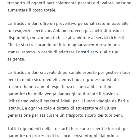
trasporto di oggetti particolarmente pesanti o di valore, possono
aumentare il costo totale.
La Traslochi Bari offre un preventivo personalizzato in base alle
tue esigenze specifiche. Abbiamo diversi pacchetti di trasloco
disponibili, che variano in base all’ambito e ai servizi richiesti.
Che tu stia traslocando un intero appartamento o solo una
stanza, saremo in grado di adattare i
nostri servizi
alle tue
esigenze.
La Traslochi Bari si avvale di personale esperto per gestire i tuoi
beni in modo sicuro ed efficiente. I nostri professionisti del
trasloco hanno anni di esperienza e sono addestrati per
garantire che nulla venga danneggiato durante il trasloco.
Utilizziamo veicoli moderni, ideali per il lungo viaggio da Bari a
Istanbul, e ogni veicolo è dotato di attrezzature di ultima
generazione per assicurare un trasporto sicuro dei tuoi beni.
Tutti i dipendenti della Traslochi Bari sono esperti e formati per
garantire un processo di trasloco senza intoppi. Dal primo