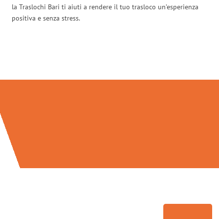
la Traslochi Bari ti aiuti a rendere il tuo trasloco un’esperienza
positiva e senza stress.
Traslochi Bari in numeri: