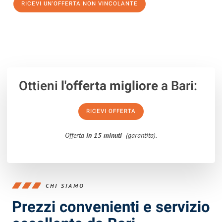
RICEVI UN'OFFERTA NON VINCOLANTE
100% non vincolante – Risposta garantita entro 15 minuti.
Ottieni
l'offerta migliore
a Bari:
RICEVI OFFERTA
Offerta
in 15 minuti
(garantita).
CHI SIAMO
Prezzi convenienti e servizio