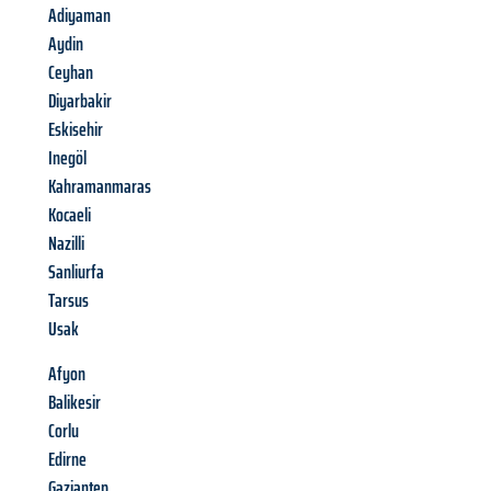
Adiyaman
Aydin
Ceyhan
Diyarbakir
Eskisehir
Inegöl
Kahramanmaras
Kocaeli
Nazilli
Sanliurfa
Tarsus
Usak
Afyon
Balikesir
Corlu
Edirne
Gaziantep