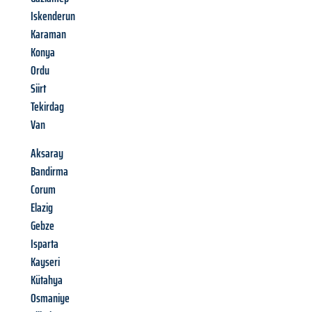
Iskenderun
Karaman
Konya
Ordu
Siirt
Tekirdag
Van
Aksaray
Bandirma
Corum
Elazig
Gebze
Isparta
Kayseri
Kütahya
Osmaniye