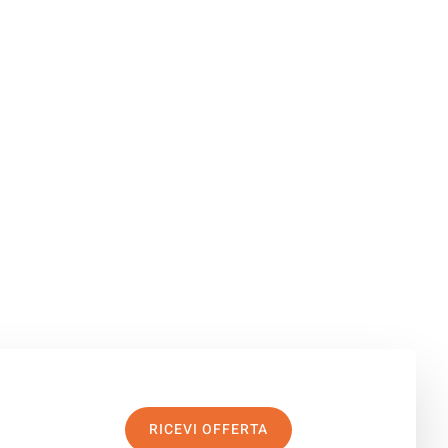
RICEVI OFFERTA