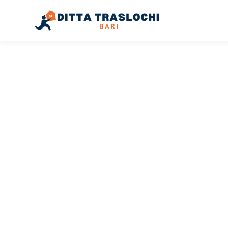
TRASLOCHI BARI
Traslochi 
Inegöl
Il tuo trasloco Bari Inegöl può essere così facile! Speri