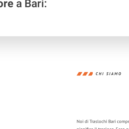
ore
a Bari:
CHI SIAMO
Noi di Traslochi Bari comp