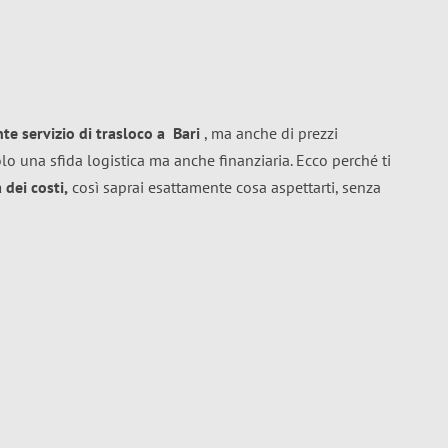
nte
servizio di trasloco
a
Bari
, ma anche di prezzi
lo una sfida logistica ma anche finanziaria. Ecco perché ti
dei costi,
così saprai esattamente cosa aspettarti, senza