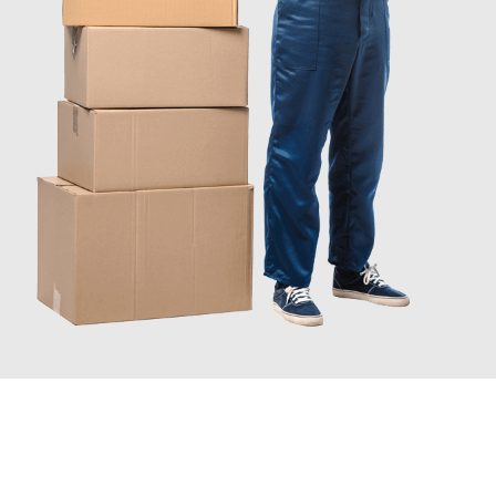
INFORMATI ORA