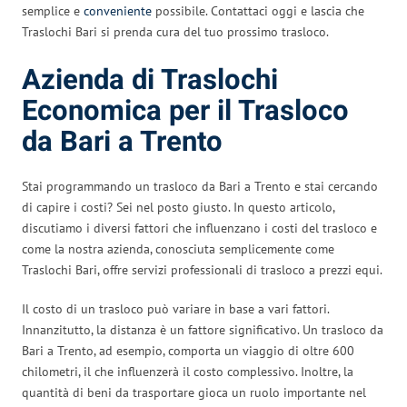
semplice e
conveniente
possibile. Contattaci oggi e lascia che
Traslochi Bari si prenda cura del tuo prossimo trasloco.
Azienda di Traslochi
Economica per il Trasloco
da Bari a Trento
Stai programmando un trasloco da Bari a Trento e stai cercando
di capire i costi? Sei nel posto giusto. In questo articolo,
discutiamo i diversi fattori che influenzano i costi del trasloco e
come la nostra azienda, conosciuta semplicemente come
Traslochi Bari, offre servizi professionali di trasloco a prezzi equi.
Il costo di un trasloco può variare in base a vari fattori.
Innanzitutto, la distanza è un fattore significativo. Un trasloco da
Bari a Trento, ad esempio, comporta un viaggio di oltre 600
chilometri, il che influenzerà il costo complessivo. Inoltre, la
quantità di beni da trasportare gioca un ruolo importante nel