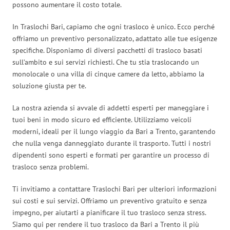
possono aumentare il costo totale.
In Traslochi Bari, capiamo che ogni trasloco è unico. Ecco perché
offriamo un preventivo personalizzato, adattato alle tue esigenze
specifiche. Disponiamo di diversi pacchetti di trasloco basati
sull’ambito e sui servizi richiesti. Che tu stia traslocando un
monolocale o una villa di cinque camere da letto, abbiamo la
soluzione giusta per te.
La nostra azienda si avvale di addetti esperti per maneggiare i
tuoi beni in modo sicuro ed efficiente. Utilizziamo veicoli
moderni, ideali per il lungo viaggio da Bari a Trento, garantendo
che nulla venga danneggiato durante il trasporto. Tutti i nostri
dipendenti sono esperti e formati per garantire un processo di
trasloco senza problemi.
Ti invitiamo a contattare Traslochi Bari per ulteriori informazioni
sui costi e sui servizi. Offriamo un preventivo gratuito e senza
impegno, per aiutarti a pianificare il tuo trasloco senza stress.
Siamo qui per rendere il tuo trasloco da Bari a Trento il più