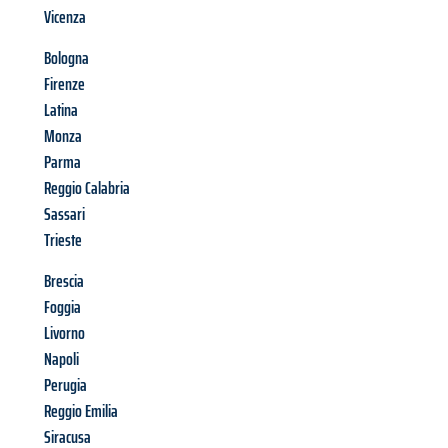
Vicenza
Bologna
Firenze
Latina
Monza
Parma
Reggio Calabria
Sassari
Trieste
Brescia
Foggia
Livorno
Napoli
Perugia
Reggio Emilia
Siracusa