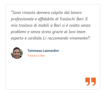
“Sono rimasto davvero colpito dal lavoro
professionale e affidabile di Traslochi Bari. Il
mio trasloco di mobili a Bari si è svolto senza
problemi e senza stress grazie al loro team
esperto e cordiale. Li raccomando vivamente!”.
Tommaso Leonardini
Trasloco a Bari