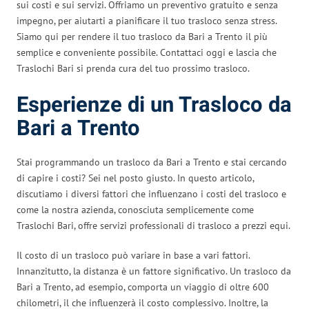
sui costi e sui servizi. Offriamo un preventivo gratuito e senza
impegno, per aiutarti a pianificare il tuo trasloco senza stress.
Siamo qui per rendere il tuo trasloco da Bari a Trento il più
semplice e conveniente possibile. Contattaci oggi e lascia che
Traslochi Bari si prenda cura del tuo prossimo trasloco.
Esperienze di un Trasloco da
Bari a Trento
Stai programmando un trasloco da Bari a Trento e stai cercando
di capire i costi? Sei nel posto giusto. In questo articolo,
discutiamo i diversi fattori che influenzano i costi del trasloco e
come la nostra azienda, conosciuta semplicemente come
Traslochi Bari, offre servizi professionali di trasloco a prezzi equi.
Il costo di un trasloco può variare in base a vari fattori.
Innanzitutto, la distanza è un fattore significativo. Un trasloco da
Bari a Trento, ad esempio, comporta un viaggio di oltre 600
chilometri, il che influenzerà il costo complessivo. Inoltre, la