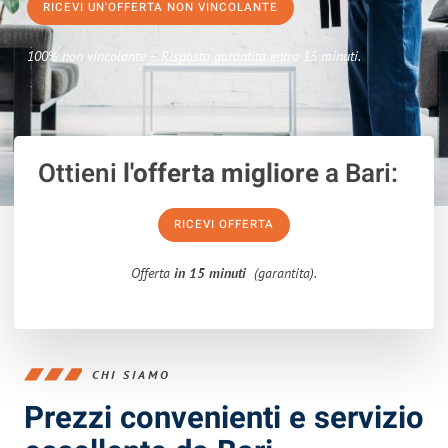
RICEVI UN'OFFERTA NON VINCOLANTE
100% non vincolante – Risposta garantita entro 15 minuti.
Ottieni
l'offerta migliore
a Bari:
RICEVI OFFERTA
Offerta
in 15 minuti
(garantita).
CHI SIAMO
Prezzi convenienti e servizio