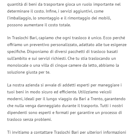
quantità di beni da trasportare gioca un ruolo importante nel
determinare il costo. Infine, i servizi aggiuntivi, come
l’imballaggio, lo smontaggio e il rimontaggio dei mobili,
possono aumentare il costo totale.
In Traslochi Bari, capiamo che ogni trasloco è unico. Ecco perché
offriamo un preventivo personalizzato, adattato alle tue esigenze
specifiche. Disponiamo di diversi pacchetti di trasloco basati
sull’ambito e sui servizi richiesti. Che tu stia traslocando un
monolocale o una villa di cinque camere da letto, abbiamo la
soluzione giusta per te.
La nostra azienda si avvale di addetti esperti per maneggiare i
tuoi beni in modo sicuro ed efficiente. Utilizziamo veicoli
moderni, ideali per il lungo viaggio da Bari a Trento, garantendo
che nulla venga danneggiato durante il trasporto. Tutti i nostri
dipendenti sono esperti e formati per garantire un processo di
trasloco senza problemi.
Ti invitiamo a contattare Traslochi Bari per ulteriori informazioni