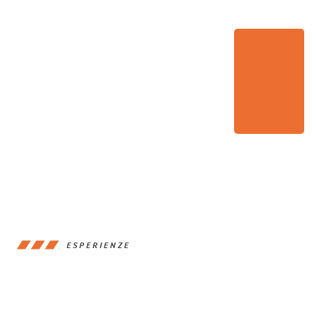
ESPERIENZE