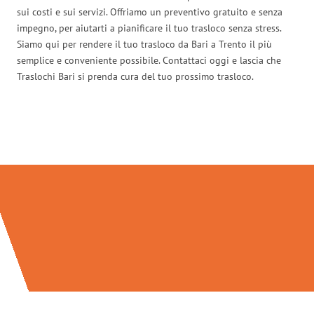
sui costi e sui servizi. Offriamo un preventivo gratuito e senza
impegno, per aiutarti a pianificare il tuo trasloco senza stress.
Siamo qui per rendere il tuo trasloco da Bari a Trento il più
semplice e conveniente possibile. Contattaci oggi e lascia che
Traslochi Bari si prenda cura del tuo prossimo trasloco.
Traslochi Bari in numeri: