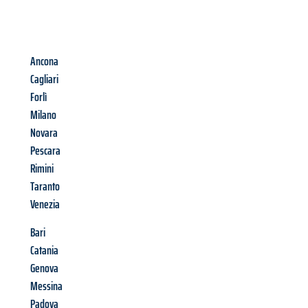
Ancona
Cagliari
Forlì
Milano
Novara
Pescara
Rimini
Taranto
Venezia
Bari
Catania
Genova
Messina
Padova