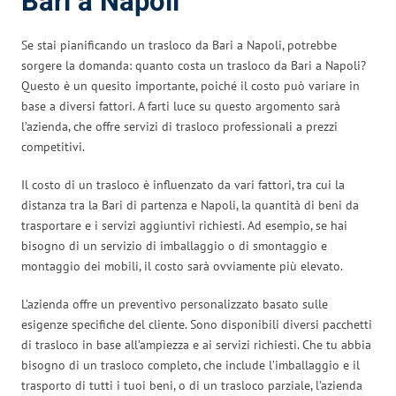
Bari a Napoli
Se stai pianificando un trasloco da Bari a Napoli, potrebbe
sorgere la domanda: quanto costa un trasloco da Bari a Napoli?
Questo è un quesito importante, poiché il costo può variare in
base a diversi fattori. A farti luce su questo argomento sarà
l’azienda, che offre servizi di trasloco professionali a prezzi
competitivi.
Il costo di un trasloco è influenzato da vari fattori, tra cui la
distanza tra la Bari di partenza e Napoli, la quantità di beni da
trasportare e i servizi aggiuntivi richiesti. Ad esempio, se hai
bisogno di un servizio di imballaggio o di smontaggio e
montaggio dei mobili, il costo sarà ovviamente più elevato.
L’azienda offre un preventivo personalizzato basato sulle
esigenze specifiche del cliente. Sono disponibili diversi pacchetti
di trasloco in base all’ampiezza e ai servizi richiesti. Che tu abbia
bisogno di un trasloco completo, che include l’imballaggio e il
trasporto di tutti i tuoi beni, o di un trasloco parziale, l’azienda