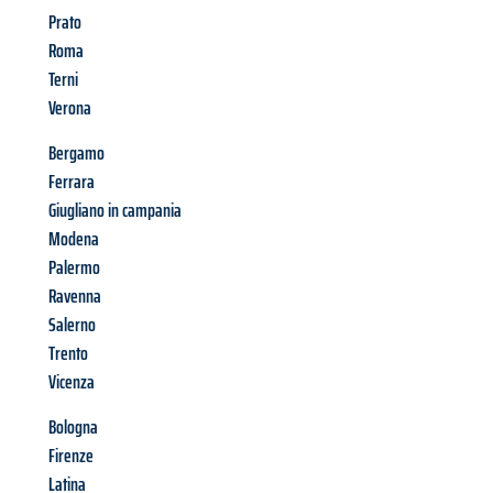
Prato
Roma
Terni
Verona
Bergamo
Ferrara
Giugliano in campania
Modena
Palermo
Ravenna
Salerno
Trento
Vicenza
Bologna
Firenze
Latina