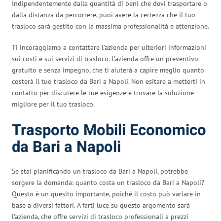
Indipendentemente dalla quantità di beni che devi trasportare o
dalla distanza da percorrere, puoi avere la certezza che il tuo
trasloco sarà gestito con la massima professionalità e attenzione.
Ti incoraggiamo a contattare l’azienda per ulteriori informazioni
sui costi e sui servizi di trasloco. L’azienda offre un preventivo
gratuito e senza impegno, che ti aiuterà a capire meglio quanto
costerà il tuo trasloco da Bari a Napoli. Non esitare a metterti in
contatto per discutere le tue esigenze e trovare la soluzione
migliore per il tuo trasloco.
Trasporto Mobili Economico
da Bari a Napoli
Se stai pianificando un trasloco da Bari a Napoli, potrebbe
sorgere la domanda: quanto costa un trasloco da Bari a Napoli?
Questo è un quesito importante, poiché il costo può variare in
base a diversi fattori. A farti luce su questo argomento sarà
l’azienda, che offre servizi di trasloco professionali a prezzi