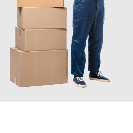
INFORMATI ORA