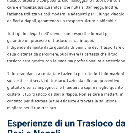
trasloco esperti e competenti, che maneggiano i tuoi beni con
cura e efficienza, assicurandosi che nulla si danneggi. Inoltre,
l’azienda utilizza veicoli moderni e adeguati per il lungo viaggio
da Bari a Napoli, garantendo un trasporto sicuro e affidabile.
Tutti gli impiegati dell’azienda sono esperti e formati per
garantire un processo di trasloco senza intoppi.
Indipendentemente dalla quantità di beni che devi trasportare o
dalla distanza da percorrere, puoi avere la certezza che il tuo
trasloco sarà gestito con la massima professionalità e attenzione.
Ti incoraggiamo a contattare l’azienda per ulteriori informazioni
sui costi e sui servizi di trasloco. L’azienda offre un preventivo
gratuito e senza impegno, che ti aiuterà a capire meglio quanto
costerà il tuo trasloco da Bari a Napoli. Non esitare a metterti in
contatto per discutere le tue esigenze e trovare la soluzione
migliore per il tuo trasloco.
Esperienze di un Trasloco da