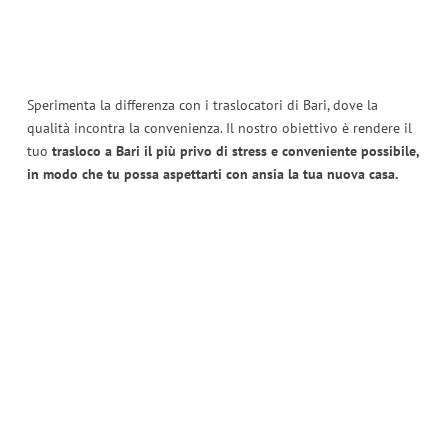
Sperimenta la differenza con i traslocatori di Bari, dove la
qualità incontra la convenienza. Il nostro obiettivo è rendere il
tuo
trasloco a Bari il più privo di stress e conveniente possibile,
in modo che tu possa aspettarti con ansia la tua nuova casa.