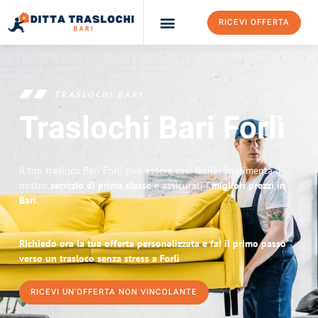
RICEVI OFFERTA
Ditta Traslochi Bari
Servizi Traslochi Bari
Costi e prezzi
TRASLOCHI BARI
Traslochi Bari
Forlì
Il tuo trasloco Bari Forlì può essere così facile! Sperimenta il
nostro
servizio di prima classe
e assicurati i
migliori prezzi in
Bari
.
Richiedo ora la tua offerta personalizzata e fai il primo passo
verso un trasloco senza stress a Forlì
RICEVI UN'OFFERTA NON VINCOLANTE