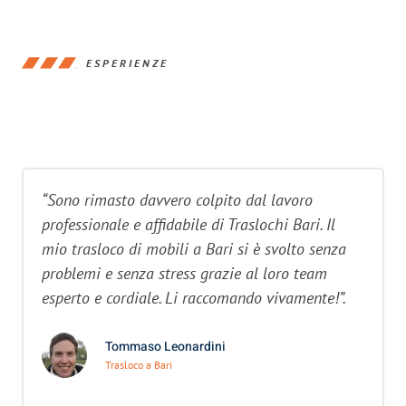
ESPERIENZE
“Sono rimasto davvero colpito dal lavoro
professionale e affidabile di Traslochi Bari. Il
mio trasloco di mobili a Bari si è svolto senza
problemi e senza stress grazie al loro team
esperto e cordiale. Li raccomando vivamente!”.
Tommaso Leonardini
Trasloco a Bari