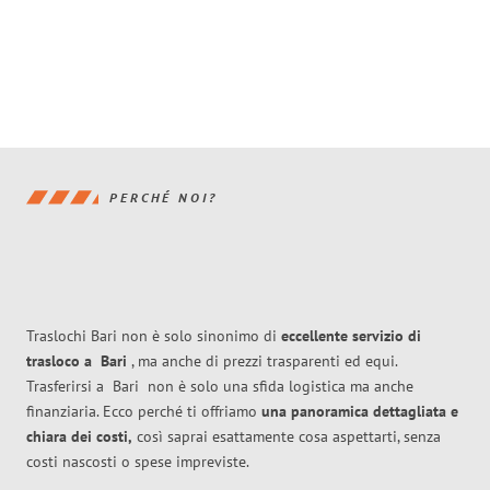
PERCHÉ NOI?
Traslochi Bari non è solo sinonimo di
eccellente
servizio di
trasloco
a
Bari
, ma anche di prezzi trasparenti ed equi.
Trasferirsi a
Bari
non è solo una sfida logistica ma anche
finanziaria. Ecco perché ti offriamo
una panoramica dettagliata e
chiara dei costi,
così saprai esattamente cosa aspettarti, senza
costi nascosti o spese impreviste.