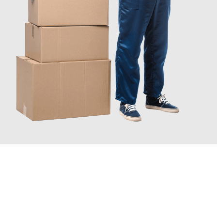
INFORMATI ORA