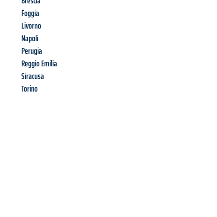
Brescia
Foggia
Livorno
Napoli
Perugia
Reggio Emilia
Siracusa
Torino
Richiedi ora la tua
offerta
al
miglior
prezzo !
Inviateci adesso la vostra richiesta non vincolante e