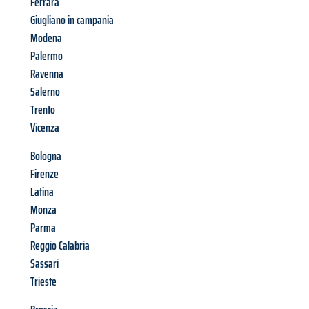
Ferrara
Giugliano in campania
Modena
Palermo
Ravenna
Salerno
Trento
Vicenza
Bologna
Firenze
Latina
Monza
Parma
Reggio Calabria
Sassari
Trieste