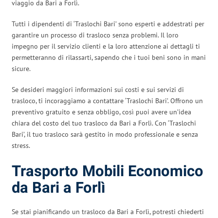
viaggio da Bari a Forlì.
Tutti i dipendenti di ‘Traslochi Bari’ sono esperti e addestrati per
garantire un processo di trasloco senza problemi. Il loro
impegno per il servizio clienti e la loro attenzione ai dettagli ti
permetteranno di rilassarti, sapendo che i tuoi beni sono in mani
sicure.
Se desideri maggiori informazioni sui costi e sui servizi di
trasloco, ti incoraggiamo a contattare ‘Traslochi Bari’. Offrono un
preventivo gratuito e senza obbligo, così puoi avere un’idea
chiara del costo del tuo trasloco da Bari a Forlì. Con ‘Traslochi
Bari’, il tuo trasloco sarà gestito in modo professionale e senza
stress.
Trasporto Mobili Economico
da Bari a Forlì
Se stai pianificando un trasloco da Bari a Forlì, potresti chiederti