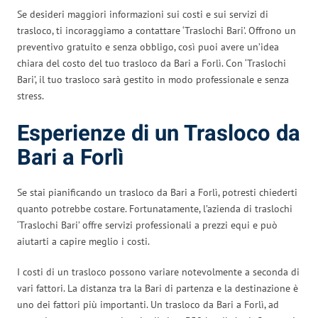
Se desideri maggiori informazioni sui costi e sui servizi di
trasloco, ti incoraggiamo a contattare ‘Traslochi Bari’. Offrono un
preventivo gratuito e senza obbligo, così puoi avere un’idea
chiara del costo del tuo trasloco da Bari a Forlì. Con ‘Traslochi
Bari’, il tuo trasloco sarà gestito in modo professionale e senza
stress.
Esperienze di un Trasloco da
Bari a Forlì
Se stai pianificando un trasloco da Bari a Forlì, potresti chiederti
quanto potrebbe costare. Fortunatamente, l’azienda di traslochi
‘Traslochi Bari’ offre servizi professionali a prezzi equi e può
aiutarti a capire meglio i costi.
I costi di un trasloco possono variare notevolmente a seconda di
vari fattori. La distanza tra la Bari di partenza e la destinazione è
uno dei fattori più importanti. Un trasloco da Bari a Forlì, ad