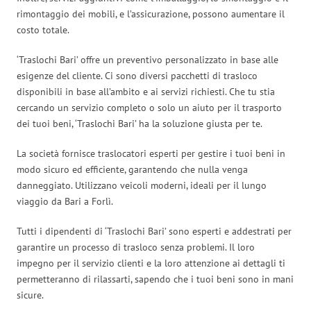
rimontaggio dei mobili, e l’assicurazione, possono aumentare il
costo totale.
‘Traslochi Bari’ offre un preventivo personalizzato in base alle
esigenze del cliente. Ci sono diversi pacchetti di trasloco
disponibili in base all’ambito e ai servizi richiesti. Che tu stia
cercando un servizio completo o solo un aiuto per il trasporto
dei tuoi beni, ‘Traslochi Bari’ ha la soluzione giusta per te.
La società fornisce traslocatori esperti per gestire i tuoi beni in
modo sicuro ed efficiente, garantendo che nulla venga
danneggiato. Utilizzano veicoli moderni, ideali per il lungo
viaggio da Bari a Forlì.
Tutti i dipendenti di ‘Traslochi Bari’ sono esperti e addestrati per
garantire un processo di trasloco senza problemi. Il loro
impegno per il servizio clienti e la loro attenzione ai dettagli ti
permetteranno di rilassarti, sapendo che i tuoi beni sono in mani
sicure.