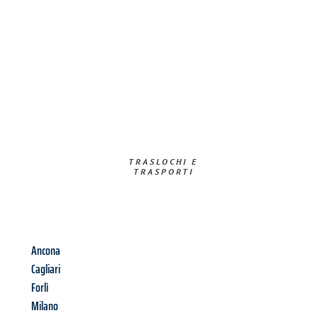
TRASLOCHI E
TRASPORTI​
Ancona
Cagliari
Forlì
Milano