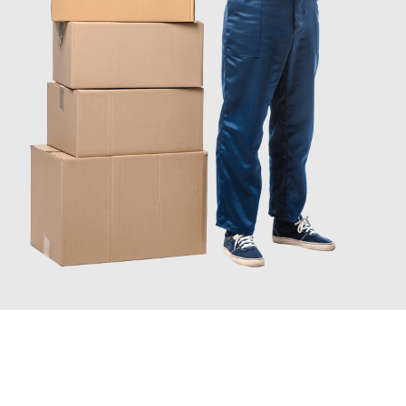
INFORMATI ORA