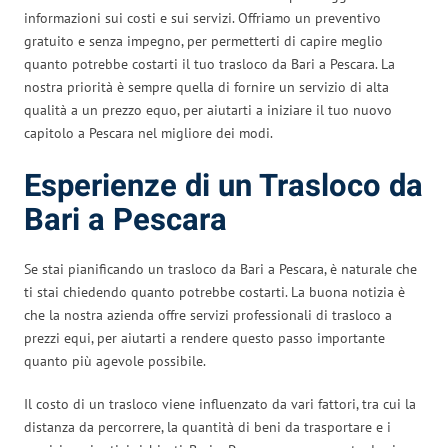
informazioni sui costi e sui servizi. Offriamo un preventivo
gratuito e senza impegno, per permetterti di capire meglio
quanto potrebbe costarti il tuo trasloco da Bari a Pescara. La
nostra priorità è sempre quella di fornire un servizio di alta
qualità a un prezzo equo, per aiutarti a iniziare il tuo nuovo
capitolo a Pescara nel migliore dei modi.
Esperienze di un Trasloco da
Bari a Pescara
Se stai pianificando un trasloco da Bari a Pescara, è naturale che
ti stai chiedendo quanto potrebbe costarti. La buona notizia è
che la nostra azienda offre servizi professionali di trasloco a
prezzi equi, per aiutarti a rendere questo passo importante
quanto più agevole possibile.
Il costo di un trasloco viene influenzato da vari fattori, tra cui la
distanza da percorrere, la quantità di beni da trasportare e i