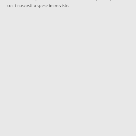
costi nascosti o spese impreviste.