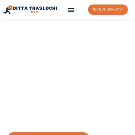
RICEVI OFFERTA
Ditta Traslochi Bari
Servizi Traslochi Bari
Costi e prezzi
TRASLOCHI BARI
Traslochi Bari
Pescara
Il tuo trasloco Bari Pescara può essere così facile! Sperimenta il
nostro
servizio di prima classe
e assicurati i
migliori prezzi in
Bari
.
Richiedo ora la tua offerta personalizzata e fai il primo passo
verso un trasloco senza stress a Pescara