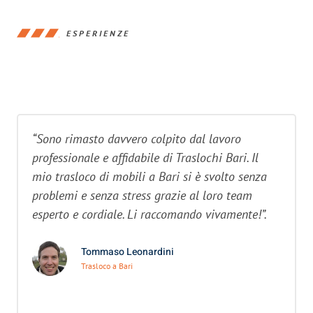
ESPERIENZE
“Sono rimasto davvero colpito dal lavoro
professionale e affidabile di Traslochi Bari. Il
mio trasloco di mobili a Bari si è svolto senza
problemi e senza stress grazie al loro team
esperto e cordiale. Li raccomando vivamente!”.
Tommaso Leonardini
Trasloco a Bari