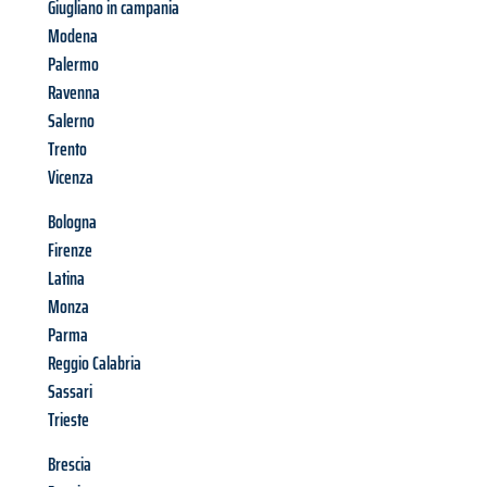
Giugliano in campania
Modena
Palermo
Ravenna
Salerno
Trento
Vicenza
Bologna
Firenze
Latina
Monza
Parma
Reggio Calabria
Sassari
Trieste
Brescia