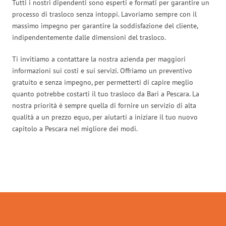
Tutti i nostri dipendenti sono esperti e formati per garantire un
processo di trasloco senza intoppi. Lavoriamo sempre con il
massimo impegno per garantire la soddisfazione del cliente,
indipendentemente dalle dimensioni del trasloco.
Ti invitiamo a contattare la nostra azienda per maggiori
informazioni sui costi e sui servizi. Offriamo un preventivo
gratuito e senza impegno, per permetterti di capire meglio
quanto potrebbe costarti il tuo trasloco da Bari a Pescara. La
nostra priorità è sempre quella di fornire un servizio di alta
qualità a un prezzo equo, per aiutarti a iniziare il tuo nuovo
capitolo a Pescara nel migliore dei modi.
Traslochi Bari in numeri: