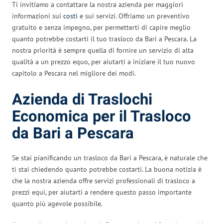
Ti invitiamo a contattare la nostra azienda per maggiori
informazioni sui
costi
e sui servizi. Offriamo un preventivo
gratuito e senza impegno, per permetterti di capire meglio
quanto potrebbe costarti il tuo trasloco da Bari a Pescara. La
nostra priorità è sempre quella di fornire un servizio di alta
qualità a un prezzo equo, per aiutarti a iniziare il tuo nuovo
capitolo a Pescara nel migliore dei modi.
Azienda di Traslochi
Economica per il Trasloco
da Bari a Pescara
Se stai pianificando un trasloco da Bari a Pescara, è naturale che
ti stai chiedendo quanto potrebbe costarti. La buona notizia è
che la nostra azienda offre servizi professionali di trasloco a
prezzi equi, per aiutarti a rendere questo passo importante
quanto più agevole possibile.