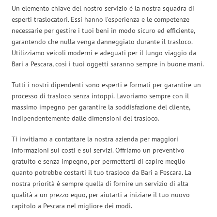
Un elemento chiave del nostro servizio è la nostra squadra di
esperti traslocatori. Essi hanno l’esperienza e le competenze
necessarie per gestire i tuoi beni in modo sicuro ed efficiente,
garantendo che nulla venga danneggiato durante il trasloco.
Utilizziamo veicoli moderni e adeguati per il lungo viaggio da
Bari a Pescara, così i tuoi oggetti saranno sempre in buone mani.
Tutti i nostri dipendenti sono esperti e formati per garantire un
processo di trasloco senza intoppi. Lavoriamo sempre con il
massimo impegno per garantire la soddisfazione del cliente,
indipendentemente dalle dimensioni del trasloco.
Ti invitiamo a contattare la nostra azienda per maggiori
informazioni sui costi e sui servizi. Offriamo un preventivo
gratuito e senza impegno, per permetterti di capire meglio
quanto potrebbe costarti il tuo trasloco da Bari a Pescara. La
nostra priorità è sempre quella di fornire un servizio di alta
qualità a un prezzo equo, per aiutarti a iniziare il tuo nuovo
capitolo a Pescara nel migliore dei modi.