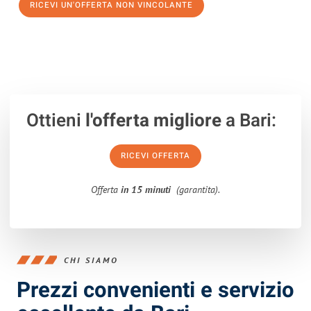
RICEVI UN'OFFERTA NON VINCOLANTE
100% non vincolante – Risposta garantita entro 15 minuti.
Ottieni
l'offerta migliore
a Bari:
RICEVI OFFERTA
Offerta
in 15 minuti
(garantita).
CHI SIAMO
Prezzi convenienti e servizio