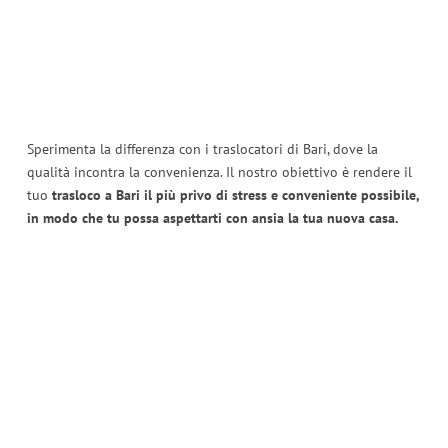
Sperimenta la differenza con i traslocatori di Bari, dove la
qualità incontra la convenienza. Il nostro obiettivo è rendere il
tuo
trasloco a Bari il più privo di stress e conveniente possibile,
in modo che tu possa aspettarti con ansia la tua nuova casa.