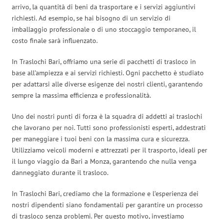
arrivo, la quantità di beni da trasportare e i servizi aggiuntivi
richiesti. Ad esempio, se hai bisogno di un servizio di
imballaggio professionale o di uno stoccaggio temporaneo, il
costo finale sarà influenzato.
In Traslochi Bari, offriamo una serie di pacchetti di trasloco in
base all’ampiezza e ai servizi richiesti. Ogni pacchetto è studiato
per adattarsi alle diverse esigenze dei nostri clienti, garantendo
sempre la massima efficienza e professionalità.
Uno dei nostri punti di forza è la squadra di addetti ai traslochi
che lavorano per noi. Tutti sono professionisti esperti, addestrati
per maneggiare i tuoi beni con la massima cura e sicurezza.
Utilizziamo veicoli moderni e attrezzati per il trasporto, ideali per
il lungo viaggio da Bari a Monza, garantendo che nulla venga
danneggiato durante il trasloco.
In Traslochi Bari, crediamo che la formazione e l’esperienza dei
nostri dipendenti siano fondamentali per garantire un processo
di trasloco senza problemi. Per questo motivo, investiamo