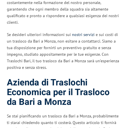
costantemente nella formazione del nostro personale,
garantendo che ogni membro della squadra sia altamente
qualificato e pronto a rispondere a qualsiasi esigenza dei nostri
clienti.
Se desideri ulteriori informazioni sui
nostri servizi
e sui costi di
un trasloco da Bari a Monza, non esitare a contattarci. Siamo a
tua disposizione per fornirti un preventivo gratuito e senza
impegno, studiato appositamente per le tue esigenze. Con
Traslochi Bari, il tuo trasloco da Bari a Monza sarà un’esperienza
positiva e senza stress.
Azienda di Traslochi
Economica per il Trasloco
da Bari a Monza
Se stai pianificando un trasloco da Bari a Monza, probabilmente
ti starai chiedendo quanto ti costerà. Questo articolo ti fornirà