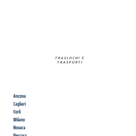
TRASLOCHI E
TRASPORTI​
Ancona
Cagliari
Forlì
Milano
Novara
Pescara