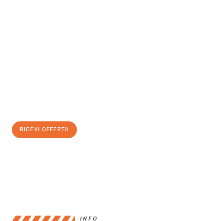
Scopri con Traslochi Bari quanto può essere
facile e senza stress
il tuo trasloco a Bari
. Il nostro team di esperti è pronto ad
assicurarti una transizione senza intoppi nella tua nuova casa.
Ottieni subito
un'offerta non vincolante
e
risparmia € 100:
RICEVI OFFERTA
0299948957
INFO