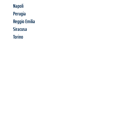
Napoli
Perugia
Reggio Emilia
Siracusa
Torino
Richiedi ora la tua
offerta
al
miglior
prezzo !
Inviateci adesso la vostra richiesta non vincolante e
assicuratevi la vostra
offerta di trasloco per le vostre esigenze
a Bari
al miglior prezzo! Approfitta dell’occasione per