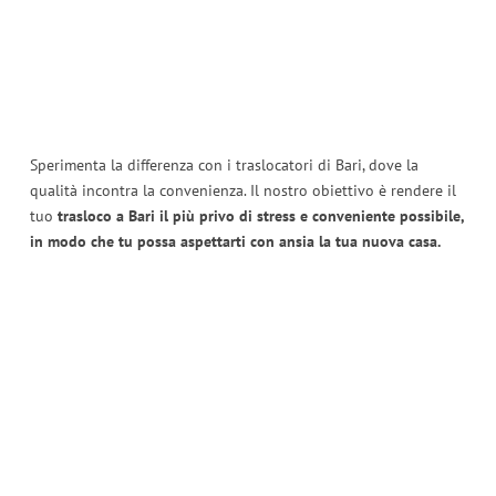
Sperimenta la differenza con i traslocatori di Bari, dove la
qualità incontra la convenienza. Il nostro obiettivo è rendere il
tuo
trasloco a Bari il più privo di stress e conveniente possibile,
in modo che tu possa aspettarti con ansia la tua nuova casa.