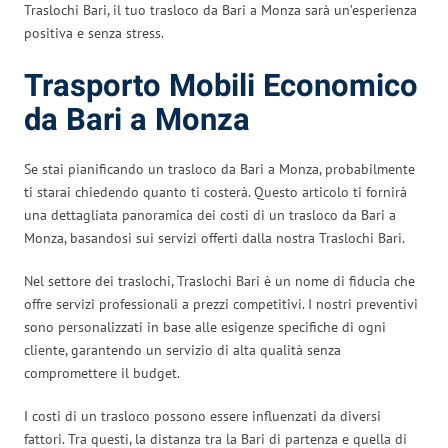
Traslochi Bari, il tuo trasloco da Bari a Monza sarà un’esperienza
positiva e senza stress.
Trasporto Mobili Economico
da Bari a Monza
Se stai pianificando un trasloco da Bari a Monza, probabilmente
ti starai chiedendo quanto ti costerà. Questo articolo ti fornirà
una dettagliata panoramica dei costi di un trasloco da Bari a
Monza, basandosi sui servizi offerti dalla nostra Traslochi Bari.
Nel settore dei traslochi, Traslochi Bari è un nome di fiducia che
offre servizi professionali a prezzi competitivi. I nostri preventivi
sono personalizzati in base alle esigenze specifiche di ogni
cliente, garantendo un servizio di alta qualità senza
compromettere il budget.
I costi di un trasloco possono essere influenzati da diversi
fattori. Tra questi, la distanza tra la Bari di partenza e quella di