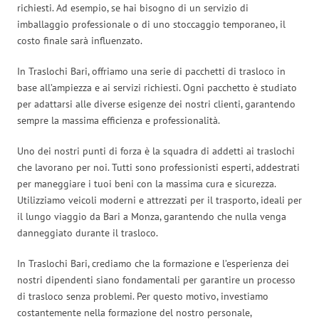
richiesti. Ad esempio, se hai bisogno di un servizio di
imballaggio professionale o di uno stoccaggio temporaneo, il
costo finale sarà influenzato.
In Traslochi Bari, offriamo una serie di pacchetti di trasloco in
base all’ampiezza e ai servizi richiesti. Ogni pacchetto è studiato
per adattarsi alle diverse esigenze dei nostri clienti, garantendo
sempre la massima efficienza e professionalità.
Uno dei nostri punti di forza è la squadra di addetti ai traslochi
che lavorano per noi. Tutti sono professionisti esperti, addestrati
per maneggiare i tuoi beni con la massima cura e sicurezza.
Utilizziamo veicoli moderni e attrezzati per il trasporto, ideali per
il lungo viaggio da Bari a Monza, garantendo che nulla venga
danneggiato durante il trasloco.
In Traslochi Bari, crediamo che la formazione e l’esperienza dei
nostri dipendenti siano fondamentali per garantire un processo
di trasloco senza problemi. Per questo motivo, investiamo
costantemente nella formazione del nostro personale,