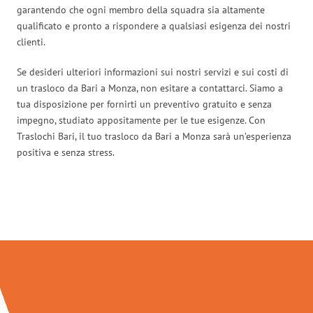
garantendo che ogni membro della squadra sia altamente
qualificato e pronto a rispondere a qualsiasi esigenza dei nostri
clienti.
Se desideri ulteriori informazioni sui nostri servizi e sui costi di
un trasloco da Bari a Monza, non esitare a contattarci. Siamo a
tua disposizione per fornirti un preventivo gratuito e senza
impegno, studiato appositamente per le tue esigenze. Con
Traslochi Bari, il tuo trasloco da Bari a Monza sarà un’esperienza
positiva e senza stress.
Traslochi Bari in numeri: