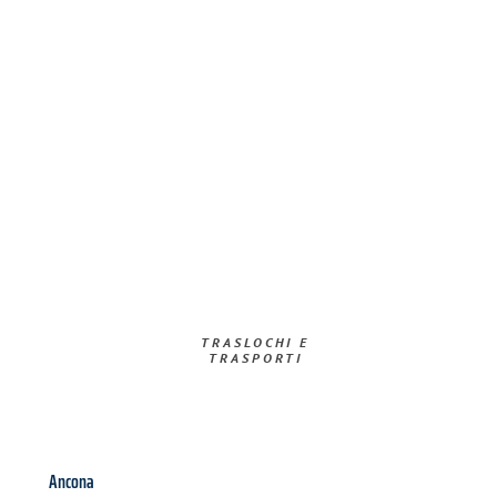
TRASLOCHI E
TRASPORTI​
Ancona