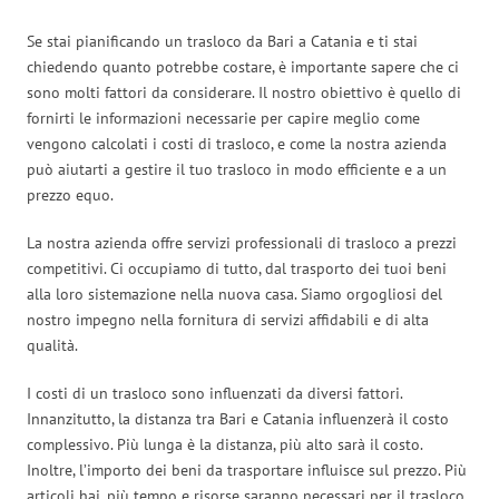
Se stai pianificando un trasloco da Bari a Catania e ti stai
chiedendo quanto potrebbe costare, è importante sapere che ci
sono molti fattori da considerare. Il nostro obiettivo è quello di
fornirti le informazioni necessarie per capire meglio come
vengono calcolati i costi di trasloco, e come la nostra azienda
può aiutarti a gestire il tuo trasloco in modo efficiente e a un
prezzo equo.
La nostra azienda offre servizi professionali di trasloco a prezzi
competitivi. Ci occupiamo di tutto, dal trasporto dei tuoi beni
alla loro sistemazione nella nuova casa. Siamo orgogliosi del
nostro impegno nella fornitura di servizi affidabili e di alta
qualità.
I costi di un trasloco sono influenzati da diversi fattori.
Innanzitutto, la distanza tra Bari e Catania influenzerà il costo
complessivo. Più lunga è la distanza, più alto sarà il costo.
Inoltre, l’importo dei beni da trasportare influisce sul prezzo. Più
articoli hai, più tempo e risorse saranno necessari per il trasloco.