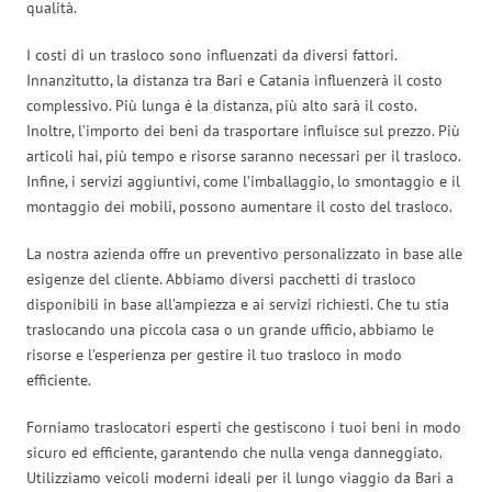
qualità.
I costi di un trasloco sono influenzati da diversi fattori.
Innanzitutto, la distanza tra Bari e Catania influenzerà il costo
complessivo. Più lunga è la distanza, più alto sarà il costo.
Inoltre, l’importo dei beni da trasportare influisce sul prezzo. Più
articoli hai, più tempo e risorse saranno necessari per il trasloco.
Infine, i servizi aggiuntivi, come l’imballaggio, lo smontaggio e il
montaggio dei mobili, possono aumentare il costo del trasloco.
La nostra azienda offre un preventivo personalizzato in base alle
esigenze del cliente. Abbiamo diversi pacchetti di trasloco
disponibili in base all’ampiezza e ai servizi richiesti. Che tu stia
traslocando una piccola casa o un grande ufficio, abbiamo le
risorse e l’esperienza per gestire il tuo trasloco in modo
efficiente.
Forniamo traslocatori esperti che gestiscono i tuoi beni in modo
sicuro ed efficiente, garantendo che nulla venga danneggiato.
Utilizziamo veicoli moderni ideali per il lungo viaggio da Bari a