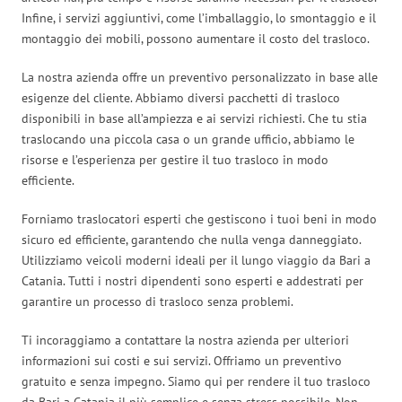
Infine, i servizi aggiuntivi, come l’imballaggio, lo smontaggio e il
montaggio dei mobili, possono aumentare il costo del trasloco.
La nostra azienda offre un preventivo personalizzato in base alle
esigenze del cliente. Abbiamo diversi pacchetti di trasloco
disponibili in base all’ampiezza e ai servizi richiesti. Che tu stia
traslocando una piccola casa o un grande ufficio, abbiamo le
risorse e l’esperienza per gestire il tuo trasloco in modo
efficiente.
Forniamo traslocatori esperti che gestiscono i tuoi beni in modo
sicuro ed efficiente, garantendo che nulla venga danneggiato.
Utilizziamo veicoli moderni ideali per il lungo viaggio da Bari a
Catania. Tutti i nostri dipendenti sono esperti e addestrati per
garantire un processo di trasloco senza problemi.
Ti incoraggiamo a contattare la nostra azienda per ulteriori
informazioni sui costi e sui servizi. Offriamo un preventivo
gratuito e senza impegno. Siamo qui per rendere il tuo trasloco
da Bari a Catania il più semplice e senza stress possibile. Non