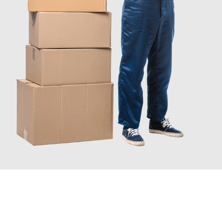
INFORMATI ORA