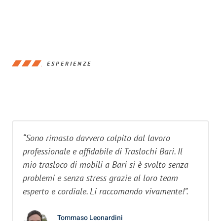
ESPERIENZE
“Sono rimasto davvero colpito dal lavoro
professionale e affidabile di Traslochi Bari. Il
mio trasloco di mobili a Bari si è svolto senza
problemi e senza stress grazie al loro team
esperto e cordiale. Li raccomando vivamente!”.
Tommaso Leonardini