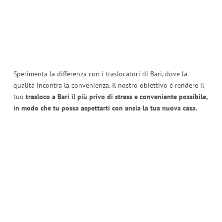
Sperimenta la differenza con i traslocatori di Bari, dove la
qualità incontra la convenienza. Il nostro obiettivo è rendere il
tuo
trasloco a Bari il più privo di stress e conveniente possibile,
in modo che tu possa aspettarti con ansia la tua nuova casa.