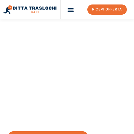
RICEVI OFFERTA
Ditta Traslochi Bari
Servizi Traslochi Bari
Costi e prezzi
TRASLOCHI BARI
Traslochi Bari
Catania
Il tuo trasloco Bari Catania può essere così facile! Sperimenta il
nostro
servizio di prima classe
e assicurati i
migliori prezzi in
Bari
.
Richiedo ora la tua offerta personalizzata e fai il primo passo
verso un trasloco senza stress a Catania