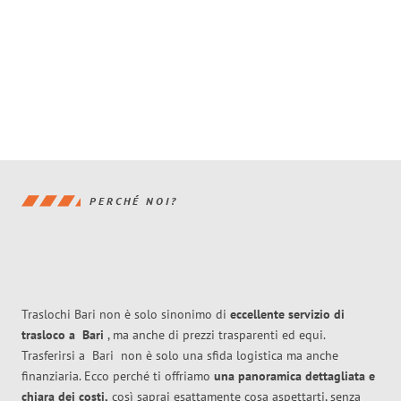
PERCHÉ NOI?
Traslochi Bari non è solo sinonimo di
eccellente
servizio di
trasloco
a
Bari
, ma anche di prezzi trasparenti ed equi.
Trasferirsi a
Bari
non è solo una sfida logistica ma anche
finanziaria. Ecco perché ti offriamo
una panoramica dettagliata e
chiara dei costi,
così saprai esattamente cosa aspettarti, senza