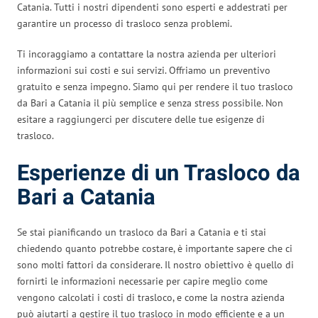
Catania. Tutti i nostri dipendenti sono esperti e addestrati per
garantire un processo di trasloco senza problemi.
Ti incoraggiamo a contattare la nostra azienda per ulteriori
informazioni sui costi e sui servizi. Offriamo un preventivo
gratuito e senza impegno. Siamo qui per rendere il tuo trasloco
da Bari a Catania il più semplice e senza stress possibile. Non
esitare a raggiungerci per discutere delle tue esigenze di
trasloco.
Esperienze di un Trasloco da
Bari a Catania
Se stai pianificando un trasloco da Bari a Catania e ti stai
chiedendo quanto potrebbe costare, è importante sapere che ci
sono molti fattori da considerare. Il nostro obiettivo è quello di
fornirti le informazioni necessarie per capire meglio come
vengono calcolati i costi di trasloco, e come la nostra azienda
può aiutarti a gestire il tuo trasloco in modo efficiente e a un