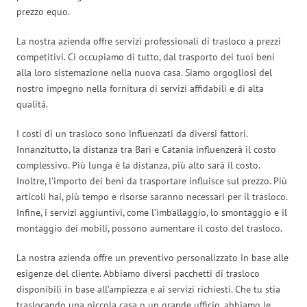
prezzo equo.
La nostra azienda offre servizi professionali di trasloco a prezzi
competitivi. Ci occupiamo di tutto, dal trasporto dei tuoi beni
alla loro sistemazione nella nuova casa. Siamo orgogliosi del
nostro impegno nella fornitura di servizi affidabili e di alta
qualità.
I costi di un trasloco sono influenzati da diversi fattori.
Innanzitutto, la distanza tra Bari e Catania influenzerà il costo
complessivo. Più lunga è la distanza, più alto sarà il costo.
Inoltre, l’importo dei beni da trasportare influisce sul prezzo. Più
articoli hai, più tempo e risorse saranno necessari per il trasloco.
Infine, i servizi aggiuntivi, come l’imballaggio, lo smontaggio e il
montaggio dei mobili, possono aumentare il costo del trasloco.
La nostra azienda offre un preventivo personalizzato in base alle
esigenze del cliente. Abbiamo diversi pacchetti di trasloco
disponibili in base all’ampiezza e ai servizi richiesti. Che tu stia
traslocando una piccola casa o un grande ufficio, abbiamo le