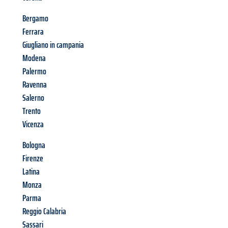
Bergamo
Ferrara
Giugliano in campania
Modena
Palermo
Ravenna
Salerno
Trento
Vicenza
Bologna
Firenze
Latina
Monza
Parma
Reggio Calabria
Sassari