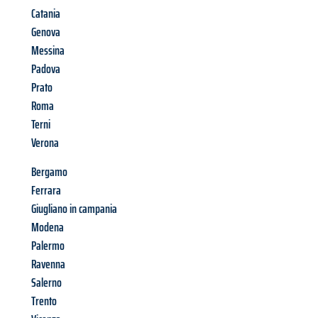
Catania
Genova
Messina
Padova
Prato
Roma
Terni
Verona
Bergamo
Ferrara
Giugliano in campania
Modena
Palermo
Ravenna
Salerno
Trento