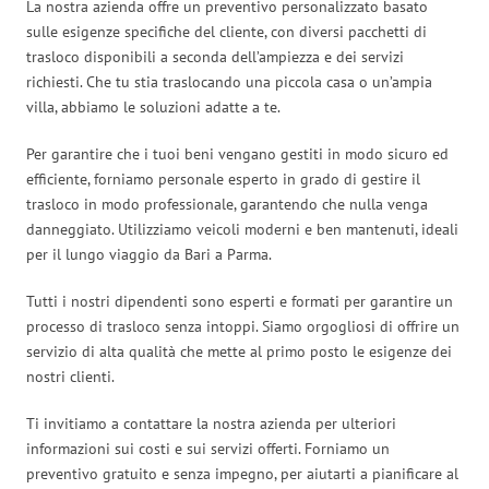
La nostra azienda offre un preventivo personalizzato basato
sulle esigenze specifiche del cliente, con diversi pacchetti di
trasloco disponibili a seconda dell’ampiezza e dei servizi
richiesti. Che tu stia traslocando una piccola casa o un’ampia
villa, abbiamo le soluzioni adatte a te.
Per garantire che i tuoi beni vengano gestiti in modo sicuro ed
efficiente, forniamo personale esperto in grado di gestire il
trasloco in modo professionale, garantendo che nulla venga
danneggiato. Utilizziamo veicoli moderni e ben mantenuti, ideali
per il lungo viaggio da Bari a Parma.
Tutti i nostri dipendenti sono esperti e formati per garantire un
processo di trasloco senza intoppi. Siamo orgogliosi di offrire un
servizio di alta qualità che mette al primo posto le esigenze dei
nostri clienti.
Ti invitiamo a contattare la nostra azienda per ulteriori
informazioni sui costi e sui servizi offerti. Forniamo un
preventivo gratuito e senza impegno, per aiutarti a pianificare al