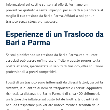
informazioni sui costi e sui servizi offerti. Forniamo un
preventivo gratuito e senza impegno, per aiutarti a pianificare al
meglio il tuo trasloco da Bari a Parma. Affidati a noi per un
trasloco senza stress e di successo.
Esperienze di un Trasloco da
Bari a Parma
Se stai pianificando un trasloco da Bari a Parma, capire i costi
associati può essere un’impresa difficile. A questo proposito, la
nostra azienda, specializzata in servizi di trasloco, offre soluzioni
professionali a prezzi competitivi.
I costi di un trasloco sono influenzati da diversi fattori, tra cui la
distanza, la quantità di beni da trasportare e i servizi aggiuntivi
richiesti. La distanza tra Bari e Parma è di circa 400 chilometri,
un fattore che influisce sul costo totale. Inoltre, la quantità di
beni da trasportare può variare notevolmente a seconda delle