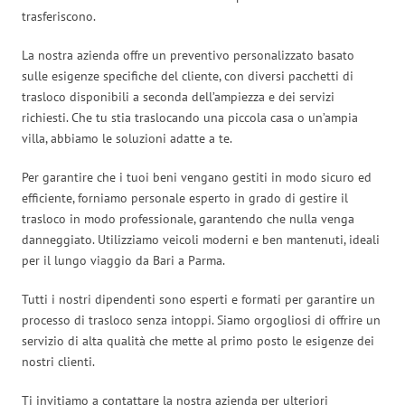
trasferiscono.
La nostra azienda offre un preventivo personalizzato basato
sulle esigenze specifiche del cliente, con diversi pacchetti di
trasloco disponibili a seconda dell’ampiezza e dei servizi
richiesti. Che tu stia traslocando una piccola casa o un’ampia
villa, abbiamo le soluzioni adatte a te.
Per garantire che i tuoi beni vengano gestiti in modo sicuro ed
efficiente, forniamo personale esperto in grado di gestire il
trasloco in modo professionale, garantendo che nulla venga
danneggiato. Utilizziamo veicoli moderni e ben mantenuti, ideali
per il lungo viaggio da Bari a Parma.
Tutti i nostri dipendenti sono esperti e formati per garantire un
processo di trasloco senza intoppi. Siamo orgogliosi di offrire un
servizio di alta qualità che mette al primo posto le esigenze dei
nostri clienti.
Ti invitiamo a contattare la nostra azienda per ulteriori