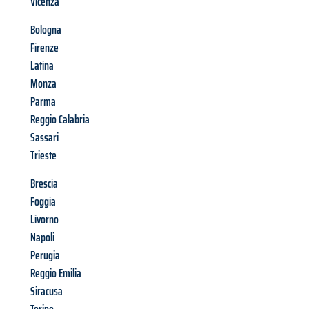
Vicenza
Bologna
Firenze
Latina
Monza
Parma
Reggio Calabria
Sassari
Trieste
Brescia
Foggia
Livorno
Napoli
Perugia
Reggio Emilia
Siracusa