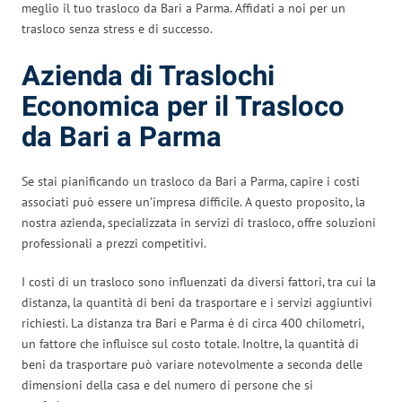
meglio il tuo trasloco da Bari a Parma. Affidati a noi per un
trasloco senza stress e di successo.
Azienda di Traslochi
Economica per il Trasloco
da Bari a Parma
Se stai pianificando un trasloco da Bari a Parma, capire i costi
associati può essere un’impresa difficile. A questo proposito, la
nostra azienda, specializzata in servizi di trasloco, offre soluzioni
professionali a prezzi competitivi.
I costi di un trasloco sono influenzati da diversi fattori, tra cui la
distanza, la quantità di beni da trasportare e i servizi aggiuntivi
richiesti. La distanza tra Bari e Parma è di circa 400 chilometri,
un fattore che influisce sul costo totale. Inoltre, la quantità di
beni da trasportare può variare notevolmente a seconda delle
dimensioni della casa e del numero di persone che si