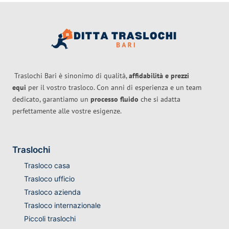
Traslochi Bari è sinonimo di qualità,
affidabilità e prezzi
equi
per il vostro trasloco. Con anni di esperienza e un team
dedicato, garantiamo un
processo fluido
che si adatta
perfettamente alle vostre esigenze.
Traslochi
Trasloco casa
Trasloco ufficio
Trasloco azienda
Trasloco internazionale
Piccoli traslochi