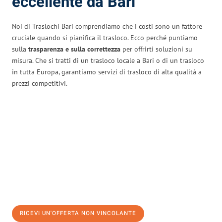
eccellente da Bari
Noi di Traslochi Bari comprendiamo che i costi sono un fattore
cruciale quando si pianifica il trasloco. Ecco perché puntiamo
sulla
trasparenza e sulla correttezza
per offrirti soluzioni su
misura. Che si tratti di un trasloco locale a Bari o di un trasloco
in tutta Europa, garantiamo servizi di trasloco di alta qualità a
prezzi competitivi.
RICEVI UN'OFFERTA NON VINCOLANTE