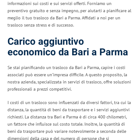
informazioni sui costi e sui servizi offerti. Forniamo un
preventivo gratuito e senza impegno, per aiutarti a pianificare al
meglio il tuo trasloco da Bari a Parma. Affidati a noi per un
trasloco senza stress e di successo.
Carico aggiuntivo
economico da Bari a Parma
Se stai pianificando un trasloco da Bari a Parma, capire i costi
associati può essere un’impresa difficile. A questo proposito, la
nostra azienda, specializzata in servizi di trasloco, offre soluzioni
professionali a prezzi competitivi.
I costi di un trasloco sono influenzati da diversi fattori, tra cui la
distanza, la quantità di beni da trasportare e i servizi aggiuntivi
richiesti. La distanza tra Bari e Parma è di circa 400 chilometri,
un fattore che influisce sul costo totale. Inoltre, la quantità di
beni da trasportare può variare notevolmente a seconda delle
dimensioni della casa e del numero di persone che si