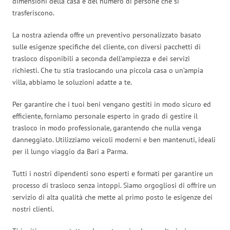
dimensioni della casa e del numero di persone che si
trasferiscono.
La nostra azienda offre un preventivo personalizzato basato
sulle esigenze specifiche del cliente, con diversi pacchetti di
trasloco disponibili a seconda dell’ampiezza e dei servizi
richiesti. Che tu stia traslocando una piccola casa o un’ampia
villa, abbiamo le soluzioni adatte a te.
Per garantire che i tuoi beni vengano gestiti in modo sicuro ed
efficiente, forniamo personale esperto in grado di gestire il
trasloco in modo professionale, garantendo che nulla venga
danneggiato. Utilizziamo veicoli moderni e ben mantenuti, ideali
per il lungo viaggio da Bari a Parma.
Tutti i nostri dipendenti sono esperti e formati per garantire un
processo di trasloco senza intoppi. Siamo orgogliosi di offrire un
servizio di alta qualità che mette al primo posto le esigenze dei
nostri clienti.