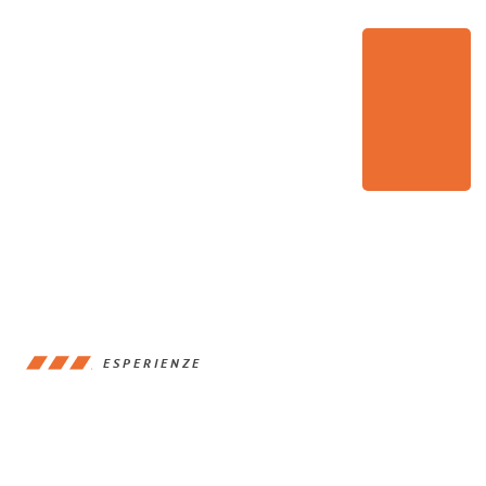
ESPERIENZE