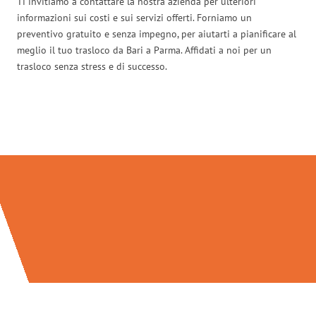
Ti invitiamo a contattare la nostra azienda per ulteriori
informazioni sui costi e sui servizi offerti. Forniamo un
preventivo gratuito e senza impegno, per aiutarti a pianificare al
meglio il tuo trasloco da Bari a Parma. Affidati a noi per un
trasloco senza stress e di successo.
Traslochi Bari in numeri: