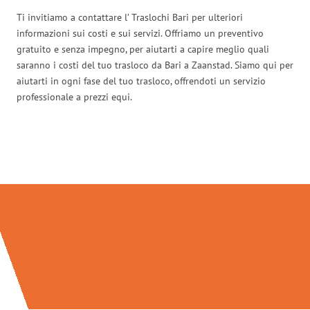
Ti invitiamo a contattare l’ Traslochi Bari per ulteriori
informazioni sui costi e sui servizi. Offriamo un preventivo
gratuito e senza impegno, per aiutarti a capire meglio quali
saranno i costi del tuo trasloco da Bari a Zaanstad. Siamo qui per
aiutarti in ogni fase del tuo trasloco, offrendoti un servizio
professionale a prezzi equi.
Traslochi Bari in numeri: