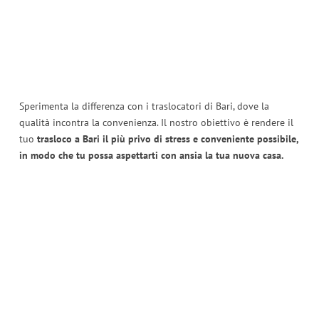
Sperimenta la differenza con i traslocatori di Bari, dove la
qualità incontra la convenienza. Il nostro obiettivo è rendere il
tuo
trasloco a Bari il più privo di stress e conveniente possibile,
in modo che tu possa aspettarti con ansia la tua nuova casa.