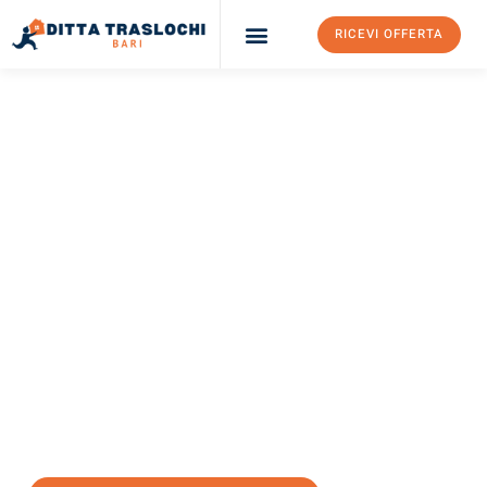
RICEVI OFFERTA
Ditta Traslochi Bari
Servizi Traslochi Bari
Costi e prezzi
TRASLOCHI BARI
Traslochi Bari
Zaanstad
Il tuo trasloco Bari Zaanstad può essere così facile! Sperimenta
il nostro
servizio di prima classe
e assicurati i
migliori prezzi in
Bari
.
Richiedo ora la tua offerta personalizzata e fai il primo passo
verso un trasloco senza stress a Zaanstad