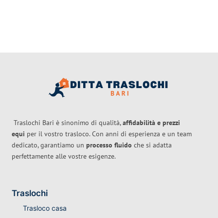
Traslochi Bari è sinonimo di qualità,
affidabilità e prezzi
equi
per il vostro trasloco. Con anni di esperienza e un team
dedicato, garantiamo un
processo fluido
che si adatta
perfettamente alle vostre esigenze.
Traslochi
Trasloco casa