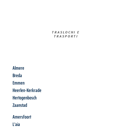
TRASLOCHI E
TRASPORTI​
Almere
Breda
Emmen
Heerlen-Kerkrade
Hertogenbosch
Zaanstad
Amersfoort
L'aia