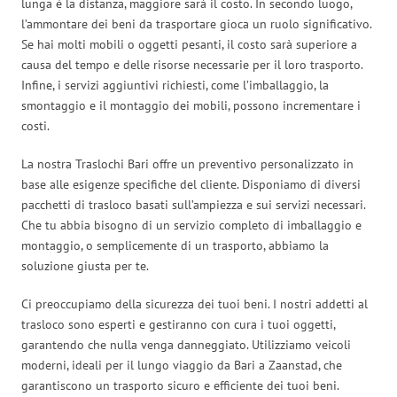
lunga è la distanza, maggiore sarà il costo. In secondo luogo,
l’ammontare dei beni da trasportare gioca un ruolo significativo.
Se hai molti mobili o oggetti pesanti, il costo sarà superiore a
causa del tempo e delle risorse necessarie per il loro trasporto.
Infine, i servizi aggiuntivi richiesti, come l’imballaggio, la
smontaggio e il montaggio dei mobili, possono incrementare i
costi.
La nostra Traslochi Bari offre un preventivo personalizzato in
base alle esigenze specifiche del cliente. Disponiamo di diversi
pacchetti di trasloco basati sull’ampiezza e sui servizi necessari.
Che tu abbia bisogno di un servizio completo di imballaggio e
montaggio, o semplicemente di un trasporto, abbiamo la
soluzione giusta per te.
Ci preoccupiamo della sicurezza dei tuoi beni. I nostri addetti al
trasloco sono esperti e gestiranno con cura i tuoi oggetti,
garantendo che nulla venga danneggiato. Utilizziamo veicoli
moderni, ideali per il lungo viaggio da Bari a Zaanstad, che
garantiscono un trasporto sicuro e efficiente dei tuoi beni.