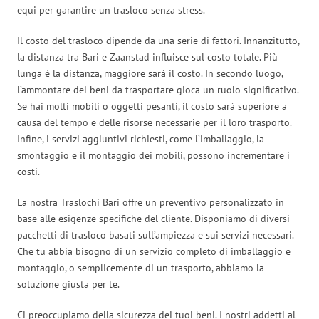
equi per garantire un trasloco senza stress.
Il costo del trasloco dipende da una serie di fattori. Innanzitutto,
la distanza tra Bari e Zaanstad influisce sul costo totale. Più
lunga è la distanza, maggiore sarà il costo. In secondo luogo,
l’ammontare dei beni da trasportare gioca un ruolo significativo.
Se hai molti mobili o oggetti pesanti, il costo sarà superiore a
causa del tempo e delle risorse necessarie per il loro trasporto.
Infine, i servizi aggiuntivi richiesti, come l’imballaggio, la
smontaggio e il montaggio dei mobili, possono incrementare i
costi.
La nostra Traslochi Bari offre un preventivo personalizzato in
base alle esigenze specifiche del cliente. Disponiamo di diversi
pacchetti di trasloco basati sull’ampiezza e sui servizi necessari.
Che tu abbia bisogno di un servizio completo di imballaggio e
montaggio, o semplicemente di un trasporto, abbiamo la
soluzione giusta per te.
Ci preoccupiamo della sicurezza dei tuoi beni. I nostri addetti al