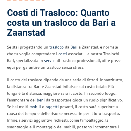
Costi di Trasloco: Quanto
costa un trasloco da Bari a
Zaanstad
Se stai progettando un
trasloco
da
Bari
a Zaanstad, è normale
che tu voglia comprendere i
costi
associati. La nostra Traslochi
Bari, specializzata in
servizi
di trasloco professionali, offre prezzi
equi per garantire un trasloco senza stress.
Il costo del trasloco dipende da una serie di fattori. Innanzitutto,
la distanza tra Bari e Zaanstad influisce sul costo totale. Più
lunga è la distanza, maggiore sarà il costo. In secondo luogo,
l’ammontare dei
beni
da trasportare gioca un ruolo significativo.
Se hai molti
mobili
o
oggetti
pesanti, il costo sarà superiore a
causa del tempo e delle risorse necessarie per il loro trasporto.
Infine, i servizi aggiuntivi richiesti, come l’imballaggio, la
smontaggio e il montaggio dei mobili, possono incrementare i