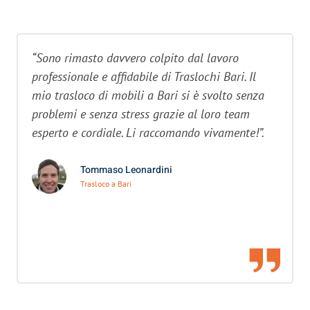
“Sono rimasto davvero colpito dal lavoro
professionale e affidabile di Traslochi Bari. Il
mio trasloco di mobili a Bari si è svolto senza
problemi e senza stress grazie al loro team
esperto e cordiale. Li raccomando vivamente!”.
Tommaso Leonardini
Trasloco a Bari