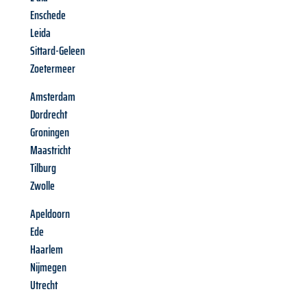
Enschede
Leida
Sittard-Geleen
Zoetermeer
Amsterdam
Dordrecht
Groningen
Maastricht
Tilburg
Zwolle
Apeldoorn
Ede
Haarlem
Nijmegen
Utrecht