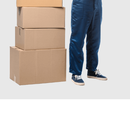
INFORMATI ORA