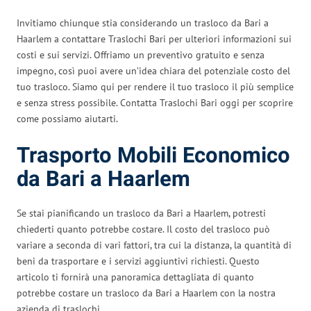
Invitiamo chiunque stia considerando un trasloco da Bari a
Haarlem a contattare Traslochi Bari per ulteriori informazioni sui
costi e sui servizi. Offriamo un preventivo gratuito e senza
impegno, così puoi avere un’idea chiara del potenziale costo del
tuo trasloco. Siamo qui per rendere il tuo trasloco il più semplice
e senza stress possibile. Contatta Traslochi Bari oggi per scoprire
come possiamo aiutarti.
Trasporto Mobili Economico
da Bari a Haarlem
Se stai pianificando un trasloco da Bari a Haarlem, potresti
chiederti quanto potrebbe costare. Il costo del trasloco può
variare a seconda di vari fattori, tra cui la distanza, la quantità di
beni da trasportare e i servizi aggiuntivi richiesti. Questo
articolo ti fornirà una panoramica dettagliata di quanto
potrebbe costare un trasloco da Bari a Haarlem con la nostra
azienda di traslochi.