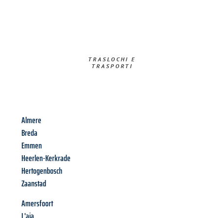
TRASLOCHI E
TRASPORTI​
Almere
Breda
Emmen
Heerlen-Kerkrade
Hertogenbosch
Zaanstad
Amersfoort
L'aia