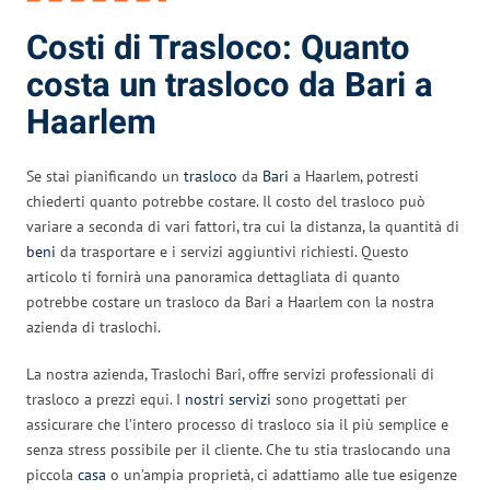
Costi di Trasloco: Quanto
costa un trasloco da Bari a
Haarlem
Se stai pianificando un
trasloco
da
Bari
a Haarlem, potresti
chiederti quanto potrebbe costare. Il costo del trasloco può
variare a seconda di vari fattori, tra cui la distanza, la quantità di
beni
da trasportare e i servizi aggiuntivi richiesti. Questo
articolo ti fornirà una panoramica dettagliata di quanto
potrebbe costare un trasloco da Bari a Haarlem con la nostra
azienda di traslochi.
La nostra azienda, Traslochi Bari, offre servizi professionali di
trasloco a prezzi equi. I
nostri servizi
sono progettati per
assicurare che l’intero processo di trasloco sia il più semplice e
senza stress possibile per il cliente. Che tu stia traslocando una
piccola
casa
o un’ampia proprietà, ci adattiamo alle tue esigenze