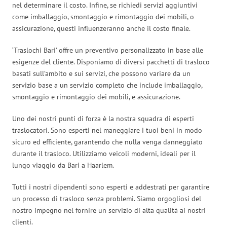
nel determinare il costo. Infine, se richiedi servizi aggiuntivi
come imballaggio, smontaggio e rimontaggio dei mobili, o
assicurazione, questi influenzeranno anche il costo finale.
‘Traslochi Bari’ offre un preventivo personalizzato in base alle
esigenze del cliente. Disponiamo di diversi pacchetti di trasloco
basati sull’ambito e sui servizi, che possono variare da un
servizio base a un servizio completo che include imballaggio,
smontaggio e rimontaggio dei mobili, e assicurazione.
Uno dei nostri punti di forza è la nostra squadra di esperti
traslocatori. Sono esperti nel maneggiare i tuoi beni in modo
sicuro ed efficiente, garantendo che nulla venga danneggiato
durante il trasloco. Utilizziamo veicoli moderni, ideali per il
lungo viaggio da Bari a Haarlem.
Tutti i nostri dipendenti sono esperti e addestrati per garantire
un processo di trasloco senza problemi. Siamo orgogliosi del
nostro impegno nel fornire un servizio di alta qualità ai nostri
clienti.