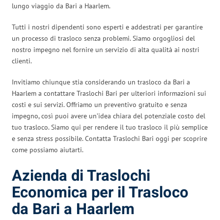
lungo viaggio da Bari a Haarlem.
Tutti i nostri dipendenti sono esperti e addestrati per garantire
un processo di trasloco senza problemi. Siamo orgogliosi del
nostro impegno nel fornire un servizio di alta qualità ai nostri
clienti.
Invitiamo chiunque stia considerando un trasloco da Bari a
Haarlem a contattare Traslochi Bari per ulteriori informazioni sui
costi e sui servizi. Offriamo un preventivo gratuito e senza
impegno, così puoi avere un’idea chiara del potenziale costo del
tuo trasloco. Siamo qui per rendere il tuo trasloco il più semplice
e senza stress possibile. Contatta Traslochi Bari oggi per scoprire
come possiamo aiutarti.
Azienda di Traslochi
Economica per il Trasloco
da Bari a Haarlem