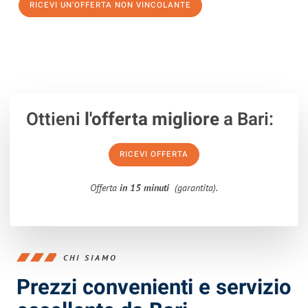
RICEVI UN'OFFERTA NON VINCOLANTE
100% non vincolante – Risposta garantita entro 15 minuti.
Ottieni
l'offerta migliore
a Bari:
RICEVI OFFERTA
Offerta
in 15 minuti
(garantita).
CHI SIAMO
Prezzi convenienti e servizio