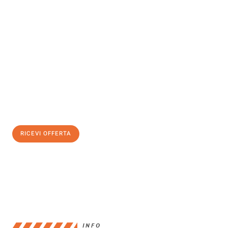
Scopri con Traslochi Bari quanto può essere
facile e senza stress
il tuo trasloco a Bari
. Il nostro team di esperti è pronto ad
assicurarti una transizione senza intoppi nella tua nuova casa.
Ottieni subito
un'offerta non vincolante
e
risparmia € 100:
RICEVI OFFERTA
0299948957
INFO