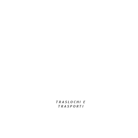
TRASLOCHI E
TRASPORTI​