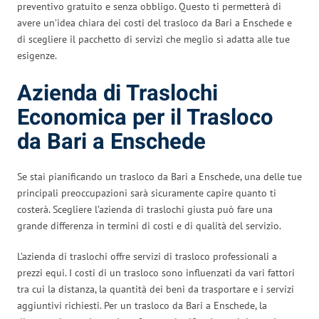
preventivo gratuito e senza obbligo. Questo ti permetterà di
avere un’idea chiara dei costi del trasloco da Bari a Enschede e
di scegliere il pacchetto di servizi che meglio si adatta alle tue
esigenze.
Azienda di Traslochi
Economica per il Trasloco
da Bari a Enschede
Se stai pianificando un trasloco da Bari a Enschede, una delle tue
principali preoccupazioni sarà sicuramente capire quanto ti
costerà. Scegliere l’azienda di traslochi giusta può fare una
grande differenza in termini di costi e di qualità del servizio.
L’azienda di traslochi offre servizi di trasloco professionali a
prezzi equi. I costi di un trasloco sono influenzati da vari fattori
tra cui la distanza, la quantità dei beni da trasportare e i servizi
aggiuntivi richiesti. Per un trasloco da Bari a Enschede, la