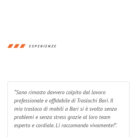
ESPERIENZE
“Sono rimasto davvero colpito dal lavoro
professionale e affidabile di Traslochi Bari. Il
mio trasloco di mobili a Bari si è svolto senza
problemi e senza stress grazie al loro team
esperto e cordiale. Li raccomando vivamente!”.