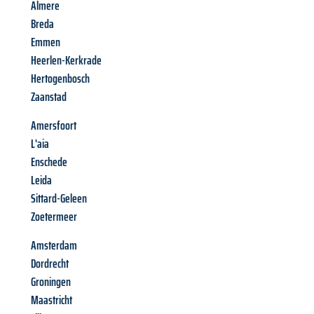
Almere
Breda
Emmen
Heerlen-Kerkrade
Hertogenbosch
Zaanstad
Amersfoort
L'aia
Enschede
Leida
Sittard-Geleen
Zoetermeer
Amsterdam
Dordrecht
Groningen
Maastricht