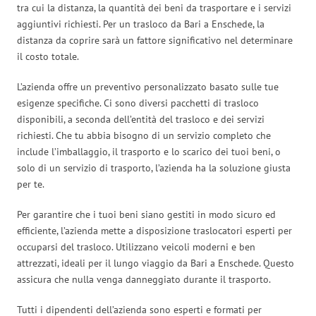
tra cui la distanza, la quantità dei beni da trasportare e i servizi
aggiuntivi richiesti. Per un trasloco da Bari a Enschede, la
distanza da coprire sarà un fattore significativo nel determinare
il costo totale.
L’azienda offre un preventivo personalizzato basato sulle tue
esigenze specifiche. Ci sono diversi pacchetti di trasloco
disponibili, a seconda dell’entità del trasloco e dei servizi
richiesti. Che tu abbia bisogno di un servizio completo che
include l’imballaggio, il trasporto e lo scarico dei tuoi beni, o
solo di un servizio di trasporto, l’azienda ha la soluzione giusta
per te.
Per garantire che i tuoi beni siano gestiti in modo sicuro ed
efficiente, l’azienda mette a disposizione traslocatori esperti per
occuparsi del trasloco. Utilizzano veicoli moderni e ben
attrezzati, ideali per il lungo viaggio da Bari a Enschede. Questo
assicura che nulla venga danneggiato durante il trasporto.
Tutti i dipendenti dell’azienda sono esperti e formati per