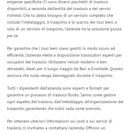
esigenze specifiche. Ci sono diversi pacchetti di trasloco
disponibili, a seconda dell’entità del trasloco e dei servizi
richiesti. Che tu abbia bisogno di un servizio completo che
include l’imballaggio, il trasporto e lo scarico dei tuoi beni, o
solo di un servizio di trasporto, l’azienda ha la soluzione giusta
per te.
Per garantire che i tuoi beni siano gestiti in modo sicuro ed
efficiente, l’azienda mette a disposizione traslocatori esperti per
occuparsi del trasloco. Utilizzano veicoli moderni e ben
attrezzati, ideali per il lungo viaggio da Bari a Enschede. Questo
assicura che nulla venga danneggiato durante il trasporto.
Tutti i dipendenti dell’azienda sono esperti e formati per
garantire un processo di trasloco fluido. Sanno come gestire
ogni aspetto del trasloco, dall’imballaggio all’organizzazione del
trasporto, garantendo che tutto vada come previsto.
Per ottenere ulteriori informazioni sui costi e sui servizi di
trasloco, ti invitiamo a contattare l’azienda. Offrono un