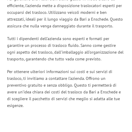
efficiente, l’azienda mette a disposizione traslocatori esperti per
occuparsi del trasloco. Utilizzano veicoli moderni e ben
attrezzati, ideali per il lungo viaggio da Bari a Enschede. Questo
assicura che nulla venga danneggiato durante il trasporto.
Tutti i dipendenti dell’azienda sono esperti e formati per
garantire un processo di trasloco fluido. Sanno come gestire
ogni aspetto del trasloco, dall’imballaggio all’organizzazione del
trasporto, garantendo che tutto vada come previsto.
Per ottenere ulteriori informazioni sui costi e sui servizi di
trasloco, ti invitiamo a contattare l’azienda. Offrono un
preventivo gratuito e senza obbligo. Questo ti permetterà di
avere un’idea chiara dei costi del trasloco da Bari a Enschede e
di scegliere il pacchetto di servizi che meglio si adatta alle tue
esigenze.
Traslochi Bari in numeri: