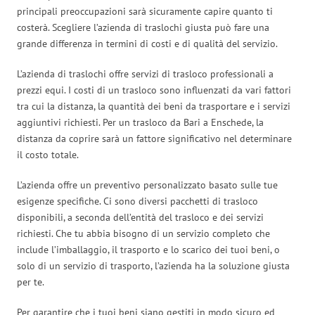
principali preoccupazioni sarà sicuramente capire quanto ti
costerà. Scegliere l’azienda di traslochi giusta può fare una
grande differenza in termini di costi e di qualità del servizio.
L’azienda di traslochi offre servizi di trasloco professionali a
prezzi equi. I costi di un trasloco sono influenzati da vari fattori
tra cui la distanza, la quantità dei beni da trasportare e i servizi
aggiuntivi richiesti. Per un trasloco da Bari a Enschede, la
distanza da coprire sarà un fattore significativo nel determinare
il costo totale.
L’azienda offre un preventivo personalizzato basato sulle tue
esigenze specifiche. Ci sono diversi pacchetti di trasloco
disponibili, a seconda dell’entità del trasloco e dei servizi
richiesti. Che tu abbia bisogno di un servizio completo che
include l’imballaggio, il trasporto e lo scarico dei tuoi beni, o
solo di un servizio di trasporto, l’azienda ha la soluzione giusta
per te.
Per garantire che i tuoi beni siano gestiti in modo sicuro ed