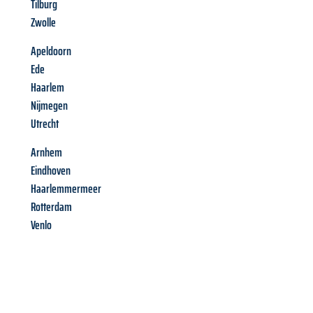
Tilburg
Zwolle
Apeldoorn
Ede
Haarlem
Nijmegen
Utrecht
Arnhem
Eindhoven
Haarlemmermeer
Rotterdam
Venlo