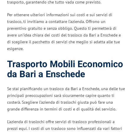
trasporto, garantendo che tutto vada come previsto.
Per ottenere ulteriori informazioni sui costi e sui servizi di
trasloco, ti invitiamo a contattare l’azienda. Offrono un
preventivo gratuito e senza obbligo. Questo ti permetterà di
avere un’idea chiara dei costi del trasloco da Bari a Enschede e
di scegliere il pacchetto di servizi che meglio si adatta alle tue
esigenze.
Trasporto Mobili Economico
da Bari a Enschede
Se stai pianificando un trasloco da Bari a Enschede, una delle tue
principali preoccupazioni sarà sicuramente capire quanto ti
costerà. Scegliere l’azienda di traslochi giusta può fare una
grande differenza in termini di costi e di qualità del servizio.
L’azienda di traslochi offre servizi di trasloco professionali a
prezzi equi. I costi di un trasloco sono influenzati da vari fattori