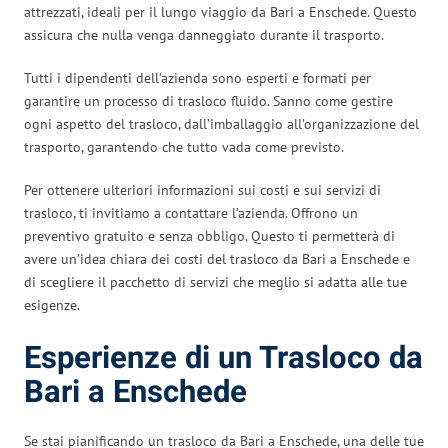
attrezzati, ideali per il lungo viaggio da Bari a Enschede. Questo
assicura che nulla venga danneggiato durante il trasporto.
Tutti i dipendenti dell’azienda sono esperti e formati per
garantire un processo di trasloco fluido. Sanno come gestire
ogni aspetto del trasloco, dall’imballaggio all’organizzazione del
trasporto, garantendo che tutto vada come previsto.
Per ottenere ulteriori informazioni sui costi e sui servizi di
trasloco, ti invitiamo a contattare l’azienda. Offrono un
preventivo gratuito e senza obbligo. Questo ti permetterà di
avere un’idea chiara dei costi del trasloco da Bari a Enschede e
di scegliere il pacchetto di servizi che meglio si adatta alle tue
esigenze.
Esperienze di un Trasloco da
Bari a Enschede
Se stai pianificando un trasloco da Bari a Enschede, una delle tue