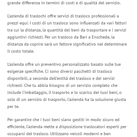
grande differenza in termini di costi e di qualità del servizio.
L’azienda di traslochi offre servizi di trasloco professionali a
prezzi equi. I costi di un trasloco sono influenzati da vari fattori
tra cui la distanza, la quantità dei beni da trasportare e i servizi
aggiuntivi richiesti. Per un trasloco da Bari a Enschede, la
distanza da coprire sarà un fattore significativo nel determinare
il costo totale.
L’azienda offre un preventivo personalizzato basato sulle tue
esigenze specifiche. Ci sono diversi pacchetti di trasloco
disponibili, a seconda dell’entità del trasloco e dei servizi
richiesti. Che tu abbia bisogno di un servizio completo che
include l’imballaggio, il trasporto e lo scarico dei tuoi beni, o
solo di un servizio di trasporto, l’azienda ha la soluzione giusta
per te.
Per garantire che i tuoi beni siano gestiti in modo sicuro ed
efficiente, l’azienda mette a disposizione traslocatori esperti per
occuparsi del trasloco. Utilizzano veicoli moderni e ben