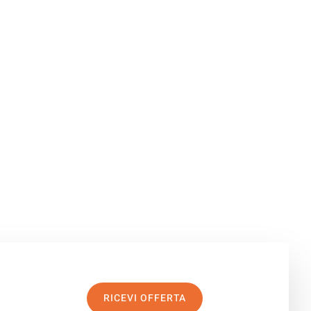
RICEVI OFFERTA