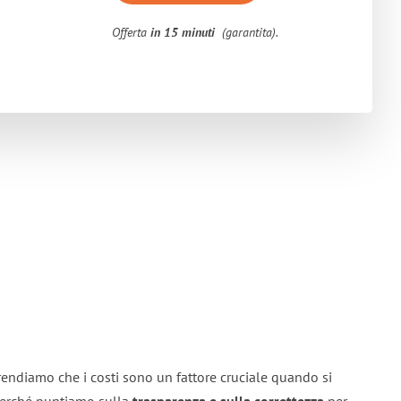
Offerta
in 15 minuti
(garantita).
rendiamo che i costi sono un fattore cruciale quando si