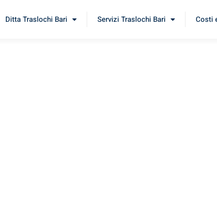
Ditta Traslochi Bari
Servizi Traslochi Bari
Costi 
Bari
ta il nostro
servizio di