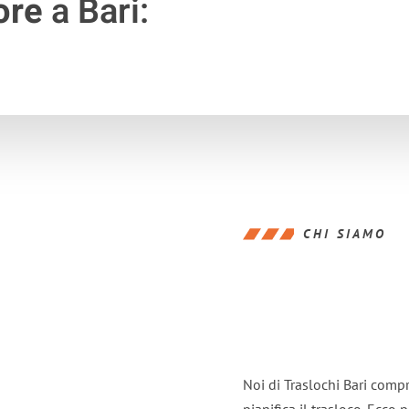
ore
a Bari:
CHI SIAMO
Noi di Traslochi Bari comp