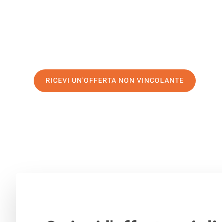
prima classe
e assicurati i
migliori prezzi in Bari
.
Richiedo ora la tua offerta personalizzata e fai il prim
trasloco senza stress a Ede
RICEVI UN'OFFERTA NON VINCOLANTE
100% non vincolante – Risposta garantita entro 15 minuti.