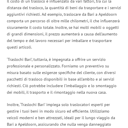
Il costo di un trasloco è influenzato da vari fattori, tra cui la
distanza del trasloco, la quantità di beni da trasportare e i servizi
aggiuntivi richiesti. Ad esempio, traslocare da Bari a Apeldoorn
comporta un percorso di oltre mille chilometri, il che influenzerà
sicuramente il costo totale. Inoltre, se hai molti mobili o oggetti
di grandi dimensioni, il prezzo aumenterà a causa dell’aumento
del tempo e del lavoro necessari per imballare e trasportare
questi articoli.
‘Traslochi Bari’, tuttavia, è impegnata a offrire un servizio
professionale e personalizzato. Forniamo un preventivo su
misura basato sulle esigenze specifiche del cliente, con diversi
pacchetti di trasloco disponibili in base all’ambito e ai servizi
richiesti. Ciò potrebbe includere l’imballaggio e lo smontaggio
dei mobili, il trasporto e il rimontaggio nella nuova casa.
Inoltre, ‘Traslochi Bari’ impiega solo traslocatori esperti per
gestire i tuoi beni in modo sicuro ed efficiente. Utilizziamo
veicoli moderni e ben attrezzati, ideali per il lungo viaggio da
Bari a Apeldoorn, assicurando che nulla venga danneggiato