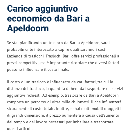
Carico aggiuntivo
economico da Bari a
Apeldoorn
Se stai pianificando un trasloco da Bari a Apeldoorn, sarai
probabilmente interessato a capire quali saranno i costi.
L’azienda di traslochi ‘Traslochi Bari’ offre servizi professionali a
prezzi competitivi, ma è importante ricordare che diversi fattori
possono influenzare il costo finale.
Il costo di un trasloco è influenzato da vari fattori, tra cui la
distanza del trasloco, la quantità di beni da trasportare e i servizi
aggiuntivi richiesti. Ad esempio, traslocare da Bari a Apeldoorn
comporta un percorso di oltre mille chilometri, il che influenzerà
sicuramente il costo totale. Inoltre, se hai molti mobili o oggetti
di grandi dimensioni, il prezzo aumenterà a causa dell’aumento
del tempo e del lavoro necessari per imballare e trasportare
questi articoli.