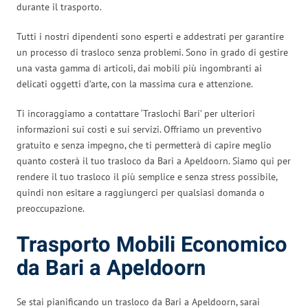
durante il trasporto.
Tutti i nostri dipendenti sono esperti e addestrati per garantire
un processo di trasloco senza problemi. Sono in grado di gestire
una vasta gamma di articoli, dai mobili più ingombranti ai
delicati oggetti d’arte, con la massima cura e attenzione.
Ti incoraggiamo a contattare ‘Traslochi Bari’ per ulteriori
informazioni sui costi e sui servizi. Offriamo un preventivo
gratuito e senza impegno, che ti permetterà di capire meglio
quanto costerà il tuo trasloco da Bari a Apeldoorn. Siamo qui per
rendere il tuo trasloco il più semplice e senza stress possibile,
quindi non esitare a raggiungerci per qualsiasi domanda o
preoccupazione.
Trasporto Mobili Economico
da Bari a Apeldoorn
Se stai pianificando un trasloco da Bari a Apeldoorn, sarai