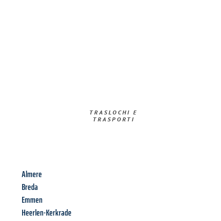
TRASLOCHI E
TRASPORTI​
Almere
Breda
Emmen
Heerlen-Kerkrade