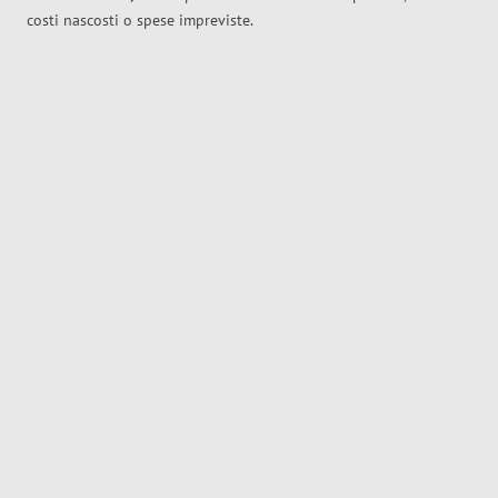
costi nascosti o spese impreviste.