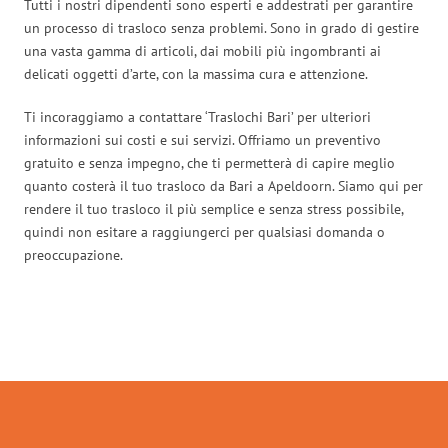
Tutti i nostri dipendenti sono esperti e addestrati per garantire
un processo di trasloco senza problemi. Sono in grado di gestire
una vasta gamma di articoli, dai mobili più ingombranti ai
delicati oggetti d’arte, con la massima cura e attenzione.
Ti incoraggiamo a contattare ‘Traslochi Bari’ per ulteriori
informazioni sui costi e sui servizi. Offriamo un preventivo
gratuito e senza impegno, che ti permetterà di capire meglio
quanto costerà il tuo trasloco da Bari a Apeldoorn. Siamo qui per
rendere il tuo trasloco il più semplice e senza stress possibile,
quindi non esitare a raggiungerci per qualsiasi domanda o
preoccupazione.
Traslochi Bari in numeri: