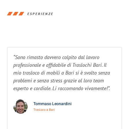
ESPERIENZE
“Sono rimasto davvero colpito dal lavoro
professionale e affidabile di Traslochi Bari. Il
mio trasloco di mobili a Bari si è svolto senza
problemi e senza stress grazie al loro team
esperto e cordiale. Li raccomando vivamente!”.
Tommaso Leonardini
Trasloco a Bari