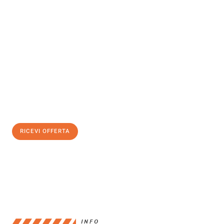
Scopri con Traslochi Bari quanto può essere
facile e senza stress
il tuo trasloco a Bari
. Il nostro team di esperti è pronto ad
assicurarti una transizione senza intoppi nella tua nuova casa.
Ottieni subito
un'offerta non vincolante
e
risparmia € 100:
RICEVI OFFERTA
0299948957
INFO