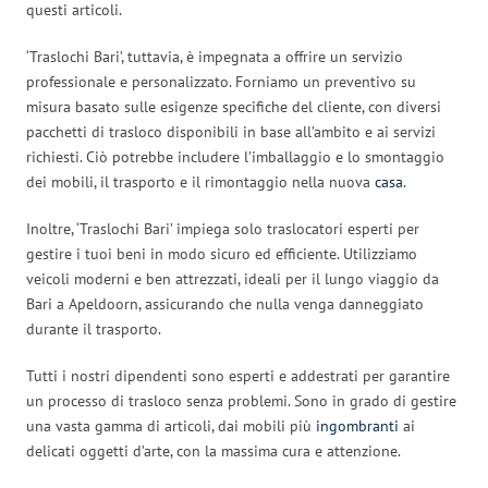
questi articoli.
‘Traslochi Bari’, tuttavia, è impegnata a offrire un servizio
professionale e personalizzato. Forniamo un preventivo su
misura basato sulle esigenze specifiche del cliente, con diversi
pacchetti di trasloco disponibili in base all’ambito e ai servizi
richiesti. Ciò potrebbe includere l’imballaggio e lo smontaggio
dei mobili, il trasporto e il rimontaggio nella nuova
casa
.
Inoltre, ‘Traslochi Bari’ impiega solo traslocatori esperti per
gestire i tuoi beni in modo sicuro ed efficiente. Utilizziamo
veicoli moderni e ben attrezzati, ideali per il lungo viaggio da
Bari a Apeldoorn, assicurando che nulla venga danneggiato
durante il trasporto.
Tutti i nostri dipendenti sono esperti e addestrati per garantire
un processo di trasloco senza problemi. Sono in grado di gestire
una vasta gamma di articoli, dai mobili più
ingombranti
ai
delicati oggetti d’arte, con la massima cura e attenzione.