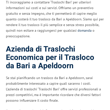
Ti incoraggiamo a contattare ‘Traslochi Bari’ per ulteriori
informazioni sui costi e sui servizi. Offriamo un preventivo
gratuito e senza impegno, che ti permetterà di capire meglio
quanto costerà il tuo trasloco da Bari a Apeldoorn. Siamo qui per
rendere il tuo trasloco il più semplice e senza stress possibile,
quindi non esitare a raggiungerci per qualsiasi
domanda
o
preoccupazione.
Azienda di Traslochi
Economica per il Trasloco
da Bari a Apeldoorn
Se stai pianificando un trasloco da Bari a Apeldoorn, sarai
probabilmente interessato a capire quali saranno i costi.
L’azienda di traslochi ‘Traslochi Bari’ offre servizi professionali a
prezzi competitivi, ma è importante ricordare che diversi fattori
possono influenzare il costo finale.