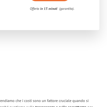
Offerta
in 15 minuti
(garantita).
rendiamo che i costi sono un fattore cruciale quando si