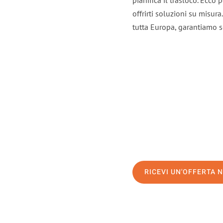
pianifica il trasloco. Ecco
offrirti soluzioni su misura.
tutta Europa, garantiamo ser
RICEVI UN'OFFERTA 