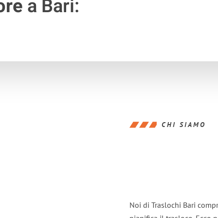
ore
a Bari:
CHI SIAMO
Noi di Traslochi Bari comp