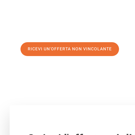
di prima classe
e assicurati i
migliori prezzi in Bari
.
Richiedo ora la tua offerta personalizzata e fai il prim
trasloco senza stress a Almere
RICEVI UN'OFFERTA NON VINCOLANTE
100% non vincolante – Risposta garantita entro 15 minuti.