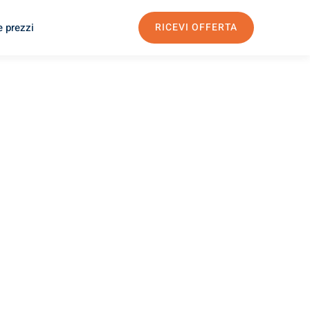
e prezzi
RICEVI OFFERTA