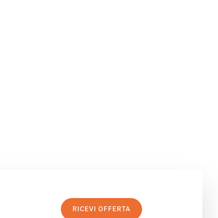
RICEVI OFFERTA