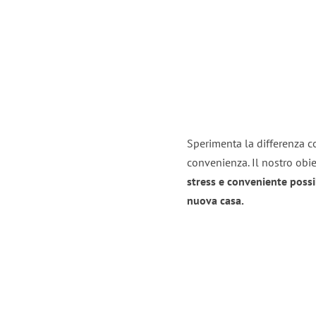
Sperimenta la differenza con
convenienza. Il nostro obie
stress e conveniente possi
nuova casa.