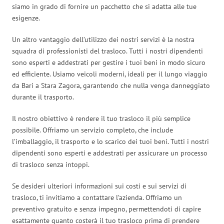
siamo in grado di fornire un pacchetto che si adatta alle tue
esigenze.
Un altro vantaggio dell’utilizzo dei nostri servizi è la nostra
squadra di professionisti del trasloco. Tutti i nostri dipendenti
sono esperti e addestrati per gestire i tuoi beni in modo sicuro
ed efficiente. Usiamo veicoli moderni, ideali per il lungo viaggio
da Bari a Stara Zagora, garantendo che nulla venga danneggiato
durante il trasporto.
Il nostro obiettivo è rendere il tuo trasloco il più semplice
possibile. Offriamo un servizio completo, che include
l’imballaggio, il trasporto e lo scarico dei tuoi beni. Tutti i nostri
dipendenti sono esperti e addestrati per assicurare un processo
di trasloco senza intoppi.
Se desideri ulteriori informazioni sui costi e sui servizi di
trasloco, ti invitiamo a contattare l’azienda. Offriamo un
preventivo gratuito e senza impegno, permettendoti di capire
esattamente quanto costerà il tuo trasloco prima di prendere