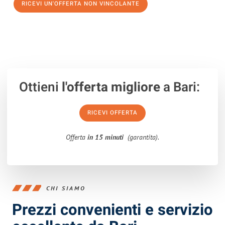
RICEVI UN'OFFERTA NON VINCOLANTE
100% non vincolante – Risposta garantita entro 15 minuti.
Ottieni
l'offerta migliore
a Bari:
RICEVI OFFERTA
Offerta
in 15 minuti
(garantita).
CHI SIAMO
Prezzi convenienti e servizio