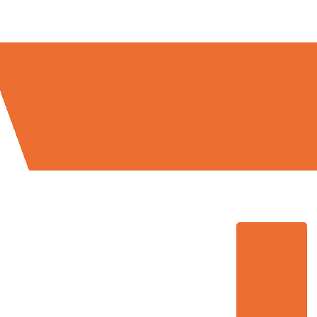
Traslochi Bari in numeri: