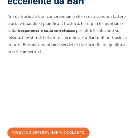
eccellente da Bari
Noi di Traslochi Bari comprendiamo che i costi sono un fattore
cruciale quando si pianifica il trasloco. Ecco perché puntiamo
sulla
trasparenza e sulla correttezza
per offrirti soluzioni su
misura. Che si tratti di un trasloco locale a Bari o di un trasloco
in tutta Europa, garantiamo servizi di trasloco di alta qualità a
prezzi competitivi.
RICEVI UN'OFFERTA NON VINCOLANTE