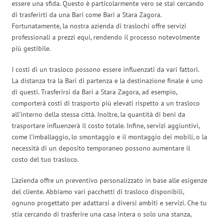
essere una sfida. Questo è particolarmente vero se stai cercando
di trasferirti da una Bari come Bari a Stara Zagora.
Fortunatamente, la nostra azienda di traslochi offre servizi
professionali a prezzi equi, rendendo il processo notevolmente
più gestibile.
I costi di un trasloco possono essere influenzati da vari fattori.
La distanza tra la Bari di partenza e la destinazione finale è uno
di questi. Trasferirsi da Bari a Stara Zagora, ad esempio,
comporterà costi di trasporto più elevati rispetto a un trasloco
all’interno della stessa città. Inoltre, la quantità di beni da
trasportare influenzerà il costo totale. Infine, servizi aggiuntivi,
come l’imballaggio, lo smontaggio e il montaggio dei mobili, o la
necessità di un deposito temporaneo possono aumentare il
costo del tuo trasloco.
L’azienda offre un preventivo personalizzato in base alle esigenze
del cliente. Abbiamo vari pacchetti di trasloco disponibili,
ognuno progettato per adattarsi a diversi ambiti e servizi. Che tu
stia cercando di trasferire una casa intera o solo una stanza,