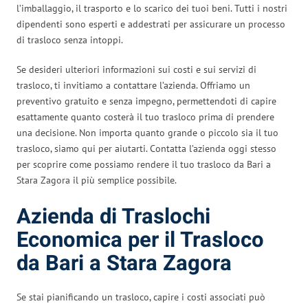
l’imballaggio, il trasporto e lo scarico dei tuoi beni. Tutti i nostri
dipendenti sono esperti e addestrati per assicurare un processo
di trasloco senza intoppi.
Se desideri ulteriori informazioni sui costi e sui servizi di
trasloco, ti invitiamo a contattare l’azienda. Offriamo un
preventivo gratuito e senza impegno, permettendoti di capire
esattamente quanto costerà il tuo trasloco prima di prendere
una decisione. Non importa quanto grande o piccolo sia il tuo
trasloco, siamo qui per aiutarti. Contatta l’azienda oggi stesso
per scoprire come possiamo rendere il tuo trasloco da Bari a
Stara Zagora il più semplice possibile.
Azienda di Traslochi
Economica per il Trasloco
da Bari a Stara Zagora
Se stai pianificando un trasloco, capire i costi associati può