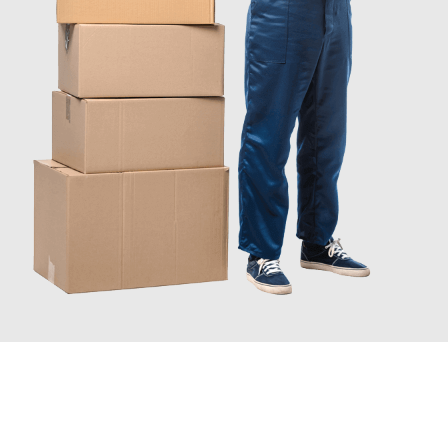
INFORMATI ORA