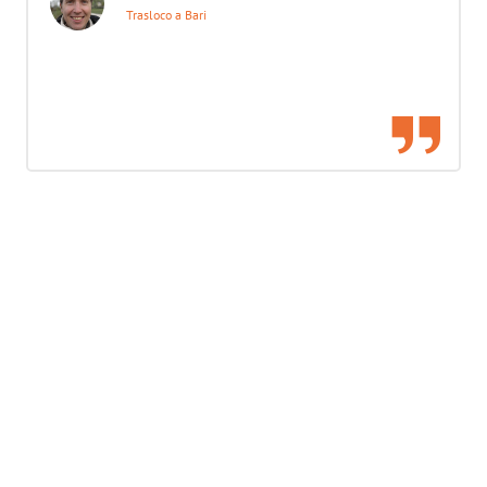
Trasloco a Bari