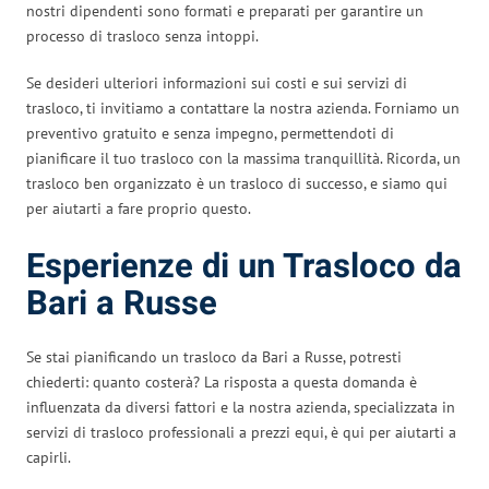
nostri dipendenti sono formati e preparati per garantire un
processo di trasloco senza intoppi.
Se desideri ulteriori informazioni sui costi e sui servizi di
trasloco, ti invitiamo a contattare la nostra azienda. Forniamo un
preventivo gratuito e senza impegno, permettendoti di
pianificare il tuo trasloco con la massima tranquillità. Ricorda, un
trasloco ben organizzato è un trasloco di successo, e siamo qui
per aiutarti a fare proprio questo.
Esperienze di un Trasloco da
Bari a Russe
Se stai pianificando un trasloco da Bari a Russe, potresti
chiederti: quanto costerà? La risposta a questa domanda è
influenzata da diversi fattori e la nostra azienda, specializzata in
servizi di trasloco professionali a prezzi equi, è qui per aiutarti a
capirli.