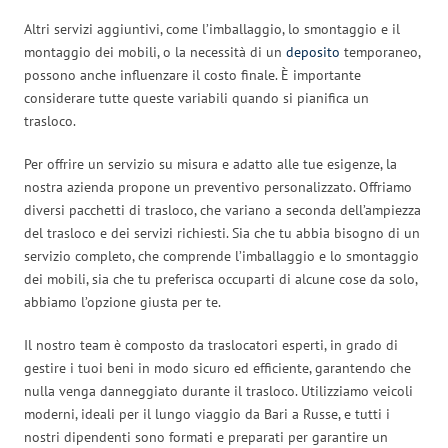
Altri servizi aggiuntivi, come l’imballaggio, lo smontaggio e il
montaggio dei mobili, o la necessità di un
deposito
temporaneo,
possono anche influenzare il costo finale. È importante
considerare tutte queste variabili quando si pianifica un
trasloco.
Per offrire un servizio su misura e adatto alle tue esigenze, la
nostra azienda propone un preventivo personalizzato. Offriamo
diversi pacchetti di trasloco, che variano a seconda dell’ampiezza
del trasloco e dei servizi richiesti. Sia che tu abbia bisogno di un
servizio completo, che comprende l’imballaggio e lo smontaggio
dei mobili, sia che tu preferisca occuparti di alcune cose da solo,
abbiamo l’opzione giusta per te.
Il nostro team è composto da traslocatori esperti, in grado di
gestire i tuoi beni in modo sicuro ed efficiente, garantendo che
nulla venga danneggiato durante il trasloco. Utilizziamo veicoli
moderni, ideali per il lungo viaggio da Bari a Russe, e tutti i
nostri dipendenti sono formati e preparati per garantire un