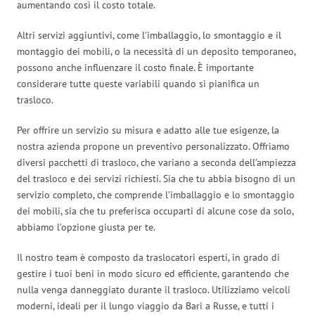
aumentando così il costo totale.
Altri servizi aggiuntivi, come l’imballaggio, lo smontaggio e il
montaggio dei mobili, o la necessità di un deposito temporaneo,
possono anche influenzare il costo finale. È importante
considerare tutte queste variabili quando si pianifica un
trasloco.
Per offrire un servizio su misura e adatto alle tue esigenze, la
nostra azienda propone un preventivo personalizzato. Offriamo
diversi pacchetti di trasloco, che variano a seconda dell’ampiezza
del trasloco e dei servizi richiesti. Sia che tu abbia bisogno di un
servizio completo, che comprende l’imballaggio e lo smontaggio
dei mobili, sia che tu preferisca occuparti di alcune cose da solo,
abbiamo l’opzione giusta per te.
Il nostro team è composto da traslocatori esperti, in grado di
gestire i tuoi beni in modo sicuro ed efficiente, garantendo che
nulla venga danneggiato durante il trasloco. Utilizziamo veicoli
moderni, ideali per il lungo viaggio da Bari a Russe, e tutti i