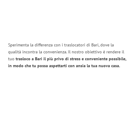
Sperimenta la differenza con i traslocatori di Bari, dove la
qualità incontra la convenienza. Il nostro obiettivo è rendere il
tuo
trasloco a Bari il più privo di stress e conveniente possibile,
in modo che tu possa aspettarti con ansia la tua nuova casa.