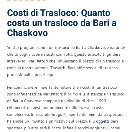
Costi di Trasloco: Quanto
costa un trasloco da Bari a
Chaskovo
Se stai programmando un
trasloco
da
Bari
a Chaskovo, è naturale
che tu voglia capire i
costi
coinvolti. Questo articolo ti guiderà
attraverso i vari fattori che influenzano il prezzo di un trasloco e
come la nostra azienda, Traslochi Bari, offre
servizi
di trasloco
professionali a prezzi equi.
Per cominciare, è importante notare che i costi di un trasloco
sono influenzati da vari fattori. Il primo è la distanza: un trasloco
da Bari a Chaskovo comporta un viaggio di circa 1.500
chilometri, e questo naturalmente influenzerà il costo
complessivo. In secondo luogo, l’importo dei
beni
da trasportare
ha anche un impatto significativo sul prezzo. Più
oggetti
devi
spostare, più alto sarà il costo. Infine, i servizi aggiuntivi, come