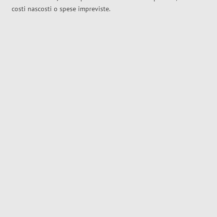
costi nascosti o spese impreviste.