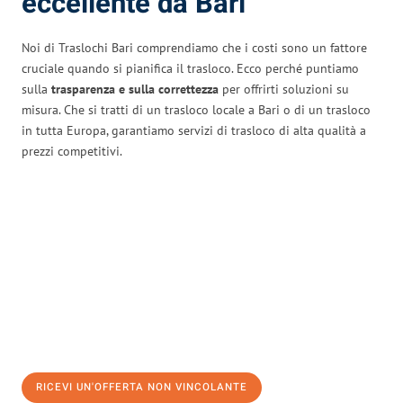
eccellente da Bari
Noi di Traslochi Bari comprendiamo che i costi sono un fattore
cruciale quando si pianifica il trasloco. Ecco perché puntiamo
sulla
trasparenza e sulla correttezza
per offrirti soluzioni su
misura. Che si tratti di un trasloco locale a Bari o di un trasloco
in tutta Europa, garantiamo servizi di trasloco di alta qualità a
prezzi competitivi.
RICEVI UN'OFFERTA NON VINCOLANTE