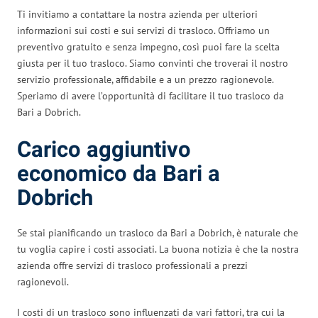
Ti invitiamo a contattare la nostra azienda per ulteriori
informazioni sui costi e sui servizi di trasloco. Offriamo un
preventivo gratuito e senza impegno, così puoi fare la scelta
giusta per il tuo trasloco. Siamo convinti che troverai il nostro
servizio professionale, affidabile e a un prezzo ragionevole.
Speriamo di avere l’opportunità di facilitare il tuo trasloco da
Bari a Dobrich.
Carico aggiuntivo
economico da Bari a
Dobrich
Se stai pianificando un trasloco da Bari a Dobrich, è naturale che
tu voglia capire i costi associati. La buona notizia è che la nostra
azienda offre servizi di trasloco professionali a prezzi
ragionevoli.
I costi di un trasloco sono influenzati da vari fattori, tra cui la