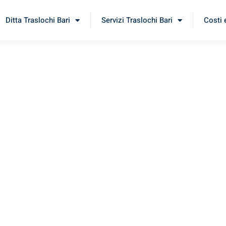
Ditta Traslochi Bari
Servizi Traslochi Bari
Costi 
Bari
enta il nostro
servizio di