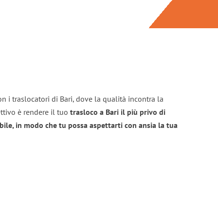
 i traslocatori di Bari, dove la qualità incontra la
ttivo è rendere il tuo
trasloco a Bari il più privo di
bile, in modo che tu possa aspettarti con ansia la tua