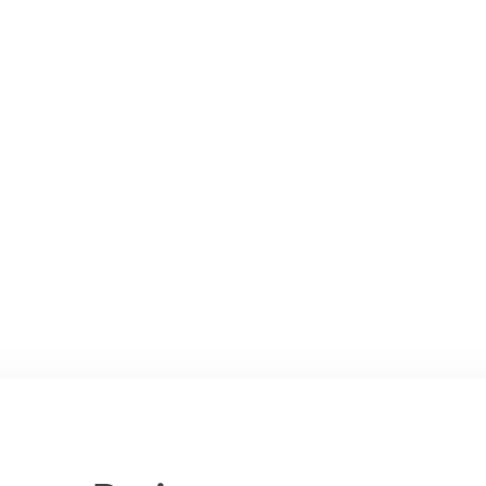
o passo verso un