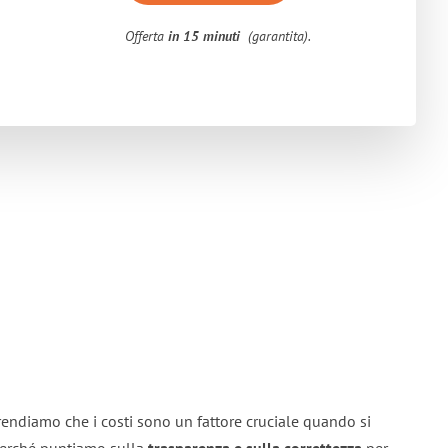
Offerta
in 15 minuti
(garantita).
rendiamo che i costi sono un fattore cruciale quando si