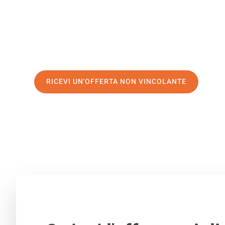
prima classe
e assicurati i
migliori prezzi in Bari
.
Richiedo ora la tua offerta personalizzata e fai il prim
trasloco senza stress a Sofia
RICEVI UN'OFFERTA NON VINCOLANTE
100% non vincolante – Risposta garantita entro 15 minuti.