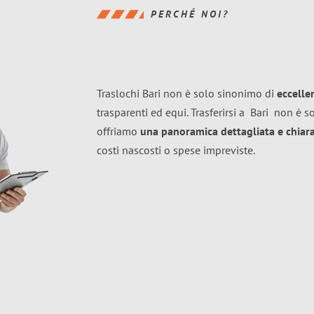
PERCHÉ NOI?
Traslochi Bari non è solo sinonimo di
eccelle
trasparenti ed equi. Trasferirsi a
Bari
non è so
offriamo
una panoramica dettagliata e chiara 
costi nascosti o spese impreviste.