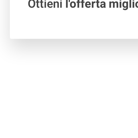
Ottieni
l'offerta migli