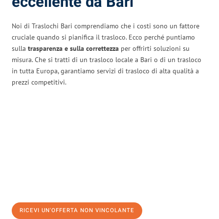
eccellente da Bari
Noi di Traslochi Bari comprendiamo che i costi sono un fattore
cruciale quando si pianifica il trasloco. Ecco perché puntiamo
sulla
trasparenza e sulla correttezza
per offrirti soluzioni su
misura. Che si tratti di un trasloco locale a Bari o di un trasloco
in tutta Europa, garantiamo servizi di trasloco di alta qualità a
prezzi competitivi.
RICEVI UN'OFFERTA NON VINCOLANTE