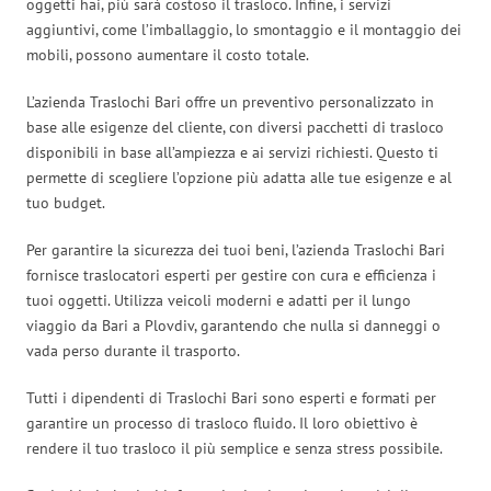
oggetti hai, più sarà costoso il trasloco. Infine, i servizi
aggiuntivi, come l’imballaggio, lo smontaggio e il montaggio dei
mobili, possono aumentare il costo totale.
L’azienda Traslochi Bari offre un preventivo personalizzato in
base alle esigenze del cliente, con diversi pacchetti di trasloco
disponibili in base all’ampiezza e ai servizi richiesti. Questo ti
permette di scegliere l’opzione più adatta alle tue esigenze e al
tuo budget.
Per garantire la sicurezza dei tuoi beni, l’azienda Traslochi Bari
fornisce traslocatori esperti per gestire con cura e efficienza i
tuoi oggetti. Utilizza veicoli moderni e adatti per il lungo
viaggio da Bari a Plovdiv, garantendo che nulla si danneggi o
vada perso durante il trasporto.
Tutti i dipendenti di Traslochi Bari sono esperti e formati per
garantire un processo di trasloco fluido. Il loro obiettivo è
rendere il tuo trasloco il più semplice e senza stress possibile.