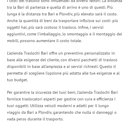
I costi del trasloco sono influenzati da diversi fattori. La distanza
tra la Bari di partenza e quella di arrivo è uno di questi. Più
lunga è la distanza tra Bari e Plovdiv, più elevato sarà il costo.
Anche la quantità di beni da trasportare influisce sui costi: più
oggetti hai, più sarà costoso il trasloco. Infine, i servizi
aggiuntivi, come l’imballaggio, lo smontaggio e il montaggio dei
mobili, possono aumentare il costo totale.
L’azienda Traslochi Bari offre un preventivo personalizzato in
base alle esigenze del cliente, con diversi pacchetti di trasloco
disponibili in base all’ampiezza e ai servizi richiesti. Questo ti
permette di scegliere l’opzione più adatta alle tue esigenze e al
tuo budget.
Per garantire la sicurezza dei tuoi beni, l’azienda Traslochi Bari
fornisce traslocatori esperti per gestire con cura e efficienza i
tuoi oggetti. Utilizza veicoli moderni e adatti per il lungo
viaggio da Bari a Plovdiv, garantendo che nulla si danneggi o
vada perso durante il trasporto.