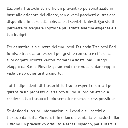
L’azienda Traslochi Bari offre un preventivo personalizzato in
base alle esigenze del cliente, con diversi pacchetti di trasloco
disponibili in base all’ampiezza e ai servizi richiesti. Questo ti
permette di scegliere l’opzione più adatta alle tue esigenze e al
tuo budget.
Per garantire la sicurezza dei tuoi beni, l’azienda Traslochi Bari
fornisce traslocatori esperti per gestire con cura e efficienza i
tuoi oggetti. Utilizza veicoli moderni e adatti per il lungo
viaggio da Bari a Plovdiv, garantendo che nulla si danneggi o
vada perso durante il trasporto.
Tutti i dipendenti di Traslochi Bari sono esperti e formati per
garantire un processo di trasloco fluido. Il loro obiettivo è
rendere il tuo trasloco il più semplice e senza stress possibile.
Se desideri ulteriori informazioni sui costi e sui servizi di
trasloco da Bari a Plovdiv, ti invitiamo a contattare Traslochi Bari.
Offrono un preventivo gratuito e senza impegno, per aiutarti a