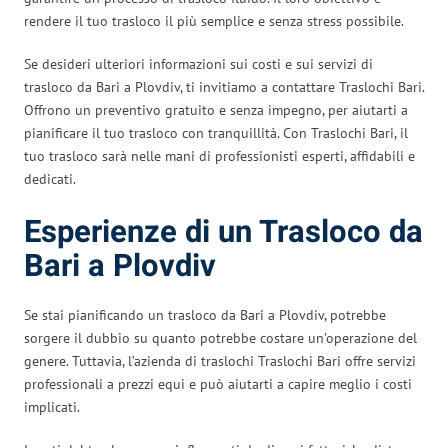
rendere il tuo trasloco il più semplice e senza stress possibile.
Se desideri ulteriori informazioni sui costi e sui servizi di
trasloco da Bari a Plovdiv, ti invitiamo a contattare Traslochi Bari.
Offrono un preventivo gratuito e senza impegno, per aiutarti a
pianificare il tuo trasloco con tranquillità. Con Traslochi Bari, il
tuo trasloco sarà nelle mani di professionisti esperti, affidabili e
dedicati.
Esperienze di un Trasloco da
Bari a Plovdiv
Se stai pianificando un trasloco da Bari a Plovdiv, potrebbe
sorgere il dubbio su quanto potrebbe costare un’operazione del
genere. Tuttavia, l’azienda di traslochi Traslochi Bari offre servizi
professionali a prezzi equi e può aiutarti a capire meglio i costi
implicati.