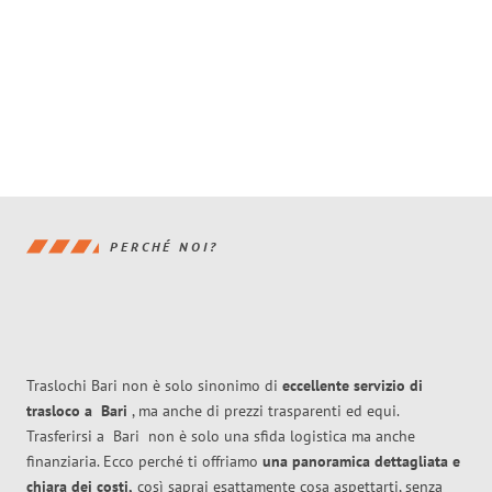
PERCHÉ NOI?
Traslochi Bari non è solo sinonimo di
eccellente
servizio di
trasloco
a
Bari
, ma anche di prezzi trasparenti ed equi.
Trasferirsi a
Bari
non è solo una sfida logistica ma anche
finanziaria. Ecco perché ti offriamo
una panoramica dettagliata e
chiara dei costi,
così saprai esattamente cosa aspettarti, senza