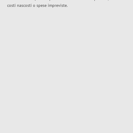
costi nascosti o spese impreviste.