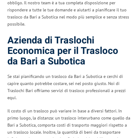
obbligo. Il nostro team è a tua completa disposizione per
rispondere a tutte le tue domande e aiutarti a pianificare il tuo
trasloco da Bari a Subotica nel modo più semplice e senza stress
possibile.
Azienda di Traslochi
Economica per il Trasloco
da Bari a Subotica
Se stai pianificando un trasloco da Bari a Subotica e cerchi di
capire quanto potrebbe costare, sei nel posto giusto. Noi di
Traslochi Bari offriamo servizi di trasloco professionali a prezzi
equi.
Il costo di un trasloco può variare in base a diversi fattori. In
primo luogo, la distanza: un trasloco interurbano come quello da
Bari a Subotica, comporta costi di trasporto maggiori rispetto a
un trasloco locale. Inoltre, la quantità di beni da trasportare