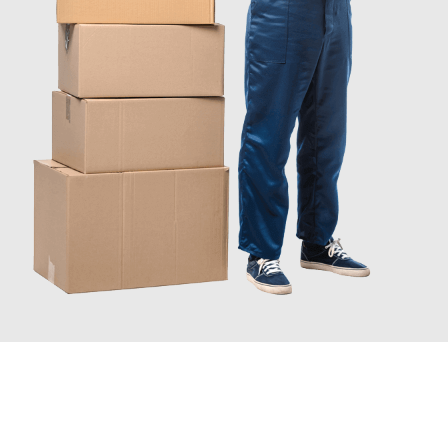
INFORMATI ORA