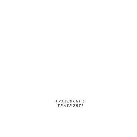
TRASLOCHI E
TRASPORTI​