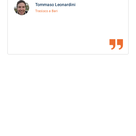
Tommaso Leonardini
Trasloco a Bari