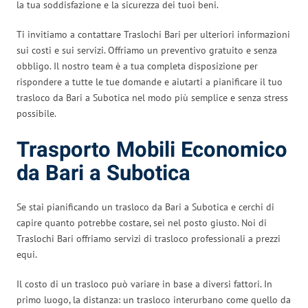
la tua soddisfazione e la sicurezza dei tuoi beni.
Ti invitiamo a contattare Traslochi Bari per ulteriori informazioni
sui costi e sui servizi. Offriamo un preventivo gratuito e senza
obbligo. Il nostro team è a tua completa disposizione per
rispondere a tutte le tue domande e aiutarti a pianificare il tuo
trasloco da Bari a Subotica nel modo più semplice e senza stress
possibile.
Trasporto Mobili Economico
da Bari a Subotica
Se stai pianificando un trasloco da Bari a Subotica e cerchi di
capire quanto potrebbe costare, sei nel posto giusto. Noi di
Traslochi Bari offriamo servizi di trasloco professionali a prezzi
equi.
Il costo di un trasloco può variare in base a diversi fattori. In
primo luogo, la distanza: un trasloco interurbano come quello da