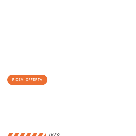
Scopri con Traslochi Bari quanto può essere
facile e senza stress
il tuo trasloco a Bari
. Il nostro team di esperti è pronto ad
assicurarti una transizione senza intoppi nella tua nuova casa.
Ottieni subito
un'offerta non vincolante
e
risparmia € 100:
RICEVI OFFERTA
0299948957
INFO