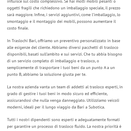
influisce sul costo complessivo. Se hai molti mobili pesanti o
oggetti fragili che richiedono un imballaggio speciale, il prezzo
sarà maggiore. Infine, i servizi aggiuntivi, come l’imballaggio, lo
smontaggio e il montaggio dei mobili, possono aumentare il
costo finale.
In Traslochi Bari, offriamo un preventivo personalizzato in base
alle esigenze del cliente. Abbiamo diversi pacchetti di trasloco
disponibili, basati sull’ambito e sui servizi. Che tu abbia bisogno
di un servizio completo di imballaggio e trasloco, o
semplicemente di trasportare i tuoi beni da un punto A a un
punto B, abbiamo la soluzione giusta per te.
La nostra azienda vanta un team di addetti al trasloco esperti, in
grado di gestire i tuoi beni in modo sicuro ed efficiente,
assicurandosi che nulla venga danneggiato. Utilizziamo veicoli
moderni, ideali per il lungo viaggio da Bari a Subotica.
Tutti i nostri dipendenti sono esperti e adeguatamente formati
per garantire un processo di trasloco fluido. La nostra priorità è