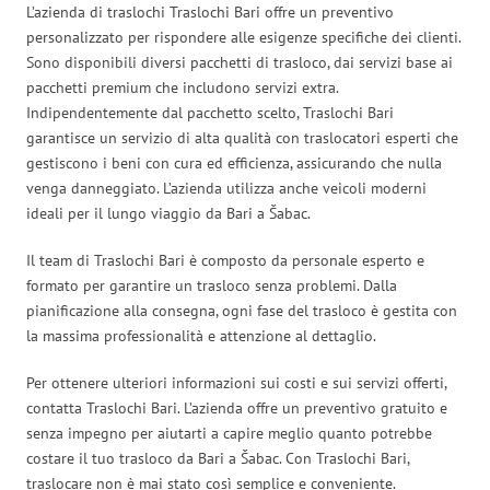
L’azienda di traslochi Traslochi Bari offre un preventivo
personalizzato per rispondere alle esigenze specifiche dei clienti.
Sono disponibili diversi pacchetti di trasloco, dai servizi base ai
pacchetti premium che includono servizi extra.
Indipendentemente dal pacchetto scelto, Traslochi Bari
garantisce un servizio di alta qualità con traslocatori esperti che
gestiscono i beni con cura ed efficienza, assicurando che nulla
venga danneggiato. L’azienda utilizza anche veicoli moderni
ideali per il lungo viaggio da Bari a Šabac.
Il team di Traslochi Bari è composto da personale esperto e
formato per garantire un trasloco senza problemi. Dalla
pianificazione alla consegna, ogni fase del trasloco è gestita con
la massima professionalità e attenzione al dettaglio.
Per ottenere ulteriori informazioni sui costi e sui servizi offerti,
contatta Traslochi Bari. L’azienda offre un preventivo gratuito e
senza impegno per aiutarti a capire meglio quanto potrebbe
costare il tuo trasloco da Bari a Šabac. Con Traslochi Bari,
traslocare non è mai stato così semplice e conveniente.