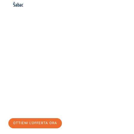
Šabac
Richiedi ora la tua
offerta
al
miglior
prezzo !
Inviateci adesso la vostra richiesta non vincolante e
assicuratevi la vostra
offerta di trasloco per le vostre esigenze
a Bari
al miglior prezzo! Approfitta dell’occasione per
un
trasloco senza stress
e con il massimo comfort:
OTTIENI L'OFFERTA ORA