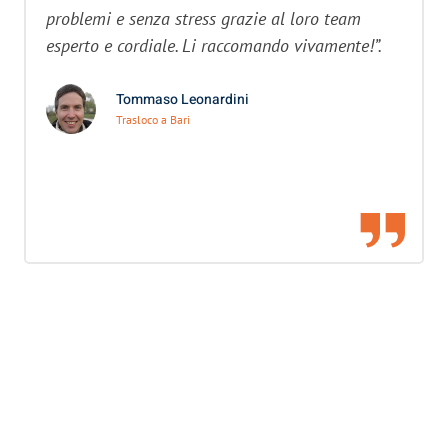
problemi e senza stress grazie al loro team
esperto e cordiale. Li raccomando vivamente!”.
Tommaso Leonardini
Trasloco a Bari