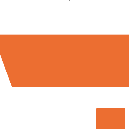
Traslochi Bari in numeri: