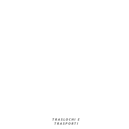
TRASLOCHI E
TRASPORTI​