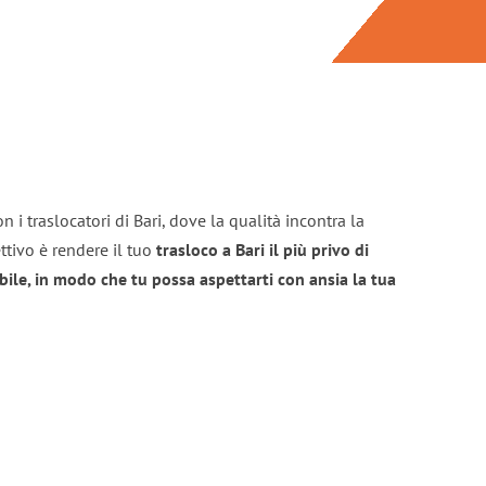
 i traslocatori di Bari, dove la qualità incontra la
ttivo è rendere il tuo
trasloco a Bari il più privo di
bile, in modo che tu possa aspettarti con ansia la tua