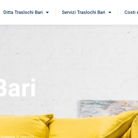
Ditta Traslochi Bari
Servizi Traslochi Bari
Costi 
Bari
rimenta il nostro