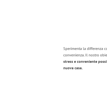
Sperimenta la differenza con
convenienza. Il nostro obie
stress e conveniente possi
nuova casa.