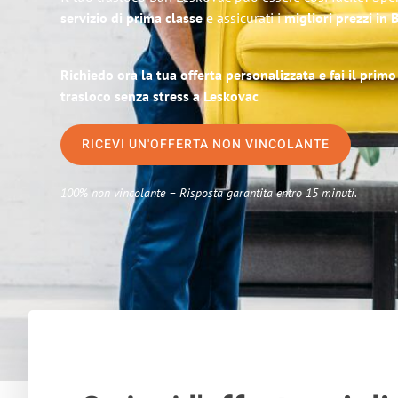
servizio di prima classe
e assicurati i
migliori prezzi in B
Richiedo ora la tua offerta personalizzata e fai il prim
trasloco senza stress a Leskovac
RICEVI UN'OFFERTA NON VINCOLANTE
100% non vincolante – Risposta garantita entro 15 minuti.