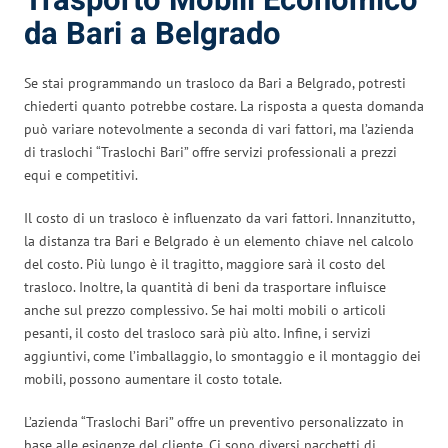
Trasporto Mobili Economico
da Bari a Belgrado
Se stai programmando un trasloco da Bari a Belgrado, potresti
chiederti quanto potrebbe costare. La risposta a questa domanda
può variare notevolmente a seconda di vari fattori, ma l’azienda
di traslochi “Traslochi Bari” offre servizi professionali a prezzi
equi e competitivi.
Il costo di un trasloco è influenzato da vari fattori. Innanzitutto,
la distanza tra Bari e Belgrado è un elemento chiave nel calcolo
del costo. Più lungo è il tragitto, maggiore sarà il costo del
trasloco. Inoltre, la quantità di beni da trasportare influisce
anche sul prezzo complessivo. Se hai molti mobili o articoli
pesanti, il costo del trasloco sarà più alto. Infine, i servizi
aggiuntivi, come l’imballaggio, lo smontaggio e il montaggio dei
mobili, possono aumentare il costo totale.
L’azienda “Traslochi Bari” offre un preventivo personalizzato in
base alle esigenze del cliente. Ci sono diversi pacchetti di