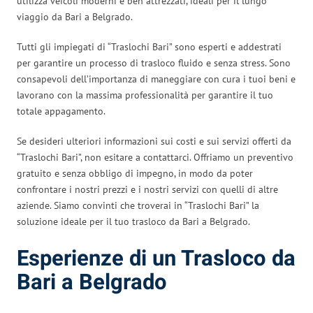
utilizza veicoli moderni e ben attrezzati, ideali per il lungo
viaggio da Bari a Belgrado.
Tutti gli impiegati di “Traslochi Bari” sono esperti e addestrati
per garantire un processo di trasloco fluido e senza stress. Sono
consapevoli dell’importanza di maneggiare con cura i tuoi beni e
lavorano con la massima professionalità per garantire il tuo
totale appagamento.
Se desideri ulteriori informazioni sui costi e sui servizi offerti da
“Traslochi Bari”, non esitare a contattarci. Offriamo un preventivo
gratuito e senza obbligo di impegno, in modo da poter
confrontare i nostri prezzi e i nostri servizi con quelli di altre
aziende. Siamo convinti che troverai in “Traslochi Bari” la
soluzione ideale per il tuo trasloco da Bari a Belgrado.
Esperienze di un Trasloco da
Bari a Belgrado