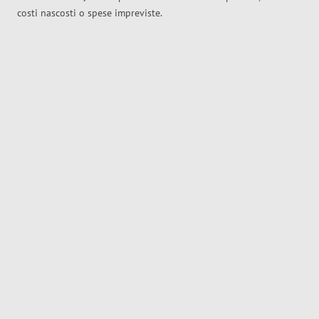
costi nascosti o spese impreviste.