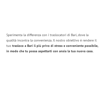
Sperimenta la differenza con i traslocatori di Bari, dove la
qualità incontra la convenienza. Il nostro obiettivo è rendere il
tuo
trasloco a Bari il più privo di stress e conveniente possibile,
in modo che tu possa aspettarti con ansia la tua nuova casa.