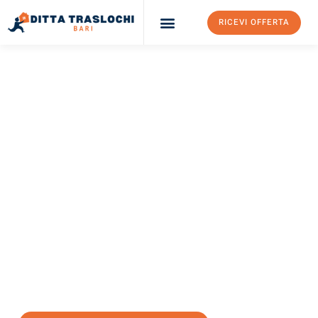
RICEVI OFFERTA
Ditta Traslochi Bari
Servizi Traslochi Bari
Costi e prezzi
TRASLOCHI BARI
Traslochi Bari
Belgrado
Il tuo trasloco Bari Belgrado può essere così facile! Sperimenta
il nostro
servizio di prima classe
e assicurati i
migliori prezzi in
Bari
.
Richiedo ora la tua offerta personalizzata e fai il primo passo
verso un trasloco senza stress a Belgrado