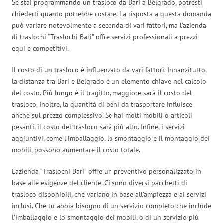
Se stai programmando un trasloco da Bari a Belgrado, potresti
chiederti quanto potrebbe costare. La risposta a questa domanda
può variare notevolmente a seconda di vari fattori, ma l’azienda
di traslochi “Traslochi Bari” offre servizi professionali a prezzi
equi e competitivi.
Il costo di un trasloco è influenzato da vari fattori. Innanzitutto,
la distanza tra Bari e Belgrado è un elemento chiave nel calcolo
del costo. Più lungo è il tragitto, maggiore sarà il costo del
trasloco. Inoltre, la quantità di beni da trasportare influisce
anche sul prezzo complessivo. Se hai molti mobili o articoli
pesanti, il costo del trasloco sarà più alto. Infine, i servizi
aggiuntivi, come l’imballaggio, lo smontaggio e il montaggio dei
mobili, possono aumentare il costo totale.
L’azienda “Traslochi Bari” offre un preventivo personalizzato in
base alle esigenze del cliente. Ci sono diversi pacchetti di
trasloco disponibili, che variano in base all’ampiezza e ai servizi
inclusi. Che tu abbia bisogno di un servizio completo che include
l’imballaggio e lo smontaggio dei mobili, o di un servizio più