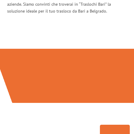
aziende. Siamo convinti che troverai in “Traslochi Bari” la
soluzione ideale per il tuo trasloco da Bari a Belgrado.
Traslochi Bari in numeri: