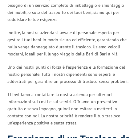
bisogno di un servizio completo di imballaggio e smontaggio
dei mobili, o solo del trasporto dei tuoi beni, siamo qui per
soddisfare le tue esigenze.
Inoltre, la nostra azienda si avvale di personale esperto per
gestire i tuoi beni in modo sicuro ed efficiente, garantendo che
nulla venga danneggiato durante il trasloco. Usiamo veicoli
moderni, ideali per il lungo viaggio dalla Bari di Bari a Niš.
Uno dei nostri punti di forza è l’esperienza e la formazione del
nostro personale. Tutti i nostri dipendenti sono esperti e
addestrati per garantire un processo di trasloco senza problemi.
Ti invitiamo a contattare la nostra azienda per ulteriori
informazioni sui costi e sui servizi. Offriamo un preventivo
gratuito e senza impegno, quindi non esitare a metterti in
contatto con noi. La nostra priorità è rendere il tuo trasloco
un’esperienza positiva e senza stress.