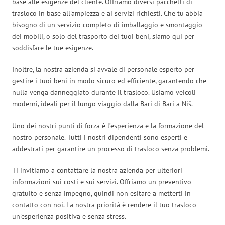
base alle esigenze del cliente. Offriamo diversi pacchetti di
trasloco in base all’ampiezza e ai servizi richiesti. Che tu abbia
bisogno di un servizio completo di imballaggio e smontaggio
dei mobili, o solo del trasporto dei tuoi beni, siamo qui per
soddisfare le tue esigenze.
Inoltre, la nostra azienda si avvale di personale esperto per
gestire i tuoi beni in modo sicuro ed efficiente, garantendo che
nulla venga danneggiato durante il trasloco. Usiamo veicoli
moderni, ideali per il lungo viaggio dalla Bari di Bari a Niš.
Uno dei nostri punti di forza è l’esperienza e la formazione del
nostro personale. Tutti i nostri dipendenti sono esperti e
addestrati per garantire un processo di trasloco senza problemi.
Ti invitiamo a contattare la nostra azienda per ulteriori
informazioni sui costi e sui servizi. Offriamo un preventivo
gratuito e senza impegno, quindi non esitare a metterti in
contatto con noi. La nostra priorità è rendere il tuo trasloco
un’esperienza positiva e senza stress.