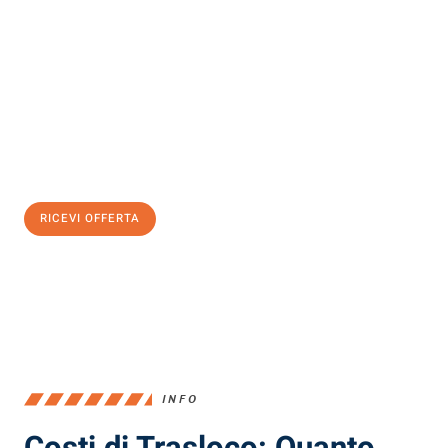
Scopri con Traslochi Bari quanto può essere
facile e senza stress
il tuo trasloco a Bari
. Il nostro team di esperti è pronto ad
assicurarti una transizione senza intoppi nella tua nuova casa.
Ottieni subito
un'offerta non vincolante
e
risparmia € 100:
RICEVI OFFERTA
0299948957
INFO