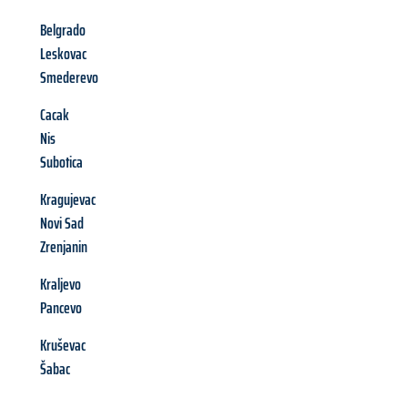
Belgrado
Leskovac
Smederevo
Cacak
Nis
Subotica
Kragujevac
Novi Sad
Zrenjanin
Kraljevo
Pancevo
Kruševac
Šabac