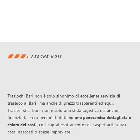
PERCHÉ NOI?
Traslochi Bari non è solo sinonimo di
eccellente
servizio di
trasloco
a
Bari
, ma anche di prezzi trasparenti ed equi.
Trasferirsi a
Bari
non è solo una sfida logistica ma anche
finanziaria. Ecco perché ti offriamo
una panoramica dettagliata e
chiara dei costi,
così saprai esattamente cosa aspettarti, senza
costi nascosti o spese impreviste.