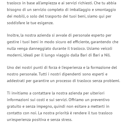
trasloco in base all’ampiezza e ai servizi richiesti. Che tu abbia
bisogno di un servizio completo di imballaggio e smontaggio
dei mobili, o solo del trasporto dei tuoi beni, siamo qui per
soddisfare le tue esigenze.
Inoltre, la nostra azienda si avvale di personale esperto per
gestire i tuoi beni in modo sicuro ed efficiente, garantendo che
nulla venga danneggiato durante il trasloco. Usiamo veicoli
moderni, ideali per il lungo viaggio dalla Bari di Bari a Niš.
Uno dei nostri punti di forza è l’esperienza e la formazione del
nostro personale. Tutti i nostri dipendenti sono esperti e
addestrati per garantire un processo di trasloco senza problemi.
Ti invitiamo a contattare la nostra azienda per ulteriori
informazioni sui costi e sui servizi. Offriamo un preventivo
gratuito e senza impegno, quindi non esitare a metterti in
contatto con noi. La nostra priorità è rendere il tuo trasloco
un’esperienza positiva e senza stress.