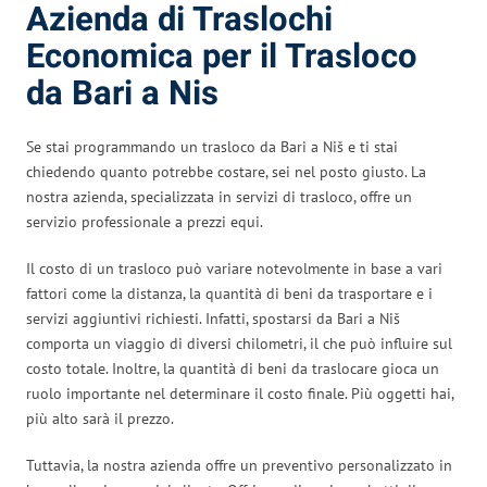
Azienda di Traslochi
Economica per il Trasloco
da Bari a Nis
Se stai programmando un trasloco da Bari a Niš e ti stai
chiedendo quanto potrebbe costare, sei nel posto giusto. La
nostra azienda, specializzata in servizi di trasloco, offre un
servizio professionale a prezzi equi.
Il costo di un trasloco può variare notevolmente in base a vari
fattori come la distanza, la quantità di beni da trasportare e i
servizi aggiuntivi richiesti. Infatti, spostarsi da Bari a Niš
comporta un viaggio di diversi chilometri, il che può influire sul
costo totale. Inoltre, la quantità di beni da traslocare gioca un
ruolo importante nel determinare il costo finale. Più oggetti hai,
più alto sarà il prezzo.
Tuttavia, la nostra azienda offre un preventivo personalizzato in