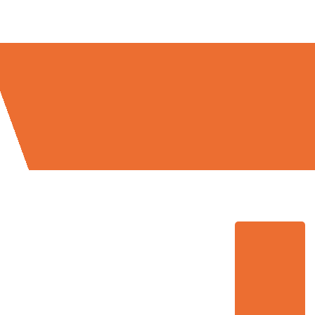
Traslochi Bari in numeri: