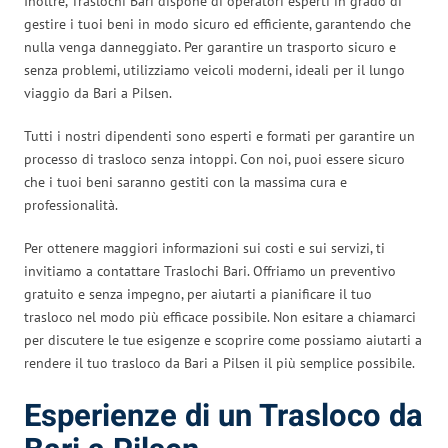
Inoltre, Traslochi Bari dispone di operatori esperti in grado di
gestire i tuoi beni in modo sicuro ed efficiente, garantendo che
nulla venga danneggiato. Per garantire un trasporto sicuro e
senza problemi, utilizziamo veicoli moderni, ideali per il lungo
viaggio da Bari a Pilsen.
Tutti i nostri dipendenti sono esperti e formati per garantire un
processo di trasloco senza intoppi. Con noi, puoi essere sicuro
che i tuoi beni saranno gestiti con la massima cura e
professionalità.
Per ottenere maggiori informazioni sui costi e sui servizi, ti
invitiamo a contattare Traslochi Bari. Offriamo un preventivo
gratuito e senza impegno, per aiutarti a pianificare il tuo
trasloco nel modo più efficace possibile. Non esitare a chiamarci
per discutere le tue esigenze e scoprire come possiamo aiutarti a
rendere il tuo trasloco da Bari a Pilsen il più semplice possibile.
Esperienze di un Trasloco da