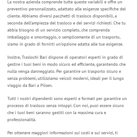
La nostra azienda comprende tutte queste variabili e offre un
preventivo personalizzato, adattato alle esigenze specifiche del
cliente. Abbiamo diversi pacchetti di trasloco disponibili, a
seconda dell’ampiezza del trasloco e dei servizi richiesti. Che tu
abbia bisogno di un servizio completo, che comprenda
imballaggio e smontaggio, o semplicemente di un trasporto,
siamo in grado di fornirti un’opzione adatta alle tue esigenze.
Inoltre, Traslochi Bari dispone di operatori esperti in grado di
gestire i tuoi beni in modo sicuro ed efficiente, garantendo che
nulla venga danneggiato. Per garantire un trasporto sicuro e
senza problemi, utilizziamo veicoli moderni, ideali per il lungo
viaggio da Bari a Pilsen.
Tutti i nostri dipendenti sono esperti e formati per garantire un
processo di trasloco senza intoppi. Con noi, puoi essere sicuro
che i tuoi beni saranno gestiti con la massima cura e
professionalità.
Per ottenere maggiori informazioni sui costi e sui servizi, ti