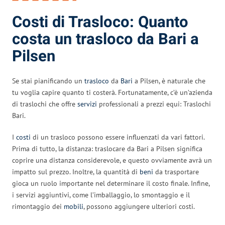
Costi di Trasloco: Quanto
costa un trasloco da Bari a
Pilsen
Se stai pianificando un
trasloco
da
Bari
a Pilsen, è naturale che
tu voglia capire quanto ti costerà. Fortunatamente, c’è un’azienda
di traslochi che offre
servizi
professionali a prezzi equi: Traslochi
Bari.
I
costi
di un trasloco possono essere influenzati da vari fattori.
Prima di tutto, la distanza: traslocare da Bari a Pilsen significa
coprire una distanza considerevole, e questo ovviamente avrà un
impatto sul prezzo. Inoltre, la quantità di
beni
da trasportare
gioca un ruolo importante nel determinare il costo finale. Infine,
i servizi aggiuntivi, come l’imballaggio, lo smontaggio e il
rimontaggio dei
mobili
, possono aggiungere ulteriori costi.