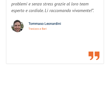
problemi e senza stress grazie al loro team
esperto e cordiale. Li raccomando vivamente!”.
Tommaso Leonardini
Trasloco a Bari