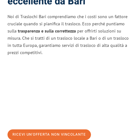
eccellente da Bari
Noi di Traslochi Bari comprendiamo che i costi sono un fattore
cruciale quando si pianifica il trasloco. Ecco perché puntiamo
sulla
trasparenza e sulla correttezza
per offrirti soluzioni su
misura. Che si tratti di un trasloco locale a Bari o di un trasloco
in tutta Europa, garantiamo servizi di trasloco di alta qualità a
prezzi competitivi.
RICEVI UN'OFFERTA NON VINCOLANTE