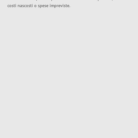
costi nascosti o spese impreviste.