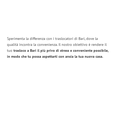
Sperimenta la differenza con i traslocatori di Bari, dove la
qualità incontra la convenienza. Il nostro obiettivo è rendere il
tuo
trasloco a Bari il più privo di stress e conveniente possibile,
in modo che tu possa aspettarti con ansia la tua nuova casa.