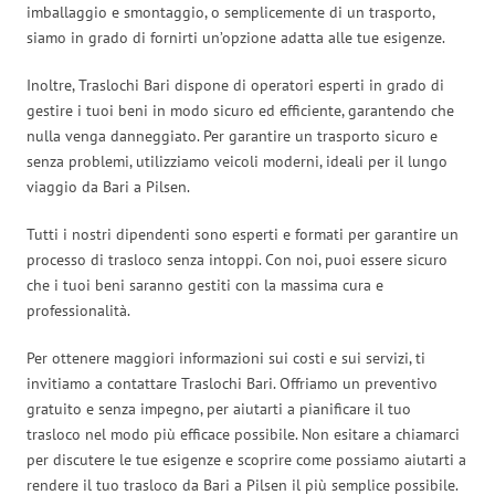
imballaggio e smontaggio, o semplicemente di un trasporto,
siamo in grado di fornirti un’opzione adatta alle tue esigenze.
Inoltre, Traslochi Bari dispone di operatori esperti in grado di
gestire i tuoi beni in modo sicuro ed efficiente, garantendo che
nulla venga danneggiato. Per garantire un trasporto sicuro e
senza problemi, utilizziamo veicoli moderni, ideali per il lungo
viaggio da Bari a Pilsen.
Tutti i nostri dipendenti sono esperti e formati per garantire un
processo di trasloco senza intoppi. Con noi, puoi essere sicuro
che i tuoi beni saranno gestiti con la massima cura e
professionalità.
Per ottenere maggiori informazioni sui costi e sui servizi, ti
invitiamo a contattare Traslochi Bari. Offriamo un preventivo
gratuito e senza impegno, per aiutarti a pianificare il tuo
trasloco nel modo più efficace possibile. Non esitare a chiamarci
per discutere le tue esigenze e scoprire come possiamo aiutarti a
rendere il tuo trasloco da Bari a Pilsen il più semplice possibile.