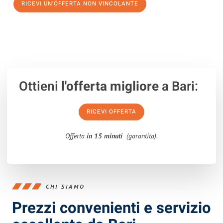
RICEVI UN'OFFERTA NON VINCOLANTE
100% non vincolante – Risposta garantita entro 15 minuti.
Ottieni
l'offerta migliore
a Bari:
RICEVI OFFERTA
Offerta
in 15 minuti
(garantita).
CHI SIAMO
Prezzi convenienti e servizio