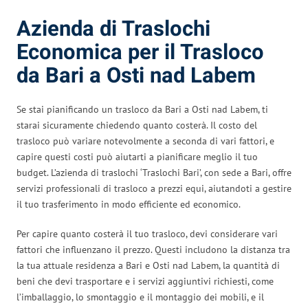
Azienda di Traslochi
Economica per il Trasloco
da Bari a Osti nad Labem
Se stai pianificando un trasloco da Bari a Osti nad Labem, ti
starai sicuramente chiedendo quanto costerà. Il costo del
trasloco può variare notevolmente a seconda di vari fattori, e
capire questi costi può aiutarti a pianificare meglio il tuo
budget. L’azienda di traslochi ‘Traslochi Bari’, con sede a Bari, offre
servizi professionali di trasloco a prezzi equi, aiutandoti a gestire
il tuo trasferimento in modo efficiente ed economico.
Per capire quanto costerà il tuo trasloco, devi considerare vari
fattori che influenzano il prezzo. Questi includono la distanza tra
la tua attuale residenza a Bari e Osti nad Labem, la quantità di
beni che devi trasportare e i servizi aggiuntivi richiesti, come
l’imballaggio, lo smontaggio e il montaggio dei mobili, e il