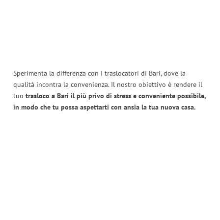
Sperimenta la differenza con i traslocatori di Bari, dove la
qualità incontra la convenienza. Il nostro obiettivo è rendere il
tuo
trasloco a Bari il più privo di stress e conveniente possibile,
in modo che tu possa aspettarti con ansia la tua nuova casa.