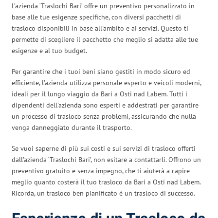
L’azienda ‘Traslochi Bari’ offre un preventivo personalizzato in
base alle tue esigenze specifiche, con diversi pacchetti di
trasloco disponibili in base all’ambito e ai servizi. Questo ti
permette di scegliere il pacchetto che meglio si adatta alle tue
esigenze e al tuo budget.
Per garantire che i tuoi beni siano gestiti in modo sicuro ed
efficiente, l’azienda utilizza personale esperto e veicoli moderni,
ideali per il lungo viaggio da Bari a Osti nad Labem. Tutti i
dipendenti dell’azienda sono esperti e addestrati per garantire
un processo di trasloco senza problemi, assicurando che nulla
venga danneggiato durante il trasporto.
Se vuoi saperne di più sui costi e sui servizi di trasloco offerti
dall’azienda ‘Traslochi Bari’, non esitare a contattarli. Offrono un
preventivo gratuito e senza impegno, che ti aiuterà a capire
meglio quanto costerà il tuo trasloco da Bari a Osti nad Labem.
Ricorda, un trasloco ben pianificato è un trasloco di successo.