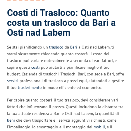
Costi di Trasloco: Quanto
costa un trasloco da Bari a
Osti nad Labem
Se stai pianificando un
trasloco
da
Bari
a Osti nad Labem, ti
starai sicuramente chiedendo quanto costerà. Il costo del
trasloco può variare notevolmente a seconda di vari fattori, e
capire questi
costi
può aiutarti a pianificare meglio il tuo
budget. L’azienda di traslochi ‘Traslochi Bari’, con sede a Bari, offre
servizi
professionali di trasloco a prezzi equi, aiutandoti a gestire
il tuo
trasferimento
in modo efficiente ed economico.
Per capire quanto costerà il tuo trasloco, devi considerare vari
fattori che influenzano il prezzo. Questi includono la distanza tra
la tua attuale residenza a Bari e Osti nad Labem, la quantità di
beni
che devi trasportare e i servizi aggiuntivi richiesti, come
l’imballaggio, lo smontaggio e il montaggio dei
mobili
, e il