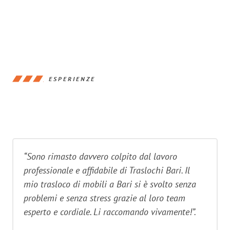
ESPERIENZE
“Sono rimasto davvero colpito dal lavoro
professionale e affidabile di Traslochi Bari. Il
mio trasloco di mobili a Bari si è svolto senza
problemi e senza stress grazie al loro team
esperto e cordiale. Li raccomando vivamente!”.