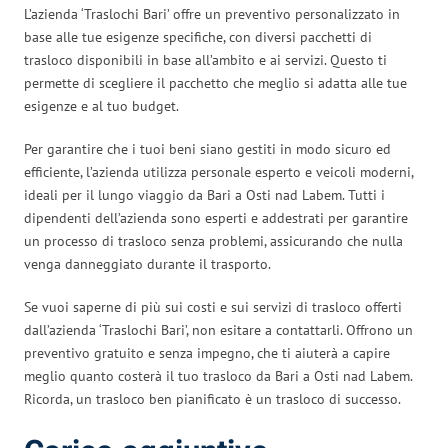
L’azienda ‘Traslochi Bari’ offre un preventivo personalizzato in
base alle tue esigenze specifiche, con diversi pacchetti di
trasloco disponibili in base all’ambito e ai servizi. Questo ti
permette di scegliere il pacchetto che meglio si adatta alle tue
esigenze e al tuo budget.
Per garantire che i tuoi beni siano gestiti in modo sicuro ed
efficiente, l’azienda utilizza personale esperto e veicoli moderni,
ideali per il lungo viaggio da Bari a Osti nad Labem. Tutti i
dipendenti dell’azienda sono esperti e addestrati per garantire
un processo di trasloco senza problemi, assicurando che nulla
venga danneggiato durante il trasporto.
Se vuoi saperne di più sui costi e sui servizi di trasloco offerti
dall’azienda ‘Traslochi Bari’, non esitare a contattarli. Offrono un
preventivo gratuito e senza impegno, che ti aiuterà a capire
meglio quanto costerà il tuo trasloco da Bari a Osti nad Labem.
Ricorda, un trasloco ben pianificato è un trasloco di successo.