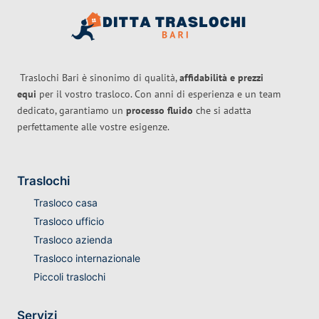
Traslochi Bari è sinonimo di qualità,
affidabilità e prezzi
equi
per il vostro trasloco. Con anni di esperienza e un team
dedicato, garantiamo un
processo fluido
che si adatta
perfettamente alle vostre esigenze.
Traslochi
Trasloco casa
Trasloco ufficio
Trasloco azienda
Trasloco internazionale
Piccoli traslochi
Servizi