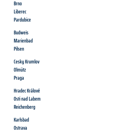
Brno
Liberec
Pardubice
Budweis
Marienbad
Pilsen
Cesky Krumlov
Olmütz
Praga
Hradec Králové
Osti nad Labem
Reichenberg
Karlsbad
Ostrava