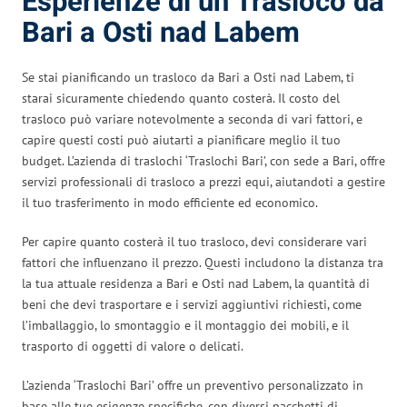
Esperienze di un Trasloco da
Bari a Osti nad Labem
Se stai pianificando un trasloco da Bari a Osti nad Labem, ti
starai sicuramente chiedendo quanto costerà. Il costo del
trasloco può variare notevolmente a seconda di vari fattori, e
capire questi costi può aiutarti a pianificare meglio il tuo
budget. L’azienda di traslochi ‘Traslochi Bari’, con sede a Bari, offre
servizi professionali di trasloco a prezzi equi, aiutandoti a gestire
il tuo trasferimento in modo efficiente ed economico.
Per capire quanto costerà il tuo trasloco, devi considerare vari
fattori che influenzano il prezzo. Questi includono la distanza tra
la tua attuale residenza a Bari e Osti nad Labem, la quantità di
beni che devi trasportare e i servizi aggiuntivi richiesti, come
l’imballaggio, lo smontaggio e il montaggio dei mobili, e il
trasporto di oggetti di valore o delicati.
L’azienda ‘Traslochi Bari’ offre un preventivo personalizzato in
base alle tue esigenze specifiche, con diversi pacchetti di