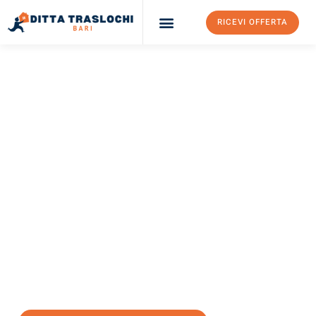
RICEVI OFFERTA
Ditta Traslochi Bari
Servizi Traslochi Bari
Costi e prezzi
TRASLOCHI BARI
Traslochi Bari
Osti Nad Labem
Il tuo trasloco Bari Osti nad Labem può essere così facile!
Sperimenta il nostro
servizio di prima classe
e assicurati i
migliori prezzi in Bari
.
Richiedo ora la tua offerta personalizzata e fai il primo passo
verso un trasloco senza stress a Osti nad Labem