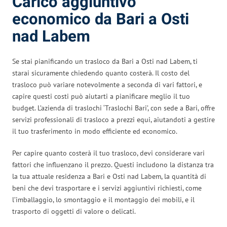
Carico aggiuntivo
economico da Bari a Osti
nad Labem
Se stai pianificando un trasloco da Bari a Osti nad Labem, ti
starai sicuramente chiedendo quanto costerà. Il costo del
trasloco può variare notevolmente a seconda di vari fattori, e
capire questi costi può aiutarti a pianificare meglio il tuo
budget. L’azienda di traslochi ‘Traslochi Bari’, con sede a Bari, offre
servizi professionali di trasloco a prezzi equi, aiutandoti a gestire
il tuo trasferimento in modo efficiente ed economico.
Per capire quanto costerà il tuo trasloco, devi considerare vari
fattori che influenzano il prezzo. Questi includono la distanza tra
la tua attuale residenza a Bari e Osti nad Labem, la quantità di
beni che devi trasportare e i servizi aggiuntivi richiesti, come
l’imballaggio, lo smontaggio e il montaggio dei mobili, e il
trasporto di oggetti di valore o delicati.