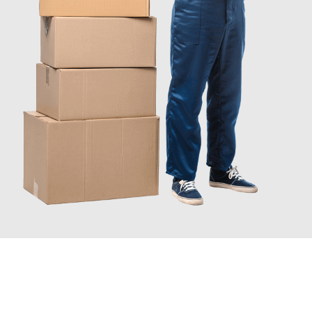
INFORMATI ORA