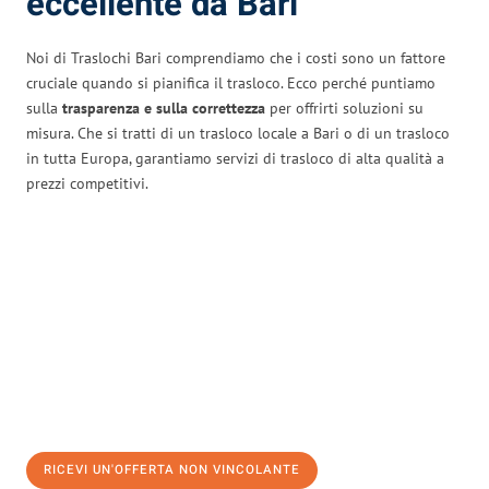
eccellente da Bari
Noi di Traslochi Bari comprendiamo che i costi sono un fattore
cruciale quando si pianifica il trasloco. Ecco perché puntiamo
sulla
trasparenza e sulla correttezza
per offrirti soluzioni su
misura. Che si tratti di un trasloco locale a Bari o di un trasloco
in tutta Europa, garantiamo servizi di trasloco di alta qualità a
prezzi competitivi.
RICEVI UN'OFFERTA NON VINCOLANTE