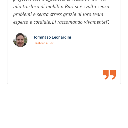
mio trasloco di mobili a Bari si è svolto senza
problemi e senza stress grazie al loro team
esperto e cordiale. Li raccomando vivamente!”.
Tommaso Leonardini
Trasloco a Bari