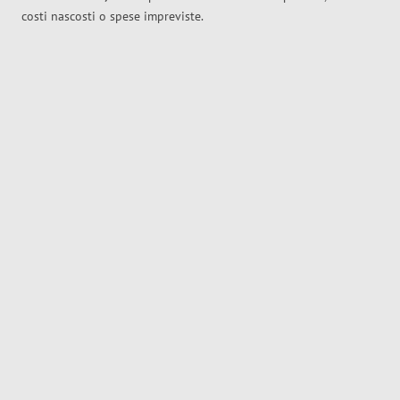
costi nascosti o spese impreviste.