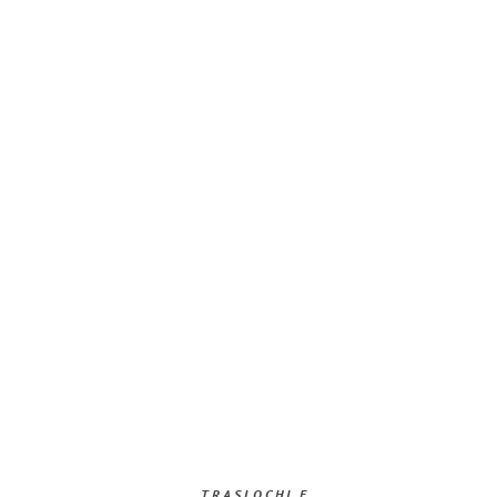
TRASLOCHI E