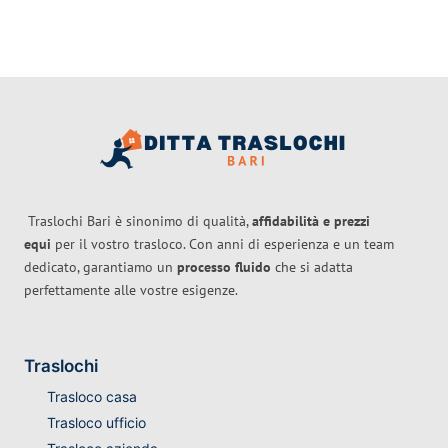
Traslochi Bari è sinonimo di qualità,
affidabilità e prezzi
equi
per il vostro trasloco. Con anni di esperienza e un team
dedicato, garantiamo un
processo fluido
che si adatta
perfettamente alle vostre esigenze.
Traslochi
Trasloco casa
Trasloco ufficio