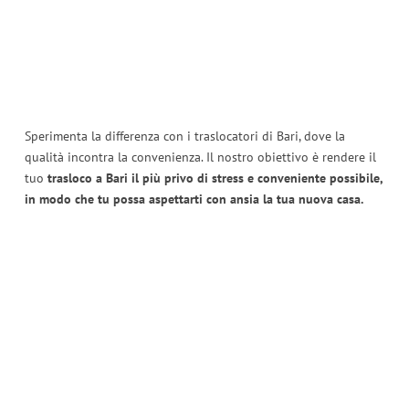
Sperimenta la differenza con i traslocatori di Bari, dove la
qualità incontra la convenienza. Il nostro obiettivo è rendere il
tuo
trasloco a Bari il più privo di stress e conveniente possibile,
in modo che tu possa aspettarti con ansia la tua nuova casa.