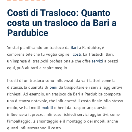
Costi di Trasloco: Quanto
costa un trasloco da Bari a
Pardubice
Se stai pianificando un trasloco da
Bari
a Pardubice, è
comprensibile che tu voglia capire i
costi
. La Traslochi Bari,
un’impresa di traslochi professionale che offre
servizi
a prezzi
equi, può aiutarti a capire meglio.
I costi di un trasloco sono influenzati da vari fattori come la
distanza, la quantità di
beni
da trasportare e i servizi aggiuntivi
richiesti. Ad esempio, un trasloco da Bari a Pardubice comporta
una distanza notevole, che influenzerà il costo finale. Allo stesso
modo, se hai molti
mobili
o beni da trasportare, questo
influenzerà il prezzo. Infine, se richiedi servizi aggiuntivi, come
l’imballaggio, la smontaggio e il montaggio dei mobili, anche
questi influenzeranno il costo.