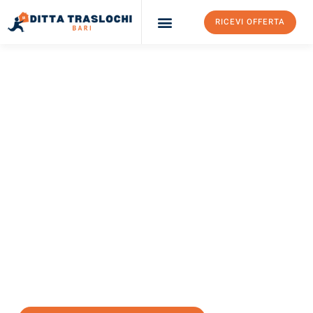
RICEVI OFFERTA
Ditta Traslochi Bari
Servizi Traslochi Bari
Costi e prezzi
TRASLOCHI BARI
Traslochi Bari
Pardubice
Il tuo trasloco Bari Pardubice può essere così facile! Sperimenta
il nostro
servizio di prima classe
e assicurati i
migliori prezzi in
Bari
.
Richiedo ora la tua offerta personalizzata e fai il primo passo
verso un trasloco senza stress a Pardubice