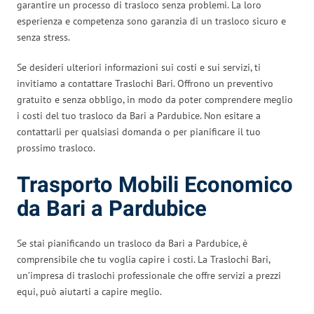
garantire un processo di trasloco senza problemi. La loro
esperienza e competenza sono garanzia di un trasloco sicuro e
senza stress.
Se desideri ulteriori informazioni sui costi e sui servizi, ti
invitiamo a contattare Traslochi Bari. Offrono un preventivo
gratuito e senza obbligo, in modo da poter comprendere meglio
i costi del tuo trasloco da Bari a Pardubice. Non esitare a
contattarli per qualsiasi domanda o per pianificare il tuo
prossimo trasloco.
Trasporto Mobili Economico
da Bari a Pardubice
Se stai pianificando un trasloco da Bari a Pardubice, è
comprensibile che tu voglia capire i costi. La Traslochi Bari,
un’impresa di traslochi professionale che offre servizi a prezzi
equi, può aiutarti a capire meglio.