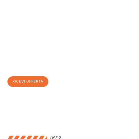
Scopri con Traslochi Bari quanto può essere
facile e senza stress
il tuo trasloco a Bari
. Il nostro team di esperti è pronto ad
assicurarti una transizione senza intoppi nella tua nuova casa.
Ottieni subito
un'offerta non vincolante
e
risparmia € 100:
RICEVI OFFERTA
0299948957
INFO