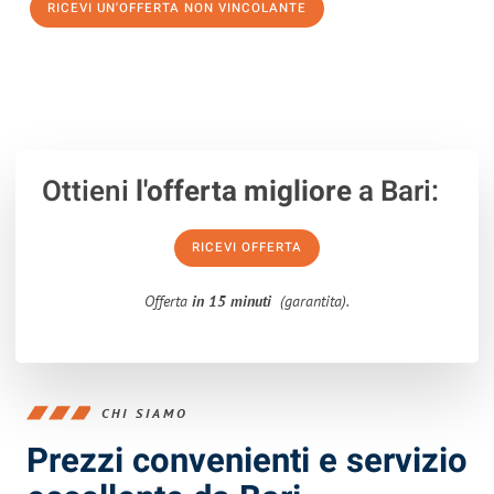
RICEVI UN'OFFERTA NON VINCOLANTE
100% non vincolante – Risposta garantita entro 15 minuti.
Ottieni
l'offerta migliore
a Bari:
RICEVI OFFERTA
Offerta
in 15 minuti
(garantita).
CHI SIAMO
Prezzi convenienti e servizio