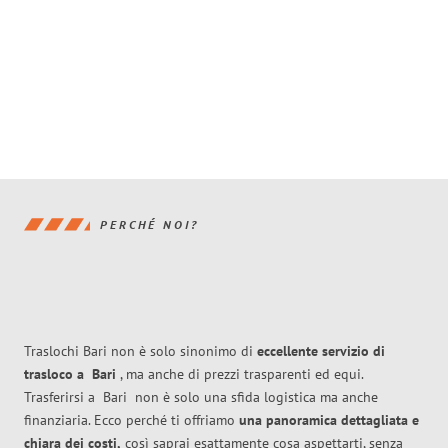
PERCHÉ NOI?
Traslochi Bari non è solo sinonimo di
eccellente
servizio di
trasloco
a
Bari
, ma anche di prezzi trasparenti ed equi.
Trasferirsi a
Bari
non è solo una sfida logistica ma anche
finanziaria. Ecco perché ti offriamo
una panoramica dettagliata e
chiara dei costi,
così saprai esattamente cosa aspettarti, senza