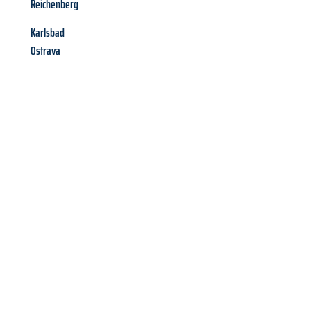
Reichenberg
Karlsbad
Ostrava
Richiedi ora la tua
offerta
al
miglior
prezzo !
Inviateci adesso la vostra richiesta non vincolante e
assicuratevi la vostra
offerta di trasloco per le vostre esigenze
a Bari
al miglior prezzo! Approfitta dell’occasione per
un
trasloco senza stress
e con il massimo comfort: