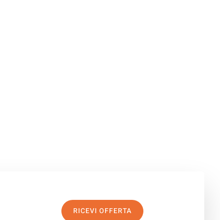
RICEVI OFFERTA