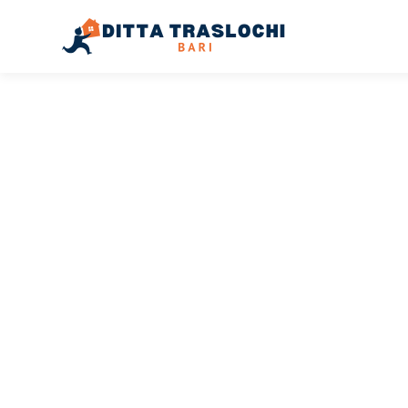
TRASLOCHI BARI
Traslochi 
Budweis
Il tuo trasloco Bari Budweis può essere così facile! Spe