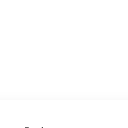
o passo verso un