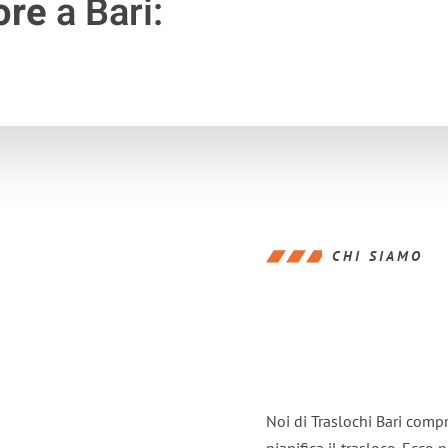
ore
a Bari:
CHI SIAMO
Noi di Traslochi Bari comp