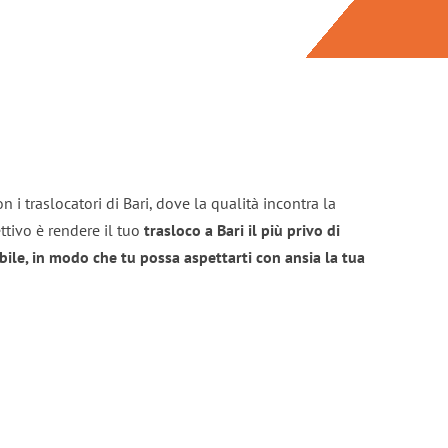
 i traslocatori di Bari, dove la qualità incontra la
ttivo è rendere il tuo
trasloco a Bari il più privo di
bile, in modo che tu possa aspettarti con ansia la tua