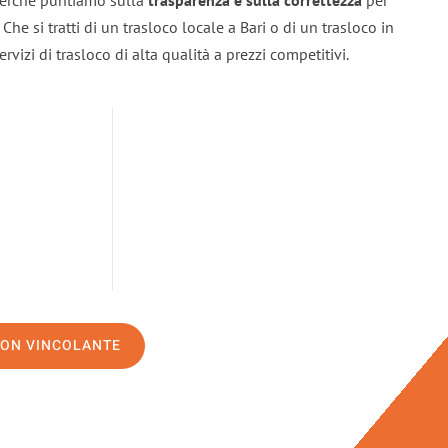
 perché puntiamo sulla
trasparenza e sulla correttezza
per
 Che si tratti di un trasloco locale a Bari o di un trasloco in
vizi di trasloco di alta qualità a prezzi competitivi.
NON VINCOLANTE