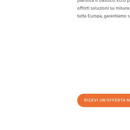
pianifica il trasloco. Ecco
offrirti soluzioni su misura.
tutta Europa, garantiamo ser
RICEVI UN'OFFERTA 