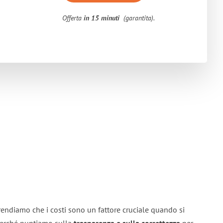
Offerta
in 15 minuti
(garantita).
rendiamo che i costi sono un fattore cruciale quando si