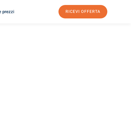
e prezzi
RICEVI OFFERTA