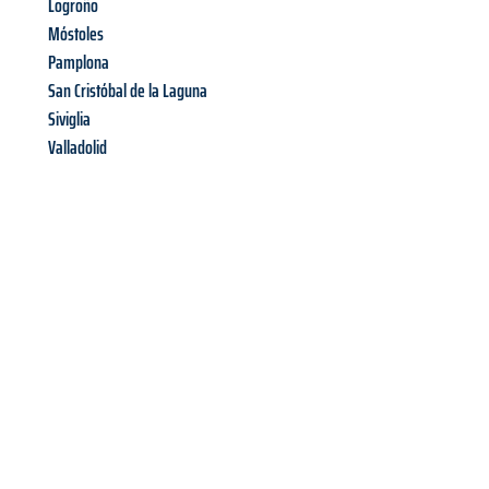
Logroño
Móstoles
Pamplona
San Cristóbal de la Laguna
Siviglia
Valladolid
Richiedi ora la tua
offerta
al
miglior
prezzo !
Inviateci adesso la vostra richiesta non vincolante e
assicuratevi la vostra
offerta di trasloco per le vostre esigenze
a Bari
al miglior prezzo! Approfitta dell’occasione per