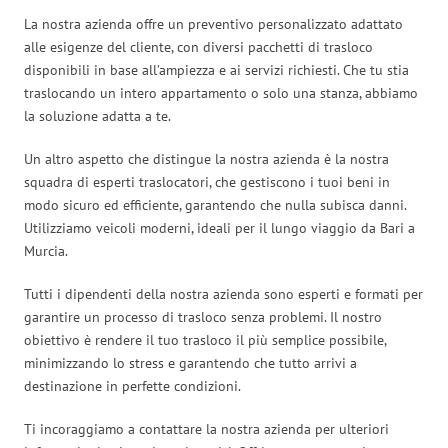
La nostra azienda offre un preventivo personalizzato adattato
alle esigenze del cliente, con diversi pacchetti di trasloco
disponibili in base all’ampiezza e ai servizi richiesti. Che tu stia
traslocando un intero appartamento o solo una stanza, abbiamo
la soluzione adatta a te.
Un altro aspetto che distingue la nostra azienda è la nostra
squadra di esperti traslocatori, che gestiscono i tuoi beni in
modo sicuro ed efficiente, garantendo che nulla subisca danni.
Utilizziamo veicoli moderni, ideali per il lungo viaggio da Bari a
Murcia.
Tutti i dipendenti della nostra azienda sono esperti e formati per
garantire un processo di trasloco senza problemi. Il nostro
obiettivo è rendere il tuo trasloco il più semplice possibile,
minimizzando lo stress e garantendo che tutto arrivi a
destinazione in perfette condizioni.
Ti incoraggiamo a contattare la nostra azienda per ulteriori