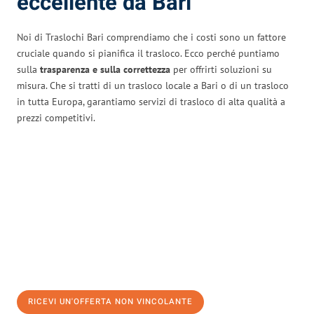
eccellente da Bari
Noi di Traslochi Bari comprendiamo che i costi sono un fattore
cruciale quando si pianifica il trasloco. Ecco perché puntiamo
sulla
trasparenza e sulla correttezza
per offrirti soluzioni su
misura. Che si tratti di un trasloco locale a Bari o di un trasloco
in tutta Europa, garantiamo servizi di trasloco di alta qualità a
prezzi competitivi.
RICEVI UN'OFFERTA NON VINCOLANTE