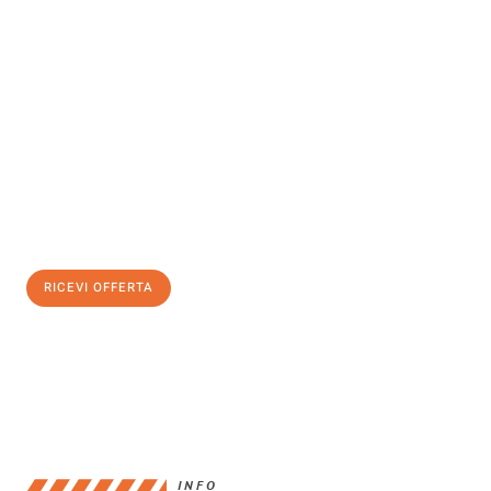
Scopri con Traslochi Bari quanto può essere
facile e senza stress
il tuo trasloco a Bari
. Il nostro team di esperti è pronto ad
assicurarti una transizione senza intoppi nella tua nuova casa.
Ottieni subito
un'offerta non vincolante
e
risparmia € 100:
RICEVI OFFERTA
0299948957
INFO