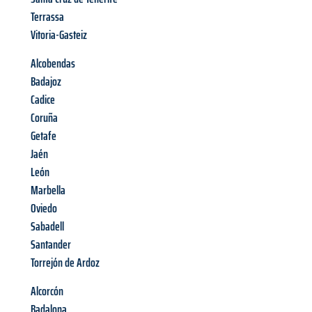
Terrassa
Vitoria-Gasteiz
Alcobendas
Badajoz
Cadice
Coruña
Getafe
Jaén
León
Marbella
Oviedo
Sabadell
Santander
Torrejón de Ardoz
Alcorcón
Badalona