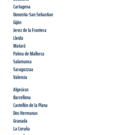
Cartagena
Donostia-San Sebastian
Gijón
Jerez de la Frontera
Lleida
Mataró
Palma de Mallorca
Salamanca
Saragozzaa
Valencia
Algeciras
Barcellona
Castellón de la Plana
Dos Hermanas
Granada
La Coruña