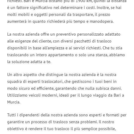
richiesti. Bari e Murcia distano più di 1900 km, quindi la distanza
è un fattore significativo nel determinare i costi. Inoltre, se hai
molti mobili e oggetti personali da trasportare, il prezzo
aumenterà in quanto richiederà più tempo e manodopera.
La nostra azienda offre un preventivo personalizzato adattato
alle esigenze del cliente, con diversi pacchetti di trasloco
disponibili in base all’ampiezza e ai servizi richiesti. Che tu stia
traslocando un intero appartamento o solo una stanza, abbiamo
la soluzione adatta a te.
Un altro aspetto che distingue la nostra azienda è la nostra
squadra di esperti traslocatori, che gestiscono i tuoi beni in
modo sicuro ed efficiente, garantendo che nulla subisca danni.
Utilizziamo veicoli moderni, ideali per il lungo viaggio da Bari a
Murcia.
Tutti i dipendenti della nostra azienda sono esperti e formati per
garantire un processo di trasloco senza problemi. Il nostro
obiettivo è rendere il tuo trasloco il più semplice possibile,