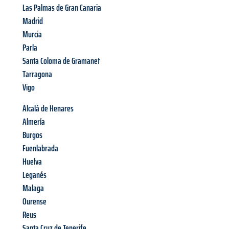
Las Palmas de Gran Canaria
Madrid
Murcia
Parla
Santa Coloma de Gramanet
Tarragona
Vigo
Alcalá de Henares
Almería
Burgos
Fuenlabrada
Huelva
Leganés
Malaga
Ourense
Reus
Santa Cruz de Tenerife