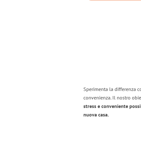
Sperimenta la differenza con
convenienza. Il nostro obie
stress e conveniente possi
nuova casa.