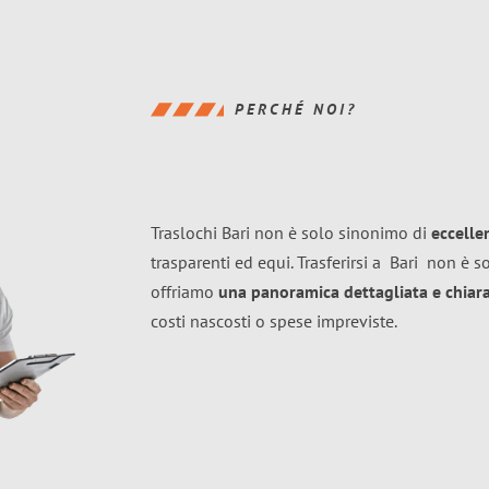
PERCHÉ NOI?
Traslochi Bari non è solo sinonimo di
eccelle
trasparenti ed equi. Trasferirsi a
Bari
non è so
offriamo
una panoramica dettagliata e chiara 
costi nascosti o spese impreviste.