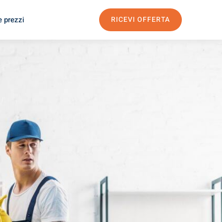
e prezzi
RICEVI OFFERTA