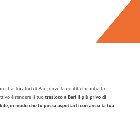
 i traslocatori di Bari, dove la qualità incontra la
ttivo è rendere il tuo
trasloco a Bari il più privo di
bile, in modo che tu possa aspettarti con ansia la tua