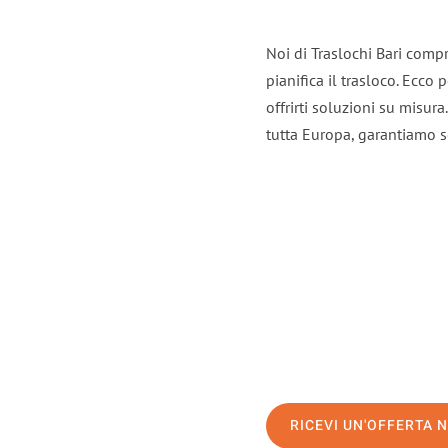
Noi di Traslochi Bari comp
pianifica il trasloco. Ecco
offrirti soluzioni su misura.
tutta Europa, garantiamo ser
RICEVI UN'OFFERTA 