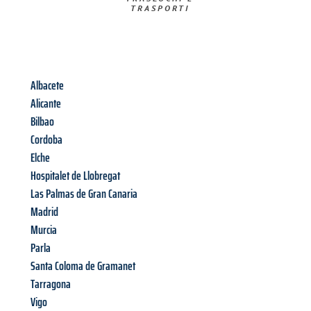
TRASPORTI​
Albacete
Alicante
Bilbao
Cordoba
Elche
Hospitalet de Llobregat
Las Palmas de Gran Canaria
Madrid
Murcia
Parla
Santa Coloma de Gramanet
Tarragona
Vigo