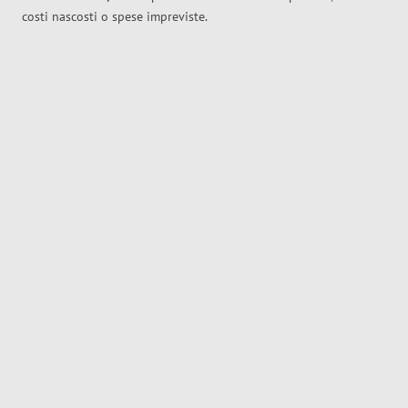
costi nascosti o spese impreviste.