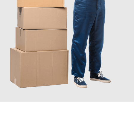
INFORMATI ORA