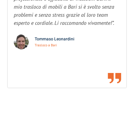
mio trasloco di mobili a Bari si è svolto senza
problemi e senza stress grazie al loro team
esperto e cordiale. Li raccomando vivamente!”.
Tommaso Leonardini
Trasloco a Bari