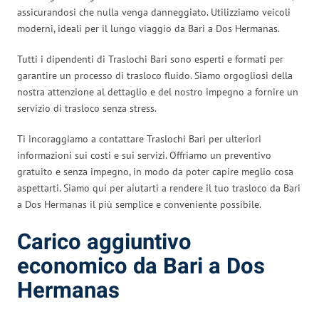
assicurandosi che nulla venga danneggiato. Utilizziamo veicoli
moderni, ideali per il lungo viaggio da Bari a Dos Hermanas.
Tutti i dipendenti di Traslochi Bari sono esperti e formati per
garantire un processo di trasloco fluido. Siamo orgogliosi della
nostra attenzione al dettaglio e del nostro impegno a fornire un
servizio di trasloco senza stress.
Ti incoraggiamo a contattare Traslochi Bari per ulteriori
informazioni sui costi e sui servizi. Offriamo un preventivo
gratuito e senza impegno, in modo da poter capire meglio cosa
aspettarti. Siamo qui per aiutarti a rendere il tuo trasloco da Bari
a Dos Hermanas il più semplice e conveniente possibile.
Carico aggiuntivo
economico da Bari a Dos
Hermanas