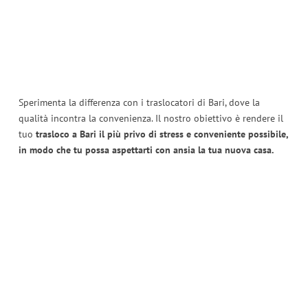
Sperimenta la differenza con i traslocatori di Bari, dove la
qualità incontra la convenienza. Il nostro obiettivo è rendere il
tuo
trasloco a Bari il più privo di stress e conveniente possibile,
in modo che tu possa aspettarti con ansia la tua nuova casa.