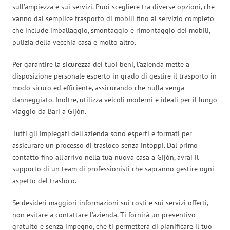
sull’ampiezza e sui servizi. Puoi scegliere tra diverse opzioni, che
vanno dal semplice trasporto di mobili fino al servizio completo
che include imballaggio, smontaggio e rimontaggio dei mobili,
pulizia della vecchia casa e molto altro.
Per garantire la sicurezza dei tuoi beni, l’azienda mette a
disposizione personale esperto in grado di gestire il trasporto in
modo sicuro ed efficiente, assicurando che nulla venga
danneggiato. Inoltre, utilizza veicoli moderni e ideali per il lungo
viaggio da Bari a Gijón.
Tutti gli impiegati dell’azienda sono esperti e formati per
assicurare un processo di trasloco senza intoppi. Dal primo
contatto fino all’arrivo nella tua nuova casa a Gijón, avrai il
supporto di un team di professionisti che sapranno gestire ogni
aspetto del trasloco.
Se desideri maggiori informazioni sui costi e sui servizi offerti,
non esitare a contattare l’azienda. Ti fornirà un preventivo
gratuito e senza impegno, che ti permetterà di pianificare il tuo