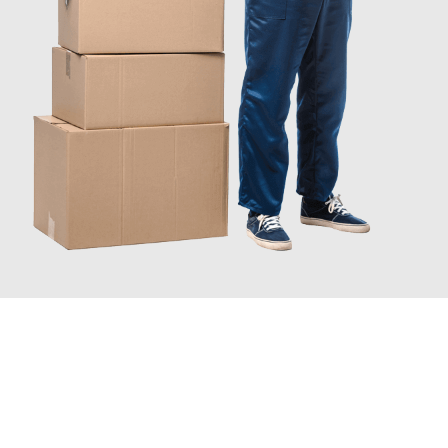
INFORMATI ORA