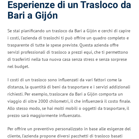
Esperienze di un Trasloco da
Bari a Gijón
Se stai pianificando un trasloco da Bari a Gijón e cerchi di capire
i costi, l’azienda di traslochi ti può offrire un quadro completo e
trasparente di tutte le spese previste. Questa azienda offre
servizi professionali di trasloco a prezzi equi, che ti permettono
di trasferirti nella tua nuova casa senza stress e senza sorprese
nel budget.
I costi di un trasloco sono influenzati da vari fattori come la
distanza, la quantità di beni da trasportare e i servizi addizionali
richiesti. Per esempio, traslocare da Bari a Gijón comporta un
viaggio di oltre 2000 chilometri, il che influenzerà il costo finale.
Allo stesso modo, se hai molti mobili o oggetti da trasportare, il
prezzo sarà maggiormente influenzato.
Per offrire un preventivo personalizzato in base alle esigenze del
cliente, l’azienda propone diversi pacchetti di trasloco basati