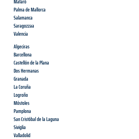
Mataró
Palma de Mallorca
Salamanca
Saragozzaa
Valencia
Algeciras
Barcellona
Castellón de la Plana
Dos Hermanas
Granada
La Coruña
Logroño
Móstoles
Pamplona
San Cristóbal de la Laguna
Siviglia
Valladolid