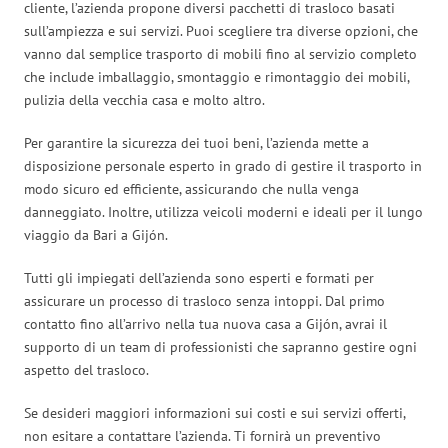
cliente, l’azienda propone diversi pacchetti di trasloco basati
sull’ampiezza e sui servizi. Puoi scegliere tra diverse opzioni, che
vanno dal semplice trasporto di mobili fino al servizio completo
che include imballaggio, smontaggio e rimontaggio dei mobili,
pulizia della vecchia casa e molto altro.
Per garantire la sicurezza dei tuoi beni, l’azienda mette a
disposizione personale esperto in grado di gestire il trasporto in
modo sicuro ed efficiente, assicurando che nulla venga
danneggiato. Inoltre, utilizza veicoli moderni e ideali per il lungo
viaggio da Bari a Gijón.
Tutti gli impiegati dell’azienda sono esperti e formati per
assicurare un processo di trasloco senza intoppi. Dal primo
contatto fino all’arrivo nella tua nuova casa a Gijón, avrai il
supporto di un team di professionisti che sapranno gestire ogni
aspetto del trasloco.
Se desideri maggiori informazioni sui costi e sui servizi offerti,
non esitare a contattare l’azienda. Ti fornirà un preventivo