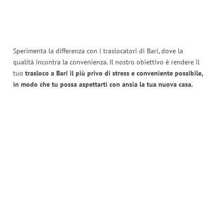
Sperimenta la differenza con i traslocatori di Bari, dove la
qualità incontra la convenienza. Il nostro obiettivo è rendere il
tuo
trasloco a Bari il più privo di stress e conveniente possibile,
in modo che tu possa aspettarti con ansia la tua nuova casa.