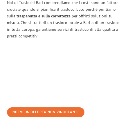
Noi di Traslochi Bari comprendiamo che i costi sono un fattore
cruciale quando si pianifica il trasloco. Ecco perché puntiamo
sulla
trasparenza e sulla correttezza
per offrirti soluzioni su
misura. Che si tratti di un trasloco locale a Bari o di un trasloco
in tutta Europa, garantiamo servizi di trasloco di alta qualità a
prezzi competitivi.
RICEVI UN'OFFERTA NON VINCOLANTE