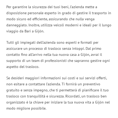
Per garantire la sicurezza dei tuoi beni, l’azienda mette a
disposizione personale esperto in grado di gestire il trasporto in
modo sicuro ed efficiente, assicurando che nulla venga
danneggiato. Inoltre, utilizza veicoli moderni e ideali per il lungo
viaggio da Bari a Gijón.
Tutti gli impiegati dell’azienda sono esperti e formati per
assicurare un processo di trasloco senza intoppi. Dal primo
contatto fino all’arrivo nella tua nuova casa a Gijón, avrai il
supporto di un team di professionisti che sapranno gestire ogni
aspetto del trasloco.
Se desideri maggiori informazioni sui costi e sui servizi offerti,
non esitare a contattare l’azienda. Ti fornirà un preventivo
gratuito e senza impegno, che ti permetterà di pianificare il tuo
trasloco con tranquillità e sicurezza. Ricordati, un trasloco ben
organizzato è la chiave per iniziare la tua nuova vita a Gijón nel
modo migliore possibile.