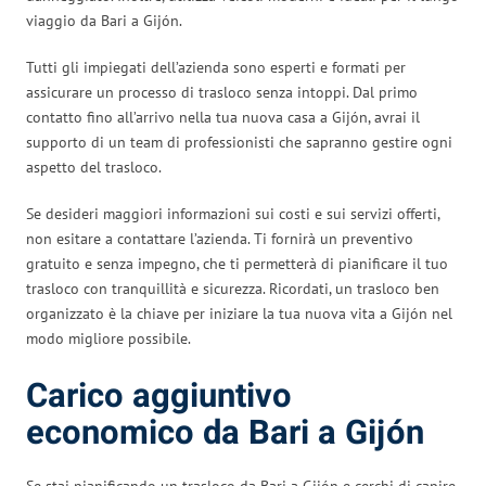
viaggio da Bari a Gijón.
Tutti gli impiegati dell’azienda sono esperti e formati per
assicurare un processo di trasloco senza intoppi. Dal primo
contatto fino all’arrivo nella tua nuova casa a Gijón, avrai il
supporto di un team di professionisti che sapranno gestire ogni
aspetto del trasloco.
Se desideri maggiori informazioni sui costi e sui servizi offerti,
non esitare a contattare l’azienda. Ti fornirà un preventivo
gratuito e senza impegno, che ti permetterà di pianificare il tuo
trasloco con tranquillità e sicurezza. Ricordati, un trasloco ben
organizzato è la chiave per iniziare la tua nuova vita a Gijón nel
modo migliore possibile.
Carico aggiuntivo
economico da Bari a Gijón
Se stai pianificando un trasloco da Bari a Gijón e cerchi di capire