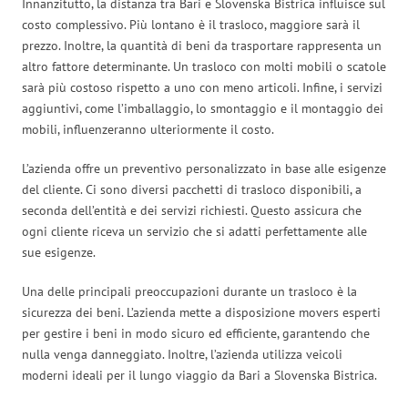
Innanzitutto, la distanza tra Bari e Slovenska Bistrica influisce sul
costo complessivo. Più lontano è il trasloco, maggiore sarà il
prezzo. Inoltre, la quantità di beni da trasportare rappresenta un
altro fattore determinante. Un trasloco con molti mobili o scatole
sarà più costoso rispetto a uno con meno articoli. Infine, i servizi
aggiuntivi, come l’imballaggio, lo smontaggio e il montaggio dei
mobili, influenzeranno ulteriormente il costo.
L’azienda offre un preventivo personalizzato in base alle esigenze
del cliente. Ci sono diversi pacchetti di trasloco disponibili, a
seconda dell’entità e dei servizi richiesti. Questo assicura che
ogni cliente riceva un servizio che si adatti perfettamente alle
sue esigenze.
Una delle principali preoccupazioni durante un trasloco è la
sicurezza dei beni. L’azienda mette a disposizione movers esperti
per gestire i beni in modo sicuro ed efficiente, garantendo che
nulla venga danneggiato. Inoltre, l’azienda utilizza veicoli
moderni ideali per il lungo viaggio da Bari a Slovenska Bistrica.