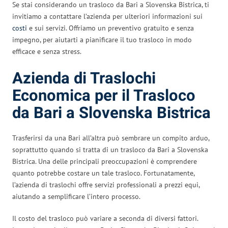
Se stai considerando un trasloco da Bari a Slovenska Bistrica, ti
invitiamo a contattare l’azienda per ulteriori informazioni sui
costi
e sui servizi. Offriamo un preventivo gratuito e senza
impegno, per aiutarti a pianificare il tuo trasloco in modo
efficace e senza stress.
Azienda di Traslochi
Economica per il Trasloco
da Bari a Slovenska Bistrica
Trasferirsi da una Bari all’altra può sembrare un compito arduo,
soprattutto quando si tratta di un trasloco da Bari a Slovenska
Bistrica. Una delle principali preoccupazioni è comprendere
quanto potrebbe costare un tale trasloco. Fortunatamente,
l’azienda di traslochi offre servizi professionali a prezzi equi,
aiutando a semplificare l’intero processo.
Il costo del trasloco può variare a seconda di diversi fattori.