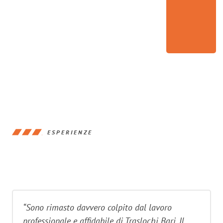
ESPERIENZE
“Sono rimasto davvero colpito dal lavoro
professionale e affidabile di Traslochi Bari. Il