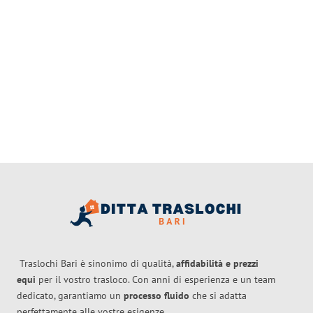
Traslochi Bari è sinonimo di qualità,
affidabilità e prezzi
equi
per il vostro trasloco. Con anni di esperienza e un team
dedicato, garantiamo un
processo fluido
che si adatta
perfettamente alle vostre esigenze.