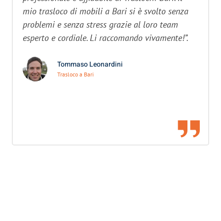
mio trasloco di mobili a Bari si è svolto senza
problemi e senza stress grazie al loro team
esperto e cordiale. Li raccomando vivamente!”.
Tommaso Leonardini
Trasloco a Bari