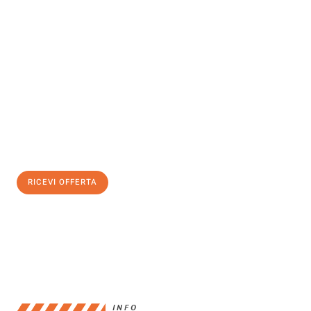
Scopri con Traslochi Bari quanto può essere
facile e senza stress
il tuo trasloco a Bari
. Il nostro team di esperti è pronto ad
assicurarti una transizione senza intoppi nella tua nuova casa.
Ottieni subito
un'offerta non vincolante
e
risparmia € 100:
RICEVI OFFERTA
0299948957
INFO