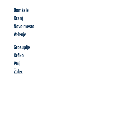
Domžale
Kranj
Novo mesto
Velenje
Grosuplje
Krško
Ptuj
Žalec
Richiedi ora la tua
offerta
al
miglior