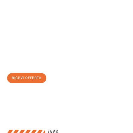
Scopri con Traslochi Bari quanto può essere
facile e senza stress
il tuo trasloco a Bari
. Il nostro team di esperti è pronto ad
assicurarti una transizione senza intoppi nella tua nuova casa.
Ottieni subito
un'offerta non vincolante
e
risparmia € 100:
RICEVI OFFERTA
0299948957
INFO