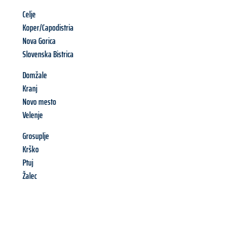
Celje
Koper/Capodistria
Nova Gorica
Slovenska Bistrica
Domžale
Kranj
Novo mesto
Velenje
Grosuplje
Krško
Ptuj
Žalec