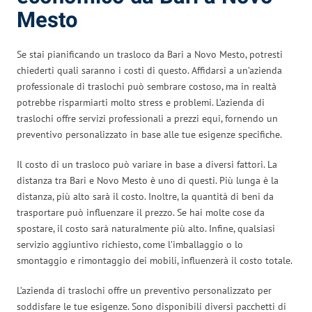
Mesto
Se stai pianificando un trasloco da Bari a Novo Mesto, potresti
chiederti quali saranno i costi di questo. Affidarsi a un’azienda
professionale di traslochi può sembrare costoso, ma in realtà
potrebbe risparmiarti molto stress e problemi. L’azienda di
traslochi offre servizi professionali a prezzi equi, fornendo un
preventivo personalizzato in base alle tue esigenze specifiche.
Il costo di un trasloco può variare in base a diversi fattori. La
distanza tra Bari e Novo Mesto è uno di questi. Più lunga è la
distanza, più alto sarà il costo. Inoltre, la quantità di beni da
trasportare può influenzare il prezzo. Se hai molte cose da
spostare, il costo sarà naturalmente più alto. Infine, qualsiasi
servizio aggiuntivo richiesto, come l’imballaggio o lo
smontaggio e rimontaggio dei mobili, influenzerà il costo totale.
L’azienda di traslochi offre un preventivo personalizzato per
soddisfare le tue esigenze. Sono disponibili diversi pacchetti di