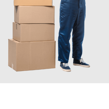
INFORMATI ORA