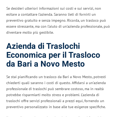
Se desideri ulteriori informazioni sui costi e sui servizi, non
esitare a contattare l’azienda. Saranno lieti di fornirti un
preventivo gratuito e senza impegno. Ricorda, un trasloco può
essere stressante, ma con l’aiuto di un’azienda professionale, può
diventare molto più gestibile.
Azienda di Traslochi
Economica per il Trasloco
da Bari a Novo Mesto
Se stai pianificando un trasloco da Bari a Novo Mesto, potresti
chiederti quali saranno i costi di questo. Affidarsi a un’azienda
professionale di traslochi può sembrare costoso, ma in realtà
potrebbe risparmiarti molto stress e problemi. L’azienda di
traslochi offre servizi professionali a prezzi equi, fornendo un
preventivo personalizzato in base alle tue esigenze specifiche.