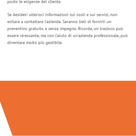
posto le esigenze del cliente.
Se desideri ulteriori informazioni sui costi e sui servizi, non
esitare a contattare l’azienda. Saranno lieti di fornirti un
preventivo gratuito e senza impegno. Ricorda, un trasloco può
essere stressante, ma con l’aiuto di un’azienda professionale, può
diventare molto più gestibile.
Traslochi Bari in numeri: