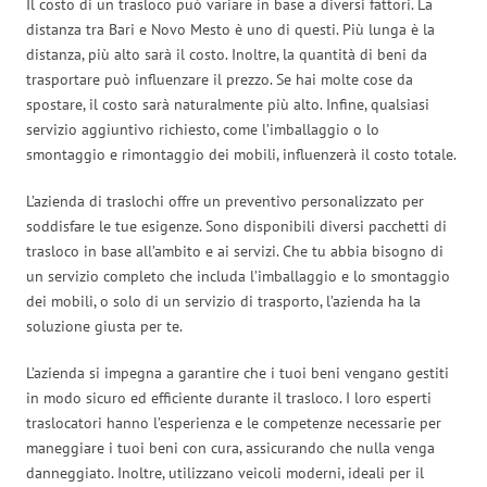
Il costo di un trasloco può variare in base a diversi fattori. La
distanza tra Bari e Novo Mesto è uno di questi. Più lunga è la
distanza, più alto sarà il costo. Inoltre, la quantità di beni da
trasportare può influenzare il prezzo. Se hai molte cose da
spostare, il costo sarà naturalmente più alto. Infine, qualsiasi
servizio aggiuntivo richiesto, come l’imballaggio o lo
smontaggio e rimontaggio dei mobili, influenzerà il costo totale.
L’azienda di traslochi offre un preventivo personalizzato per
soddisfare le tue esigenze. Sono disponibili diversi pacchetti di
trasloco in base all’ambito e ai servizi. Che tu abbia bisogno di
un servizio completo che includa l’imballaggio e lo smontaggio
dei mobili, o solo di un servizio di trasporto, l’azienda ha la
soluzione giusta per te.
L’azienda si impegna a garantire che i tuoi beni vengano gestiti
in modo sicuro ed efficiente durante il trasloco. I loro esperti
traslocatori hanno l’esperienza e le competenze necessarie per
maneggiare i tuoi beni con cura, assicurando che nulla venga
danneggiato. Inoltre, utilizzano veicoli moderni, ideali per il