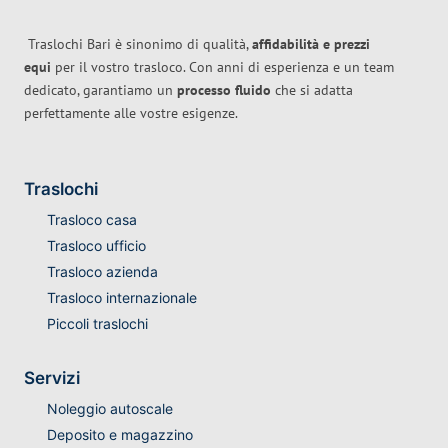
Traslochi Bari è sinonimo di qualità,
affidabilità e prezzi
equi
per il vostro trasloco. Con anni di esperienza e un team
dedicato, garantiamo un
processo fluido
che si adatta
perfettamente alle vostre esigenze.
Traslochi
Trasloco casa
Trasloco ufficio
Trasloco azienda
Trasloco internazionale
Piccoli traslochi
Servizi
Noleggio autoscale
Deposito e magazzino