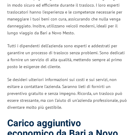
in modo sicuro ed efficiente durante il trasloco. I loro esperti
traslocatori hanno l’esperienza e le competenze necessarie per
maneggiare i tuoi beni con cura, assicurando che nulla venga
danneggiato. Inoltre, utilizzano veicoli moderni, ideali per il
lungo viaggio da Bari a Novo Mesto.
Tutti i dipendenti dell’azienda sono esperti e addestrati per
garantire un processo di trasloco senza problemi. Sono dedicati
a fornire un servizio di alta qualità, mettendo sempre al primo
posto le esigenze del cliente.
Se desideri ulteriori informazioni sui costi e sui servizi, non
esitare a contattare l’azienda. Saranno lieti di fornirti un
preventivo gratuito e senza impegno. Ricorda, un trasloco può
essere stressante, ma con l’aiuto di un’azienda professionale, può
diventare molto più gestibile.
Carico aggiuntivo
economico da Bari a Novo