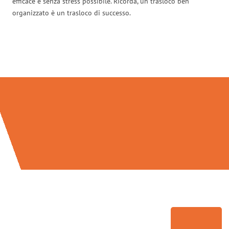
efficace e senza stress possibile. Ricorda, un trasloco ben
organizzato è un trasloco di successo.
Traslochi Bari in numeri: