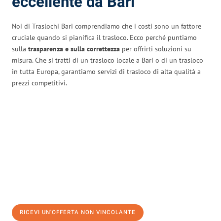
eccellente da Bari
Noi di Traslochi Bari comprendiamo che i costi sono un fattore
cruciale quando si pianifica il trasloco. Ecco perché puntiamo
sulla
trasparenza e sulla correttezza
per offrirti soluzioni su
misura. Che si tratti di un trasloco locale a Bari o di un trasloco
in tutta Europa, garantiamo servizi di trasloco di alta qualità a
prezzi competitivi.
RICEVI UN'OFFERTA NON VINCOLANTE