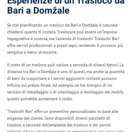
Esperienze di un Trasloco da
Bari a Domžale
Se stai pianificando un trasloco da Bari a Domžale, è naturale
chiedersi quanto ti costerà. Traslocare può essere un’impresa
impegnativa e costosa, ma l’azienda di traslochi ‘Traslochi Bari’
offre servizi professionali a prezzi equi, rendendo il processo più
semplice e meno stressante.
Il costo di un trasloco può variare a seconda di diversi fattori. La
distanza tra Bari e Domžale è uno di questi, ma anche la quantità
di beni da trasportare e i servizi aggiuntivi richiesti possono
influire sul prezzo finale. Ad esempio, se hai bisogno di un
servizio di imballaggio o di smontaggio e montaggio dei mobili,
questo potrebbe aumentare il costo.
‘Traslochi Bari’ offre un preventivo personalizzato in base alle
esigenze del cliente. Sono disponibili diversi pacchetti di
trasloco a seconda dell’ampiezza del trasloco e dei servizi
richiesti. Che tu stia traslocando un monolocale o una casa a più