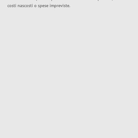
costi nascosti o spese impreviste.