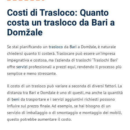
Costi di Trasloco: Quanto
costa un trasloco da Bari a
Domžale
Se stai pianificando un
trasloco
da
Bari
a Domžale, è naturale
chiedersi quanto ti costerà. Traslocare può essere un’impresa
impegnativa e costosa, ma l’azienda di traslochi ‘Traslochi Bari’
offre
servizi
professionali a prezzi equi, rendendo il processo più
semplice e meno stressante.
Il costo di un trasloco può variare a seconda di diversi fattori. La
distanza tra Bari e Domžale è uno di questi, ma anche la quantità
di
beni
da trasportare e i servizi aggiuntivi richiesti possono
influire sul prezzo finale. Ad esempio, se hai bisogno di un
servizio di imballaggio o di smontaggio e montaggio dei mobili,
questo potrebbe aumentare il costo.