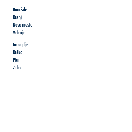
Domžale
Kranj
Novo mesto
Velenje
Grosuplje
Krško
Ptuj
Žalec
Richiedi ora la tua
offerta
al
miglior