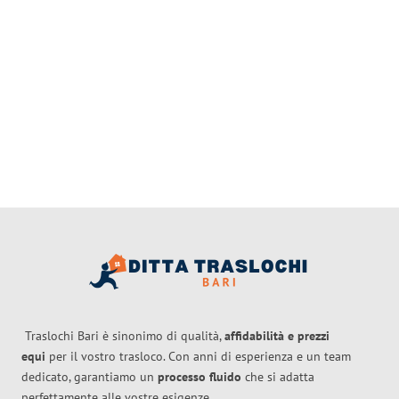
Traslochi Bari è sinonimo di qualità,
affidabilità e prezzi
equi
per il vostro trasloco. Con anni di esperienza e un team
dedicato, garantiamo un
processo fluido
che si adatta
perfettamente alle vostre esigenze.