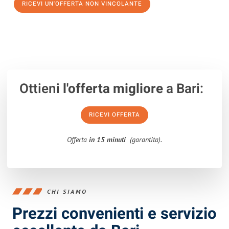
RICEVI UN'OFFERTA NON VINCOLANTE
100% non vincolante – Risposta garantita entro 15 minuti.
Ottieni
l'offerta migliore
a Bari:
RICEVI OFFERTA
Offerta
in 15 minuti
(garantita).
CHI SIAMO
Prezzi convenienti e servizio