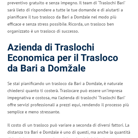
preventivo gratuito e senza impegno. Il team di ‘Traslochi Bari’
sarà lieto di rispondere a tutte le tue domande e di aiutarti a
pianificare il tuo trasloco da Bari a Domžale nel modo più
efficace e senza stress possibile. Ricorda, un trasloco ben
organizzato è un trasloco di successo.
Azienda di Traslochi
Economica per il Trasloco
da Bari a Domžale
Se stai pianificando un trasloco da Bari a Domžale, è naturale
chiedersi quanto ti costerà. Traslocare può essere un’impresa
impegnativa e costosa, ma l’azienda di traslochi ‘Traslochi Bari’
offre servizi professionali a prezzi equi, rendendo il processo più
semplice e meno stressante.
Il costo di un trasloco può variare a seconda di diversi fattori. La
distanza tra Bari e Domžale è uno di questi, ma anche la quantità