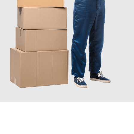
INFORMATI ORA