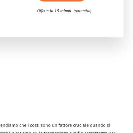
Offerta
in 15 minuti
(garantita).
rendiamo che i costi sono un fattore cruciale quando si