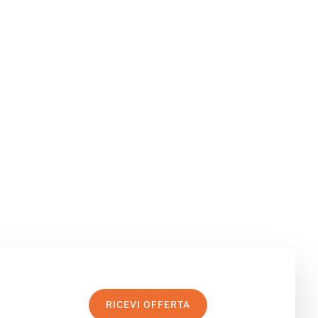
RICEVI OFFERTA