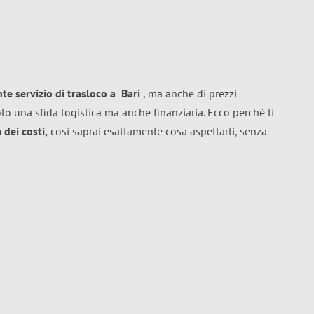
nte
servizio di trasloco
a
Bari
, ma anche di prezzi
lo una sfida logistica ma anche finanziaria. Ecco perché ti
dei costi,
così saprai esattamente cosa aspettarti, senza