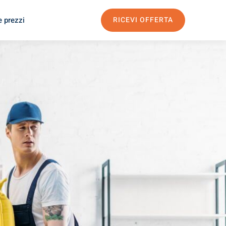
e prezzi
RICEVI OFFERTA