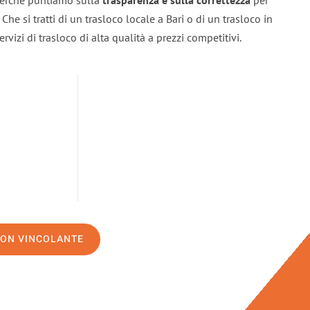
 perché puntiamo sulla
trasparenza e sulla correttezza
per
 Che si tratti di un trasloco locale a Bari o di un trasloco in
vizi di trasloco di alta qualità a prezzi competitivi.
NON VINCOLANTE