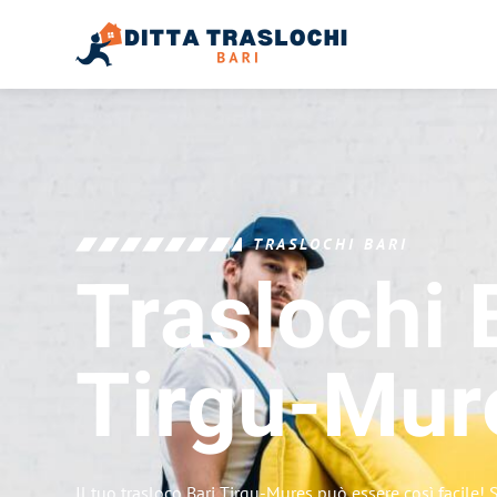
TRASLOCHI BARI
Traslochi 
Tirgu-Mur
Il tuo trasloco Bari Tirgu-Mures può essere così facile! 