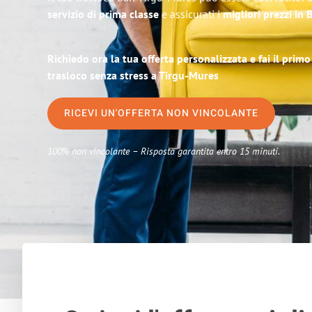
servizio di prima classe
e assicurati i
migliori prezzi in B
Richiedo ora la tua offerta personalizzata e fai il prim
trasloco senza stress a Tirgu-Mures
RICEVI UN'OFFERTA NON VINCOLANTE
100% non vincolante – Risposta garantita entro 15 minuti.