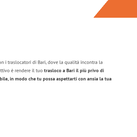
 i traslocatori di Bari, dove la qualità incontra la
ttivo è rendere il tuo
trasloco a Bari il più privo di
bile, in modo che tu possa aspettarti con ansia la tua