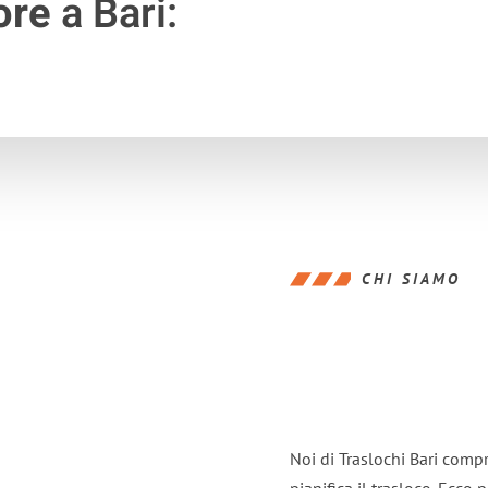
ore
a Bari:
CHI SIAMO
Noi di Traslochi Bari comp