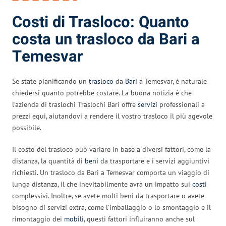
Costi di Trasloco: Quanto
costa un trasloco da Bari a
Temesvar
Se state pianificando un
trasloco
da
Bari
a Temesvar, è naturale
chiedersi quanto potrebbe costare. La buona notizia è che
l’azienda di traslochi Traslochi Bari offre
servizi
professionali a
prezzi equi, aiutandovi a rendere il vostro trasloco il più agevole
possibile.
Il costo del trasloco può variare in base a diversi fattori, come la
distanza, la quantità di
beni
da trasportare e i servizi aggiuntivi
richiesti. Un trasloco da Bari a Temesvar comporta un viaggio di
lunga distanza, il che inevitabilmente avrà un impatto sui
costi
complessivi. Inoltre, se avete molti beni da trasportare o avete
bisogno di servizi extra, come l’imballaggio o lo smontaggio e il
rimontaggio dei
mobili
, questi fattori influiranno anche sul