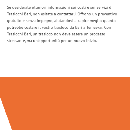
Se desiderate ulteriori informazioni sui costi e sui servizi di
Traslochi Bari, non esitate a contattarli. Offrono un preventivo
gratuito e senza impegno, aiutandovi a capire meglio quanto
potrebbe costare il vostro trasloco da Bari a Temesvar. Con
Traslochi Bari, un trasloco non deve essere un processo
stressante, ma un’opportunità per un nuovo inizio.
Traslochi Bari in numeri: