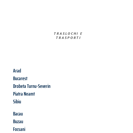
TRASLOCHI E
TRASPORTI​
Arad
Bucarest
Drobeta Turnu-Severin
Piatra Neamt
Sibiu
Bacau
Buzau
Focsani