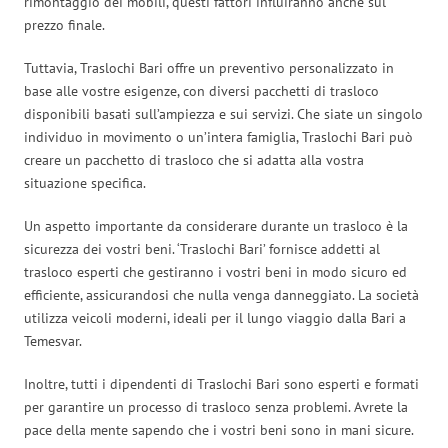
rimontaggio dei mobili, questi fattori influiranno anche sul
prezzo finale.
Tuttavia, Traslochi Bari offre un preventivo personalizzato in
base alle vostre esigenze, con diversi pacchetti di trasloco
disponibili basati sull’ampiezza e sui servizi. Che siate un singolo
individuo in movimento o un’intera famiglia, Traslochi Bari può
creare un pacchetto di trasloco che si adatta alla vostra
situazione specifica.
Un aspetto importante da considerare durante un trasloco è la
sicurezza dei vostri beni. ‘Traslochi Bari’ fornisce addetti al
trasloco esperti che gestiranno i vostri beni in modo sicuro ed
efficiente, assicurandosi che nulla venga danneggiato. La società
utilizza veicoli moderni, ideali per il lungo viaggio dalla Bari a
Temesvar.
Inoltre, tutti i dipendenti di Traslochi Bari sono esperti e formati
per garantire un processo di trasloco senza problemi. Avrete la
pace della mente sapendo che i vostri beni sono in mani sicure.