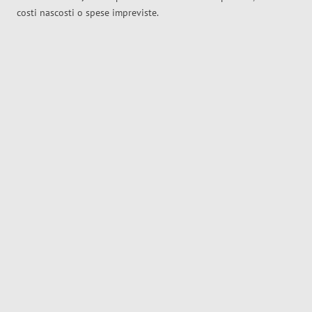
costi nascosti o spese impreviste.