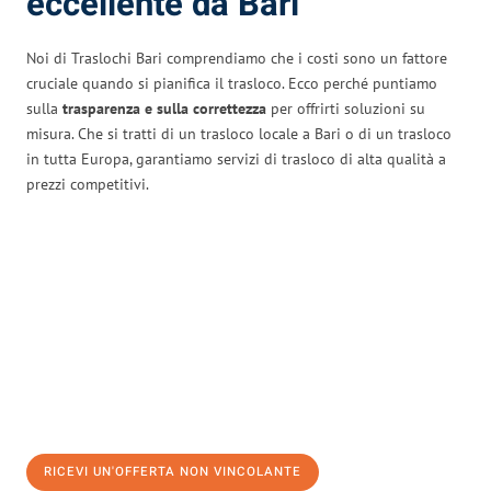
eccellente da Bari
Noi di Traslochi Bari comprendiamo che i costi sono un fattore
cruciale quando si pianifica il trasloco. Ecco perché puntiamo
sulla
trasparenza e sulla correttezza
per offrirti soluzioni su
misura. Che si tratti di un trasloco locale a Bari o di un trasloco
in tutta Europa, garantiamo servizi di trasloco di alta qualità a
prezzi competitivi.
RICEVI UN'OFFERTA NON VINCOLANTE