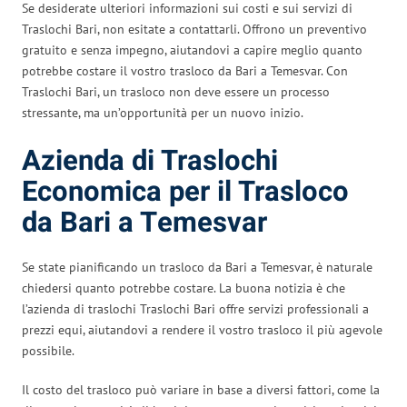
Se desiderate ulteriori informazioni sui costi e sui servizi di
Traslochi Bari, non esitate a contattarli. Offrono un preventivo
gratuito e senza impegno, aiutandovi a capire meglio quanto
potrebbe costare il vostro trasloco da Bari a Temesvar. Con
Traslochi Bari, un trasloco non deve essere un processo
stressante, ma un’opportunità per un nuovo inizio.
Azienda di Traslochi
Economica per il Trasloco
da Bari a Temesvar
Se state pianificando un trasloco da Bari a Temesvar, è naturale
chiedersi quanto potrebbe costare. La buona notizia è che
l’azienda di traslochi Traslochi Bari offre servizi professionali a
prezzi equi, aiutandovi a rendere il vostro trasloco il più agevole
possibile.
Il costo del trasloco può variare in base a diversi fattori, come la