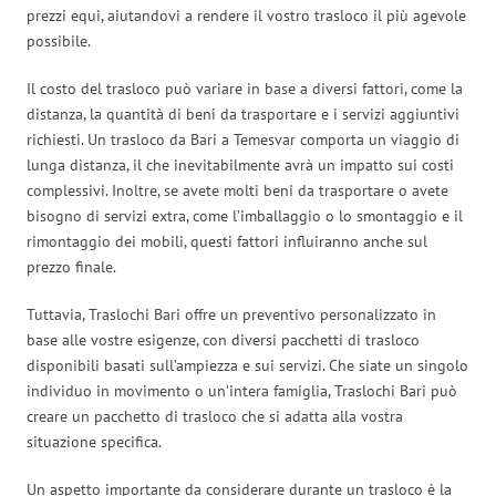
prezzi equi, aiutandovi a rendere il vostro trasloco il più agevole
possibile.
Il costo del trasloco può variare in base a diversi fattori, come la
distanza, la quantità di beni da trasportare e i servizi aggiuntivi
richiesti. Un trasloco da Bari a Temesvar comporta un viaggio di
lunga distanza, il che inevitabilmente avrà un impatto sui costi
complessivi. Inoltre, se avete molti beni da trasportare o avete
bisogno di servizi extra, come l’imballaggio o lo smontaggio e il
rimontaggio dei mobili, questi fattori influiranno anche sul
prezzo finale.
Tuttavia, Traslochi Bari offre un preventivo personalizzato in
base alle vostre esigenze, con diversi pacchetti di trasloco
disponibili basati sull’ampiezza e sui servizi. Che siate un singolo
individuo in movimento o un’intera famiglia, Traslochi Bari può
creare un pacchetto di trasloco che si adatta alla vostra
situazione specifica.
Un aspetto importante da considerare durante un trasloco è la