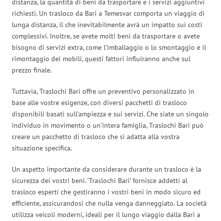
distanza, la quantità di beni da trasportare e i servizi aggiuntivi
richiesti. Un trasloco da Bari a Temesvar comporta un viaggio di
lunga distanza, il che inevitabilmente avrà un impatto sui costi
complessivi. Inoltre, se avete molti beni da trasportare o avete
bisogno di servizi extra, come l’imballaggio o lo smontaggio e il
rimontaggio dei mobili, questi fattori influiranno anche sul
prezzo finale.
Tuttavia, Traslochi Bari offre un preventivo personalizzato in
base alle vostre esigenze, con diversi pacchetti di trasloco
disponibili basati sull’ampiezza e sui servizi. Che siate un singolo
individuo in movimento o un’intera famiglia, Traslochi Bari può
creare un pacchetto di trasloco che si adatta alla vostra
situazione specifica.
Un aspetto importante da considerare durante un trasloco è la
sicurezza dei vostri beni. ‘Traslochi Bari’ fornisce addetti al
trasloco esperti che gestiranno i vostri beni in modo sicuro ed
efficiente, assicurandosi che nulla venga danneggiato. La società
utilizza veicoli moderni, ideali per il lungo viaggio dalla Bari a