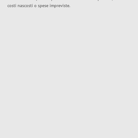
costi nascosti o spese impreviste.