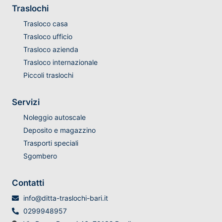
Traslochi
Trasloco casa
Trasloco ufficio
Trasloco azienda
Trasloco internazionale
Piccoli traslochi
Servizi
Noleggio autoscale
Deposito e magazzino
Trasporti speciali
Sgombero
Contatti
info@ditta-traslochi-bari.it
0299948957