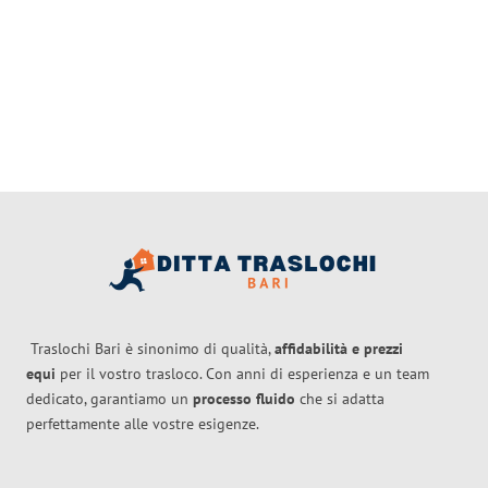
Traslochi Bari è sinonimo di qualità,
affidabilità e prezzi
equi
per il vostro trasloco. Con anni di esperienza e un team
dedicato, garantiamo un
processo fluido
che si adatta
perfettamente alle vostre esigenze.