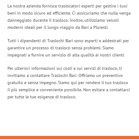
La nostra azienda fornisce traslocatori esperti per gestire i tuoi
beni in modo sicuro ed efficiente. Ci assicuriamo che nulla venga
danneggiato durante il trasloco. Inoltre, utilizziamo veicoli
moderni ideali per il lungo viaggio da Bari a Ploiesti.
Tutti i dipendenti di Traslochi Bari sono esperti e addestrati per
garantire un processo di trasloco senza problemi. Siamo
impegnati a fornire un servizio di alta qualità ai nostri clienti.
Per ulteriori informazioni sui costi e sui servizi di trasloco, ti
invitiamo a contattare Traslochi Bari. Offriamo un preventivo
gratuito e senza impegno. Siamo qui per rendere il tuo trasloco
il più semplice e conveniente possibile. Non esitare a contattarci
per tutte le tue esigenze di trasloco.
Traslochi Bari in numeri: