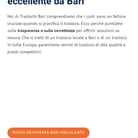
eccellente da Bari
Noi di Traslochi Bari comprendiamo che i costi sono un fattore
cruciale quando si pianifica il trasloco. Ecco perché puntiamo
sulla
trasparenza e sulla correttezza
per offrirti soluzioni su
misura. Che si tratti di un trasloco locale a Bari o di un trasloco
in tutta Europa, garantiamo servizi di trasloco di alta qualità a
prezzi competitivi.
RICEVI UN'OFFERTA NON VINCOLANTE