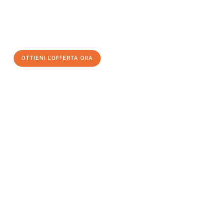
assicuratevi la vostra
offerta di trasloco per le vostre esigenze
a Bari
al miglior prezzo! Approfitta dell’occasione per
un
trasloco senza stress
e con il massimo comfort:
OTTIENI L'OFFERTA ORA