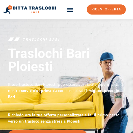
RICEVI OFFERTA
Ditta Traslochi Bari
Servizi Traslochi Bari
Costi e prezzi
TRASLOCHI BARI
Traslochi Bari
Ploiesti
Il tuo trasloco Bari Ploiesti può essere così facile! Sperimenta il
nostro
servizio di prima classe
e assicurati i
migliori prezzi in
Bari
.
Richiedo ora la tua offerta personalizzata e fai il primo passo
verso un trasloco senza stress a Ploiesti