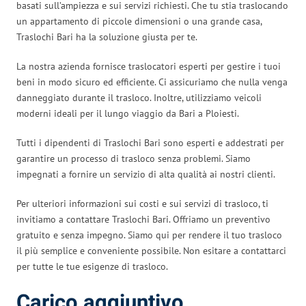
basati sull’ampiezza e sui servizi richiesti. Che tu stia traslocando
un appartamento di piccole dimensioni o una grande casa,
Traslochi Bari ha la soluzione giusta per te.
La nostra azienda fornisce traslocatori esperti per gestire i tuoi
beni in modo sicuro ed efficiente. Ci assicuriamo che nulla venga
danneggiato durante il trasloco. Inoltre, utilizziamo veicoli
moderni ideali per il lungo viaggio da Bari a Ploiesti.
Tutti i dipendenti di Traslochi Bari sono esperti e addestrati per
garantire un processo di trasloco senza problemi. Siamo
impegnati a fornire un servizio di alta qualità ai nostri clienti.
Per ulteriori informazioni sui costi e sui servizi di trasloco, ti
invitiamo a contattare Traslochi Bari. Offriamo un preventivo
gratuito e senza impegno. Siamo qui per rendere il tuo trasloco
il più semplice e conveniente possibile. Non esitare a contattarci
per tutte le tue esigenze di trasloco.
Carico aggiuntivo