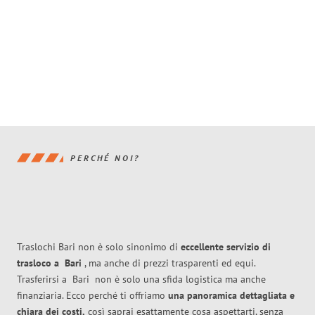
PERCHÉ NOI?
Traslochi Bari non è solo sinonimo di
eccellente
servizio di
trasloco
a
Bari
, ma anche di prezzi trasparenti ed equi.
Trasferirsi a
Bari
non è solo una sfida logistica ma anche
finanziaria. Ecco perché ti offriamo
una panoramica dettagliata e
chiara dei costi,
così saprai esattamente cosa aspettarti, senza