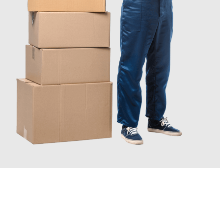
INFORMATI ORA