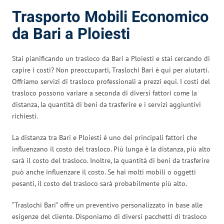
Trasporto Mobili Economico
da Bari a Ploiesti
Stai pianificando un trasloco da Bari a Ploiesti e stai cercando di
capire i costi? Non preoccuparti, Traslochi Bari è qui per aiutarti.
Offriamo servizi di trasloco professionali a prezzi equi. I costi del
trasloco possono variare a seconda di diversi fattori come la
distanza, la quantità di beni da trasferire e i servizi aggiuntivi
richiesti.
La distanza tra Bari e Ploiesti è uno dei principali fattori che
influenzano il costo del trasloco. Più lunga è la distanza, più alto
sarà il costo del trasloco. Inoltre, la quantità di beni da trasferire
può anche influenzare il costo. Se hai molti mobili o oggetti
pesanti, il costo del trasloco sarà probabilmente più alto.
“Traslochi Bari” offre un preventivo personalizzato in base alle
esigenze del cliente. Disponiamo di diversi pacchetti di trasloco