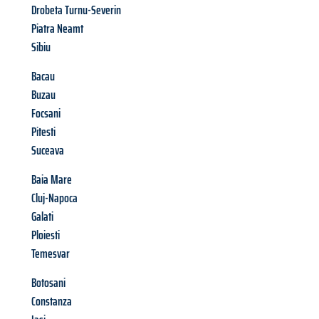
Drobeta Turnu-Severin
Piatra Neamt
Sibiu
Bacau
Buzau
Focsani
Pitesti
Suceava
Baia Mare
Cluj-Napoca
Galati
Ploiesti
Temesvar
Botosani
Constanza