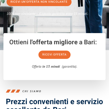
RICEVI UN'OFFERTA NON VINCOLANTE
100% non vincolante – Risposta garantita entro 15 minuti.
Ottieni
l'offerta migliore
a Bari:
RICEVI OFFERTA
Offerta
in 15 minuti
(garantita).
CHI SIAMO
Prezzi convenienti e servizio