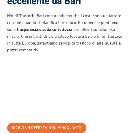
eccellente da Bari
Noi di Traslochi Bari comprendiamo che i costi sono un fattore
cruciale quando si pianifica il trasloco. Ecco perché puntiamo
sulla
trasparenza e sulla correttezza
per offrirti soluzioni su
misura. Che si tratti di un trasloco locale a Bari o di un trasloco
in tutta Europa, garantiamo servizi di trasloco di alta qualità a
prezzi competitivi.
RICEVI UN'OFFERTA NON VINCOLANTE