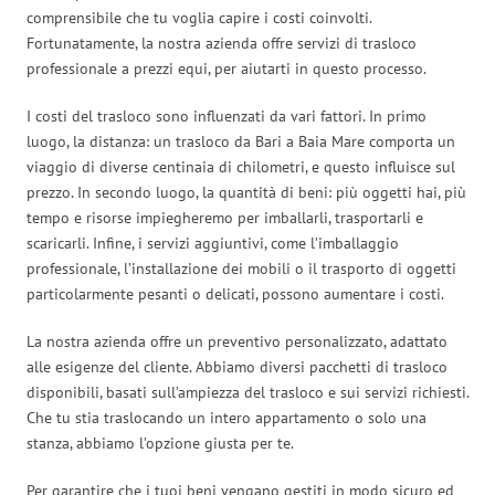
comprensibile che tu voglia capire i costi coinvolti.
Fortunatamente, la nostra azienda offre servizi di trasloco
professionale a prezzi equi, per aiutarti in questo processo.
I costi del trasloco sono influenzati da vari fattori. In primo
luogo, la distanza: un trasloco da Bari a Baia Mare comporta un
viaggio di diverse centinaia di chilometri, e questo influisce sul
prezzo. In secondo luogo, la quantità di beni: più oggetti hai, più
tempo e risorse impiegheremo per imballarli, trasportarli e
scaricarli. Infine, i servizi aggiuntivi, come l’imballaggio
professionale, l’installazione dei mobili o il trasporto di oggetti
particolarmente pesanti o delicati, possono aumentare i costi.
La nostra azienda offre un preventivo personalizzato, adattato
alle esigenze del cliente. Abbiamo diversi pacchetti di trasloco
disponibili, basati sull’ampiezza del trasloco e sui servizi richiesti.
Che tu stia traslocando un intero appartamento o solo una
stanza, abbiamo l’opzione giusta per te.
Per garantire che i tuoi beni vengano gestiti in modo sicuro ed