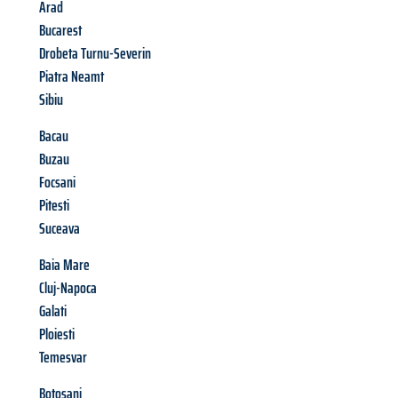
Arad
Bucarest
Drobeta Turnu-Severin
Piatra Neamt
Sibiu
Bacau
Buzau
Focsani
Pitesti
Suceava
Baia Mare
Cluj-Napoca
Galati
Ploiesti
Temesvar
Botosani