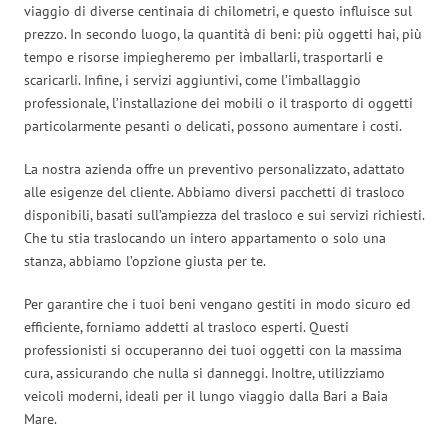
viaggio di diverse centinaia di chilometri, e questo influisce sul
prezzo. In secondo luogo, la quantità di beni: più oggetti hai, più
tempo e risorse impiegheremo per imballarli, trasportarli e
scaricarli. Infine, i servizi aggiuntivi, come l’imballaggio
professionale, l’installazione dei mobili o il trasporto di oggetti
particolarmente pesanti o delicati, possono aumentare i costi.
La nostra azienda offre un preventivo personalizzato, adattato
alle esigenze del cliente. Abbiamo diversi pacchetti di trasloco
disponibili, basati sull’ampiezza del trasloco e sui servizi richiesti.
Che tu stia traslocando un intero appartamento o solo una
stanza, abbiamo l’opzione giusta per te.
Per garantire che i tuoi beni vengano gestiti in modo sicuro ed
efficiente, forniamo addetti al trasloco esperti. Questi
professionisti si occuperanno dei tuoi oggetti con la massima
cura, assicurando che nulla si danneggi. Inoltre, utilizziamo
veicoli moderni, ideali per il lungo viaggio dalla Bari a Baia
Mare.