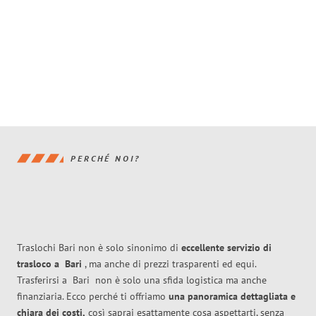
PERCHÉ NOI?
Traslochi Bari non è solo sinonimo di
eccellente
servizio di
trasloco
a
Bari
, ma anche di prezzi trasparenti ed equi.
Trasferirsi a
Bari
non è solo una sfida logistica ma anche
finanziaria. Ecco perché ti offriamo
una panoramica dettagliata e
chiara dei costi,
così saprai esattamente cosa aspettarti, senza