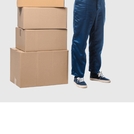
INFORMATI ORA