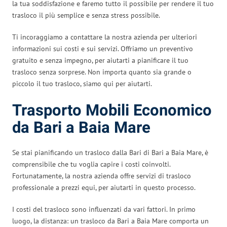
la tua soddisfazione e faremo tutto il possibile per rendere il tuo
trasloco il più semplice e senza stress possibile.
Ti incoraggiamo a contattare la nostra azienda per ulteriori
informazioni sui costi e sui servizi. Offriamo un preventivo
gratuito e senza impegno, per aiutarti a pianificare il tuo
trasloco senza sorprese. Non importa quanto sia grande o
piccolo il tuo trasloco, siamo qui per aiutarti.
Trasporto Mobili Economico
da Bari a Baia Mare
Se stai pianificando un trasloco dalla Bari di Bari a Baia Mare, è
comprensibile che tu voglia capire i costi coinvolti.
Fortunatamente, la nostra azienda offre servizi di trasloco
professionale a prezzi equi, per aiutarti in questo processo.
I costi del trasloco sono influenzati da vari fattori. In primo
luogo, la distanza: un trasloco da Bari a Baia Mare comporta un