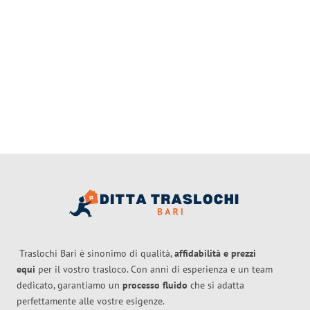
Traslochi Bari è sinonimo di qualità,
affidabilità e prezzi
equi
per il vostro trasloco. Con anni di esperienza e un team
dedicato, garantiamo un
processo fluido
che si adatta
perfettamente alle vostre esigenze.