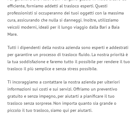
efficiente, forniamo addetti al trasloco esperti. Questi
professionisti si occuperanno dei tuoi oggetti con la massima
cura, assicurando che nulla si danneggi. Inoltre, utilizziamo
veicoli moderni, ideali per il lungo viaggio dalla Bari a Baia
Mare.
Tutti i dipendenti della nostra azienda sono esperti e addestrati
per garantire un processo di trasloco fluido. La nostra priorità è
la tua soddisfazione e faremo tutto il possibile per rendere il tuo
trasloco il più semplice e senza stress possibile.
Ti incoraggiamo a contattare la nostra azienda per ulteriori
informazioni sui costi e sui servizi. Offriamo un preventivo
gratuito e senza impegno, per aiutarti a pianificare il tuo
trasloco senza sorprese. Non importa quanto sia grande o
piccolo il tuo trasloco, siamo qui per aiutarti.
Traslochi Bari in numeri: