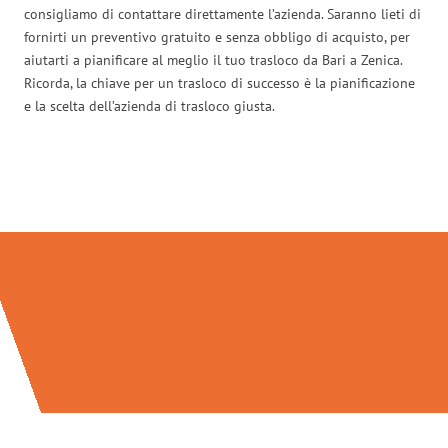
consigliamo di contattare direttamente l’azienda. Saranno lieti di
fornirti un preventivo gratuito e senza obbligo di acquisto, per
aiutarti a pianificare al meglio il tuo trasloco da Bari a Zenica.
Ricorda, la chiave per un trasloco di successo è la pianificazione
e la scelta dell’azienda di trasloco giusta.
Traslochi Bari in numeri: