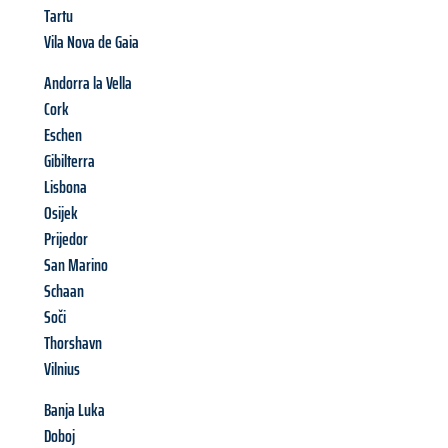
Tartu
Vila Nova de Gaia
Andorra la Vella
Cork
Eschen
Gibilterra
Lisbona
Osijek
Prijedor
San Marino
Schaan
Soči
Thorshavn
Vilnius
Banja Luka
Doboj