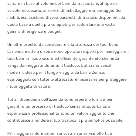
variare in base al volume dei beni da trasportare, al tipo di
veicolo necessario, ai servizi di imballaggio e smontaggio dei
mobili, ecc. Esistono diversi pacchetti di trasloco disponibili, da
quelli base a quelli più completi, per soddisfare una vasta
gamma di esigenze e budget.
Un altro aspetto da considerare è la sicurezza dei tuoi beni.
L’azienda mette a disposizione operatori esperti per maneggiare i
tuoi beni in modo sicuro ed efficiente, garantendo che nulla
venga danneggiato durante il trasloco. Utilizzano veicoli
moderni, ideali per il lungo viaggio da Bari a Zenica,
equipaggiati con tutte le attrezzature necessarie per proteggere
i tuoi oggetti di valore.
Tutti i dipendenti dell’azienda sono esperti e formati per
garantire un processo di trasloco senza intoppi. La loro
esperienza e professionalità sono un valore aggiunto che
contribuisce a rendere il tuo trasloco il più semplice possibile.
Per maggiori informazioni sui costi e sui servizi offerti, ti