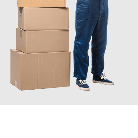
INFORMATI ORA