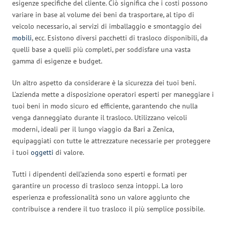
esigenze specifiche del cliente. Ciò significa che i costi possono
variare in base al volume dei beni da trasportare, al tipo di
veicolo necessario, ai servizi di imballaggio e smontaggio dei
mobili
, ecc. Esistono diversi pacchetti di trasloco disponibili, da
quelli base a quelli più completi, per soddisfare una vasta
gamma di esigenze e budget.
Un altro aspetto da considerare è la sicurezza dei tuoi beni.
L’azienda mette a disposizione operatori esperti per maneggiare i
tuoi beni in modo sicuro ed efficiente, garantendo che nulla
venga danneggiato durante il trasloco. Utilizzano veicoli
moderni, ideali per il lungo viaggio da Bari a Zenica,
equipaggiati con tutte le attrezzature necessarie per proteggere
i tuoi
oggetti
di valore.
Tutti i dipendenti dell’azienda sono esperti e formati per
garantire un processo di trasloco senza intoppi. La loro
esperienza e professionalità sono un valore aggiunto che
contribuisce a rendere il tuo trasloco il più semplice possibile.