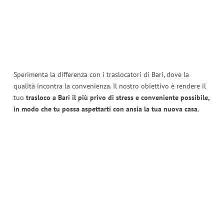
Sperimenta la differenza con i traslocatori di Bari, dove la
qualità incontra la convenienza. Il nostro obiettivo è rendere il
tuo
trasloco a Bari il più privo di stress e conveniente possibile,
in modo che tu possa aspettarti con ansia la tua nuova casa.