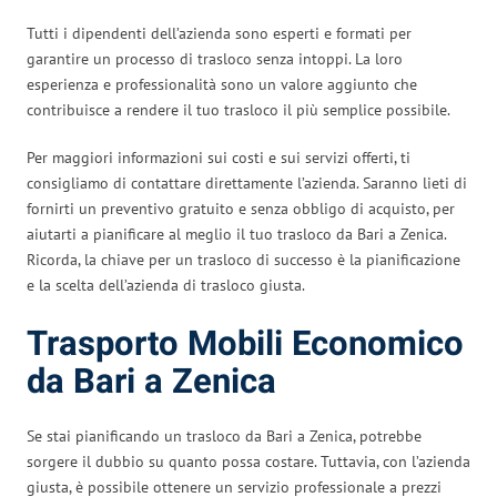
Tutti i dipendenti dell’azienda sono esperti e formati per
garantire un processo di trasloco senza intoppi. La loro
esperienza e professionalità sono un valore aggiunto che
contribuisce a rendere il tuo trasloco il più semplice possibile.
Per maggiori informazioni sui costi e sui servizi offerti, ti
consigliamo di contattare direttamente l’azienda. Saranno lieti di
fornirti un preventivo gratuito e senza obbligo di acquisto, per
aiutarti a pianificare al meglio il tuo trasloco da Bari a Zenica.
Ricorda, la chiave per un trasloco di successo è la pianificazione
e la scelta dell’azienda di trasloco giusta.
Trasporto Mobili Economico
da Bari a Zenica
Se stai pianificando un trasloco da Bari a Zenica, potrebbe
sorgere il dubbio su quanto possa costare. Tuttavia, con l’azienda
giusta, è possibile ottenere un servizio professionale a prezzi