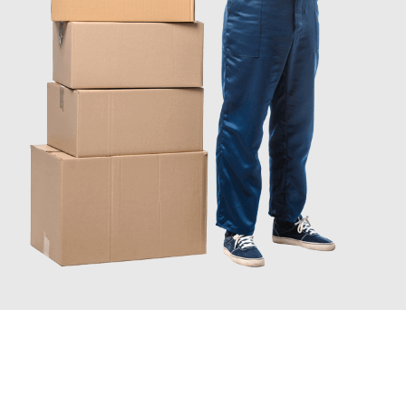
INFORMATI ORA