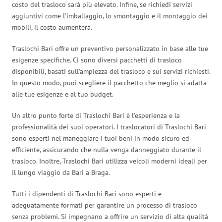
costo del trasloco sarà più elevato. Infine, se richiedi servizi
aggiuntivi come l’imballaggio, lo smontaggio e il montaggio dei
mobili, il costo aumenterà.
Traslochi Bari offre un preventivo personalizzato in base alle tue
esigenze specifiche. Ci sono diversi pacchetti di trasloco
disponibili, basati sull’ampiezza del trasloco e sui servizi richiesti.
In questo modo, puoi scegliere il pacchetto che meglio si adatta
alle tue esigenze e al tuo budget.
Un altro punto forte di Traslochi Bari è l’esperienza e la
professionalità dei suoi operatori. I traslocatori di Traslochi Bari
sono esperti nel maneggiare i tuoi beni in modo sicuro ed
efficiente, assicurando che nulla venga danneggiato durante il
trasloco. Inoltre, Traslochi Bari utilizza veicoli moderni ideali per
il lungo viaggio da Bari a Braga.
Tutti i dipendenti di Traslochi Bari sono esperti e
adeguatamente formati per garantire un processo di trasloco
senza problemi. Si impegnano a offrire un servizio di alta qualità