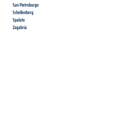
San Pietroburgo
Schellenberg
Spalato
Zagabria
Richiedi ora la tua
offerta
al
miglior
prezzo !
Inviateci adesso la vostra richiesta non vincolante e
assicuratevi la vostra
offerta di trasloco per le vostre esigenze
a Bari
al miglior prezzo! Approfitta dell’occasione per
un
trasloco senza stress
e con il massimo comfort: