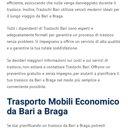
efficiente, assicurando che nulla venga danneggiato durante il
trasloco. Inoltre, Traslochi Bari utilizza veicoli moderni ideali per
il lungo viaggio da Bari a Braga.
Tutti i dipendenti di Traslochi Bari sono esperti e
adeguatamente formati per garantire un processo di trasloco
senza problemi. Si impegnano a offrire un servizio di alta qualità
e a garantire la tua totale soddisfazione.
Se desideri maggiori informazioni sui costi e sui servizi di
trasloco, non esitare a contattare Traslochi Bari. Offrono un
preventivo gratuito e senza impegno, per aiutarti a pianificare il
tuo trasloco da Bari a Braga nel modo più semplice e
conveniente possibile.
Trasporto Mobili Economico
da Bari a Braga
Se stai pianificando un trasloco da Bari a Braga, potresti