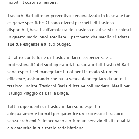
mobili, il costo aumenterà.
Traslochi Bari offre un preventivo personalizzato in base alle tue
esigenze specifiche. Ci sono diversi pacchetti di trasloco
disponibili, basati sull’ampiezza del trasloco e sui servizi richiesti.
In questo modo, puoi scegliere il pacchetto che meglio si adatta
alle tue esigenze e al tuo budget.
Un altro punto forte di Traslochi Bari è l’esperienza e la
professionalità dei suoi operatori. I traslocatori di Traslochi Bari
sono esperti nel maneggiare i tuoi beni in modo sicuro ed
efficiente, assicurando che nulla venga danneggiato durante il
trasloco. Inoltre, Traslochi Bari utilizza veicoli moderni ideali per
il lungo viaggio da Bari a Braga.
Tutti i dipendenti di Traslochi Bari sono esperti e
adeguatamente formati per garantire un processo di trasloco
senza problemi. Si impegnano a offrire un servizio di alta qualità
e a garantire la tua totale soddisfazione.