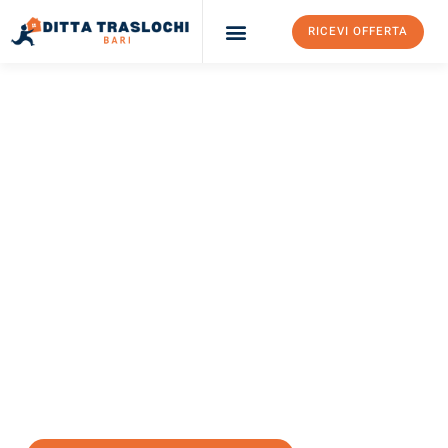
RICEVI OFFERTA
Ditta Traslochi Bari
Servizi Traslochi Bari
Costi e prezzi
TRASLOCHI BARI
Traslochi Bari
Braga
Il tuo trasloco Bari Braga può essere così facile! Sperimenta il
nostro
servizio di prima classe
e assicurati i
migliori prezzi in
Bari
.
Richiedo ora la tua offerta personalizzata e fai il primo passo
verso un trasloco senza stress a Braga