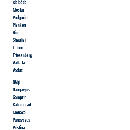
Klaipéda
Mostar
Podgorica
Planken
Riga
Shauliai
Tallinn
Triesenberg
Valletta
Vaduz
Bălți
Daugavpils
Gamprin
Kaliningrad
Monaco
Panevėžys
Pristina