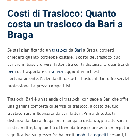
Costi di Trasloco: Quanto
costa un trasloco da Bari a
Braga
Se stai pianificando un
trasloco
da
Bari
a Braga, potresti
chiederti quanto potrebbe costare. Il costo del trasloco può
variare in base a diversi fattori, tra cui la distanza, la quantità di
beni
da trasportare e i
servizi
aggiuntivi richiesti.
Fortunatamente, l’azienda di traslochi Traslochi Bari offre servizi
professionali a prezzi competitivi.
Traslochi Bari è un’azienda di traslochi con sede a Bari che offre
una gamma completa di servizi di trasloco. Il costo del tuo
trasloco sarà influenzato da vari fattori. Prima di tutto, la
distanza da Bari a Braga: più è lunga la distanza, più alto sarà il
costo. Inoltre, la quantità di beni da trasportare avrà un impatto
significativo sul prezzo. Se hai molti
mobili
o
oggetti
pesanti, il