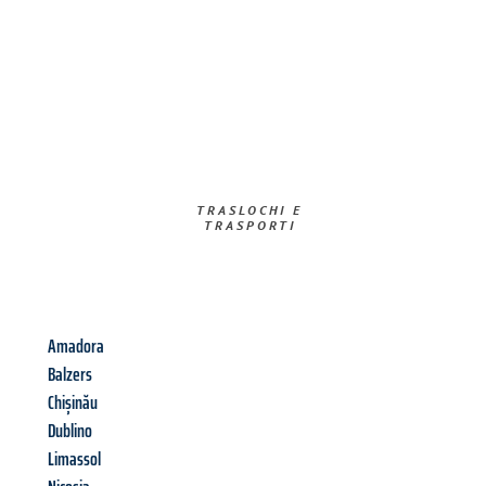
TRASLOCHI E
TRASPORTI​
Amadora
Balzers
Chișinău
Dublino
Limassol