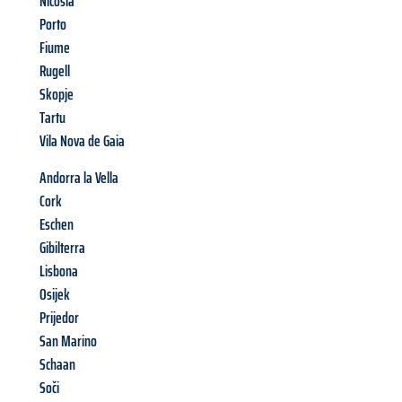
Nicosia
Porto
Fiume
Rugell
Skopje
Tartu
Vila Nova de Gaia
Andorra la Vella
Cork
Eschen
Gibilterra
Lisbona
Osijek
Prijedor
San Marino
Schaan
Soči